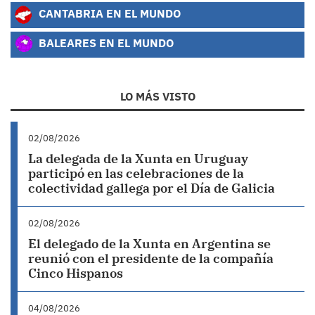
CANTABRIA EN EL MUNDO
BALEARES EN EL MUNDO
LO MÁS VISTO
02/08/2026
La delegada de la Xunta en Uruguay
participó en las celebraciones de la
colectividad gallega por el Día de Galicia
02/08/2026
El delegado de la Xunta en Argentina se
reunió con el presidente de la compañía
Cinco Hispanos
04/08/2026