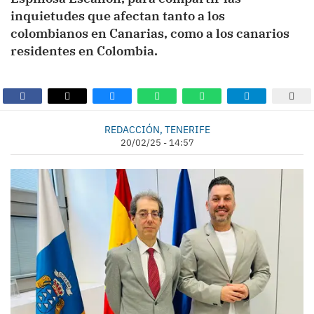
inquietudes que afectan tanto a los
colombianos en Canarias, como a los canarios
residentes en Colombia.
REDACCIÓN, TENERIFE
20/02/25 - 14:57