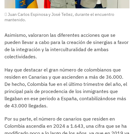
Juan Carlos Espinosa y José Tellez, durante el encuentro
mantenido.
Asimismo, valoraron las diferentes acciones que se
pueden llevar a cabo para la creación de sinergias a favor
de la integración y la interculturalidad de ambas
colectividades.
Hay que destacar el gran número de colombianos que
residen en Canarias y que ascienden a más de 36.000.
De hecho, Colombia fue en el último trimestre del año, el
principal país de procedencia de los inmigrantes que
llegaban en ese periodo a España, contabilizándose más
de 43.000 llegadas.
Por su parte, el número de canarios que residen en
Colombia ascendía en 2024 a 1.643, una cifra que se ha
modificado poco a lo largo de los años, ya que en 2019 ya