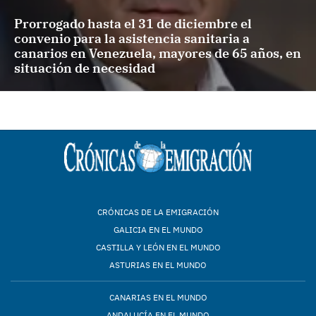
Prorrogado hasta el 31 de diciembre el
convenio para la asistencia sanitaria a
canarios en Venezuela, mayores de 65 años, en
situación de necesidad
CRÓNICAS DE LA EMIGRACIÓN
GALICIA EN EL MUNDO
CASTILLA Y LEÓN EN EL MUNDO
ASTURIAS EN EL MUNDO
CANARIAS EN EL MUNDO
ANDALUCÍA EN EL MUNDO