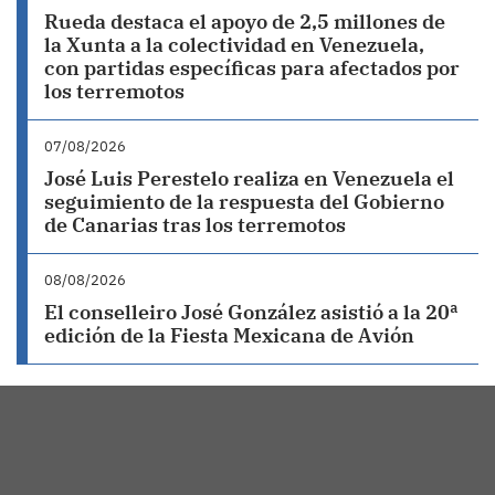
Rueda destaca el apoyo de 2,5 millones de
la Xunta a la colectividad en Venezuela,
con partidas específicas para afectados por
los terremotos
07/08/2026
José Luis Perestelo realiza en Venezuela el
seguimiento de la respuesta del Gobierno
de Canarias tras los terremotos
08/08/2026
El conselleiro José González asistió a la 20ª
edición de la Fiesta Mexicana de Avión