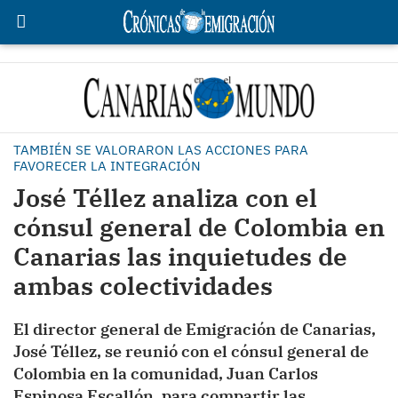
TAMBIÉN SE VALORARON LAS ACCIONES PARA
FAVORECER LA INTEGRACIÓN
José Téllez analiza con el
cónsul general de Colombia en
Canarias las inquietudes de
ambas colectividades
El director general de Emigración de Canarias,
José Téllez, se reunió con el cónsul general de
Colombia en la comunidad, Juan Carlos
Espinosa Escallón, para compartir las