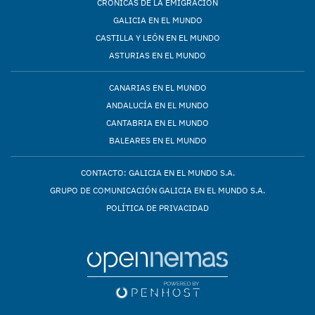
CRÓNICAS DE LA EMIGRACIÓN
GALICIA EN EL MUNDO
CASTILLA Y LEÓN EN EL MUNDO
ASTURIAS EN EL MUNDO
CANARIAS EN EL MUNDO
ANDALUCÍA EN EL MUNDO
CANTABRIA EN EL MUNDO
BALEARES EN EL MUNDO
CONTACTO: GALICIA EN EL MUNDO S.A.
GRUPO DE COMUNICACIÓN GALICIA EN EL MUNDO S.A.
POLÍTICA DE PRIVACIDAD