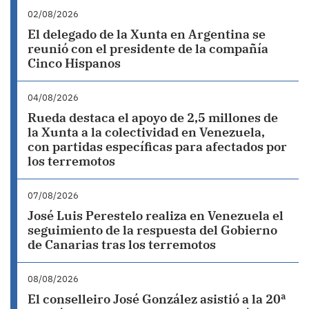
02/08/2026
El delegado de la Xunta en Argentina se
reunió con el presidente de la compañía
Cinco Hispanos
04/08/2026
Rueda destaca el apoyo de 2,5 millones de
la Xunta a la colectividad en Venezuela,
con partidas específicas para afectados por
los terremotos
07/08/2026
José Luis Perestelo realiza en Venezuela el
seguimiento de la respuesta del Gobierno
de Canarias tras los terremotos
08/08/2026
El conselleiro José González asistió a la 20ª