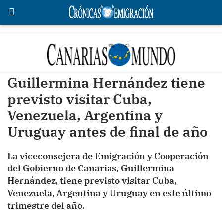
Guillermina Hernández tiene
previsto visitar Cuba,
Venezuela, Argentina y
Uruguay antes de final de año
La viceconsejera de Emigración y Cooperación
del Gobierno de Canarias, Guillermina
Hernández, tiene previsto visitar Cuba,
Venezuela, Argentina y Uruguay en este último
trimestre del año.