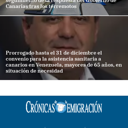
seguimiento de la respuesta del Gobierno de
Canarias tras los terremotos
Prorrogado hasta el 31 de diciembre el
convenio para la asistencia sanitaria a
canarios en Venezuela, mayores de 65 años, en
situación de necesidad