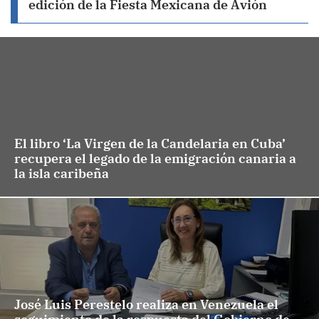
edición de la Fiesta Mexicana de Avión
El libro ‘La Virgen de la Candelaria en Cuba’
recupera el legado de la emigración canaria a
la isla caribeña
José Luis Perestelo realiza en Venezuela el