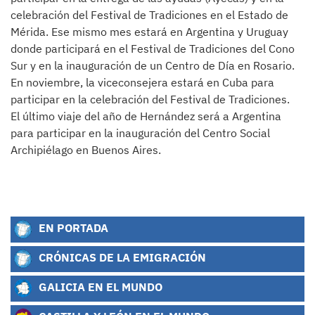
celebración del Festival de Tradiciones en el Estado de
Mérida. Ese mismo mes estará en Argentina y Uruguay
donde participará en el Festival de Tradiciones del Cono
Sur y en la inauguración de un Centro de Día en Rosario.
En noviembre, la viceconsejera estará en Cuba para
participar en la celebración del Festival de Tradiciones.
El último viaje del año de Hernández será a Argentina
para participar en la inauguración del Centro Social
Archipiélago en Buenos Aires.
EN PORTADA
CRÓNICAS DE LA EMIGRACIÓN
GALICIA EN EL MUNDO