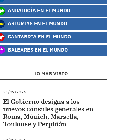
ANDALUCÍA EN EL MUNDO
ASTURIAS EN EL MUNDO
CANTABRIA EN EL MUNDO
BALEARES EN EL MUNDO
LO MÁS VISTO
31/07/2026
El Gobierno designa a los
nuevos cónsules generales en
Roma, Múnich, Marsella,
Toulouse y Perpiñán