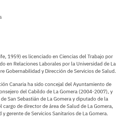
s
e, 1959) es licenciado en Ciencias del Trabajo por
do en Relaciones Laborales por la Universidad de La
re Gobernabilidad y Dirección de Servicios de Salud.
lición Canaria ha sido concejal del Ayuntamiento de
onsejero del Cabildo de La Gomera (2004-2007), y
 de San Sebastián de La Gomera y diputado de la
 cargo de director de área de Salud de La Gomera,
 y gerente de Servicios Sanitarios de La Gomera.