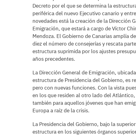
Decreto por el que se determina la estructura
periférica del nuevo Ejecutivo canario y entre
novedades está la creación de la Dirección 
Emigración, que estará a cargo de Víctor Chi
Mendoza. El Gobierno de Canarias amplía de
diez el número de consejerías y rescata parte
estructura suprimida por los ajustes presupu
años precedentes.
La Dirección General de Emigración, ubicada
estructura de Presidencia del Gobierno, es 
pero con nuevas funciones. Con la vista pue
en los que residen al otro lado del Atlántico,
también para aquellos jóvenes que han emig
Europa a raíz de la crisis.
La Presidencia del Gobierno, bajo la superior
estructura en los siguientes órganos superio