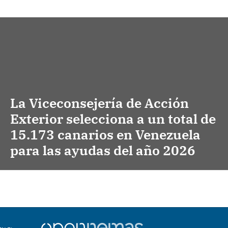
La Viceconsejería de Acción
Exterior selecciona a un total de
15.173 canarios en Venezuela
para las ayudas del año 2026