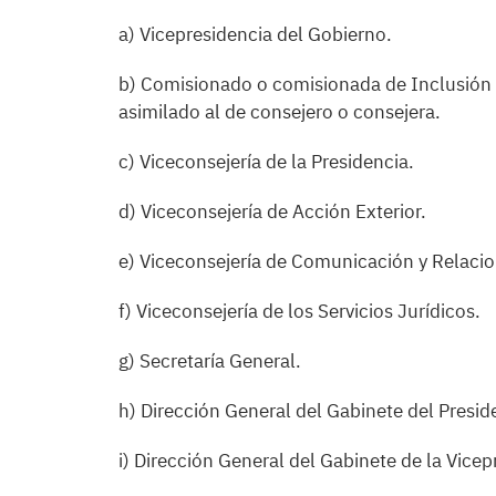
a) Vicepresidencia del Gobierno.
b) Comisionado o comisionada de Inclusión S
asimilado al de consejero o consejera.
c) Viceconsejería de la Presidencia.
d) Viceconsejería de Acción Exterior.
e) Viceconsejería de Comunicación y Relacio
f) Viceconsejería de los Servicios Jurídicos.
g) Secretaría General.
h) Dirección General del Gabinete del Presid
i) Dirección General del Gabinete de la Vicep