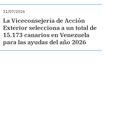
31/07/2026
La Viceconsejería de Acción
Exterior selecciona a un total de
15.173 canarios en Venezuela
para las ayudas del año 2026