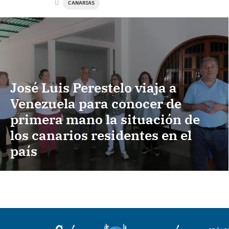
CANARIAS
José Luis Perestelo viaja a
Venezuela para conocer de
primera mano la situación de
los canarios residentes en el
país