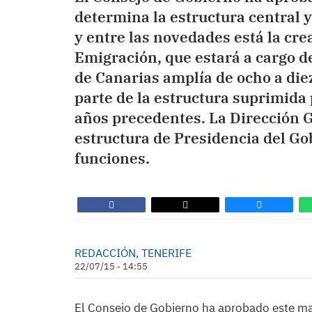
determina la estructura central y
y entre las novedades está la cre
Emigración, que estará a cargo d
de Canarias amplía de ocho a die
parte de la estructura suprimida 
años precedentes. La Dirección G
estructura de Presidencia del Go
funciones.
REDACCIÓN, TENERIFE
22/07/15 - 14:55
El Consejo de Gobierno ha aprobado este ma