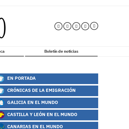
ca
Boletín de noticias
EN PORTADA
CRÓNICAS DE LA EMIGRACIÓN
GALICIA EN EL MUNDO
CASTILLA Y LEÓN EN EL MUNDO
CANARIAS EN EL MUNDO