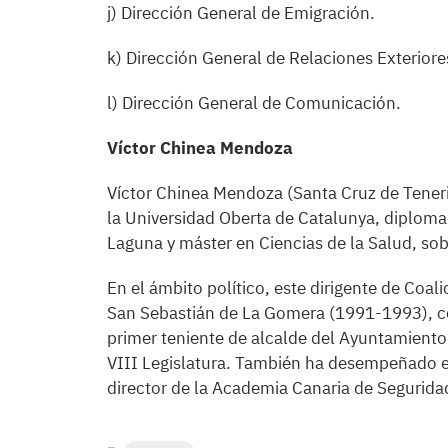
j) Dirección General de Emigración.
k) Dirección General de Relaciones Exteriore
l) Dirección General de Comunicación.
Víctor Chinea Mendoza
Víctor Chinea Mendoza (Santa Cruz de Tenerif
la Universidad Oberta de Catalunya, diploma
Laguna y máster en Ciencias de la Salud, sob
En el ámbito político, este dirigente de Coa
San Sebastián de La Gomera (1991-1993), c
primer teniente de alcalde del Ayuntamiento
VIII Legislatura. También ha desempeñado el
director de la Academia Canaria de Seguridad