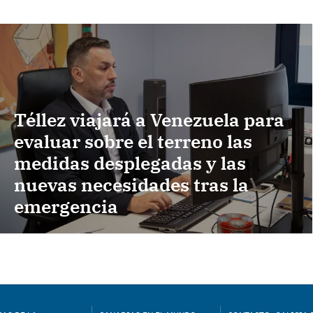
Téllez viajará a Venezuela para
evaluar sobre el terreno las
medidas desplegadas y las
nuevas necesidades tras la
emergencia