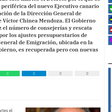
 periférica del nuevo Ejecutivo canario
ación de la Dirección General de
e Víctor Chinea Mendoza. El Gobierno
z el número de consejerías y rescata
por los ajustes presupuestarios de
eneral de Emigración, ubicada en la
bierno, es recuperada pero con nuevas
rtes el