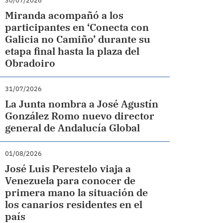
30/07/2026
Miranda acompañó a los
participantes en ‘Conecta con
Galicia no Camiño’ durante su
etapa final hasta la plaza del
Obradoiro
31/07/2026
La Junta nombra a José Agustín
González Romo nuevo director
general de Andalucía Global
01/08/2026
José Luis Perestelo viaja a
Venezuela para conocer de
primera mano la situación de
los canarios residentes en el
país