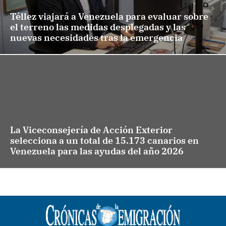
Téllez viajará a Venezuela para evaluar sobre
el terreno las medidas desplegadas y las
nuevas necesidades tras la emergencia
La Viceconsejería de Acción Exterior
selecciona a un total de 15.173 canarios en
Venezuela para las ayudas del año 2026