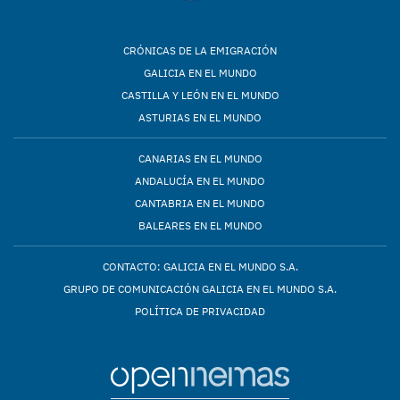
CRÓNICAS DE LA EMIGRACIÓN
GALICIA EN EL MUNDO
CASTILLA Y LEÓN EN EL MUNDO
ASTURIAS EN EL MUNDO
CANARIAS EN EL MUNDO
ANDALUCÍA EN EL MUNDO
CANTABRIA EN EL MUNDO
BALEARES EN EL MUNDO
CONTACTO: GALICIA EN EL MUNDO S.A.
GRUPO DE COMUNICACIÓN GALICIA EN EL MUNDO S.A.
POLÍTICA DE PRIVACIDAD