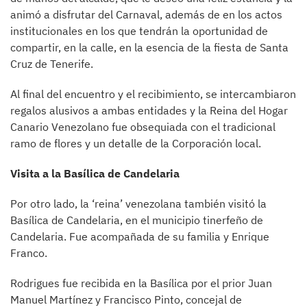
animó a disfrutar del Carnaval, además de en los actos
institucionales en los que tendrán la oportunidad de
compartir, en la calle, en la esencia de la fiesta de Santa
Cruz de Tenerife.
Al final del encuentro y el recibimiento, se intercambiaron
regalos alusivos a ambas entidades y la Reina del Hogar
Canario Venezolano fue obsequiada con el tradicional
ramo de flores y un detalle de la Corporación local.
Visita a la Basílica de Candelaria
Por otro lado, la ‘reina’ venezolana también visitó la
Basílica de Candelaria, en el municipio tinerfeño de
Candelaria. Fue acompañada de su familia y Enrique
Franco.
Rodrigues fue recibida en la Basílica por el prior Juan
Manuel Martínez y Francisco Pinto, concejal de