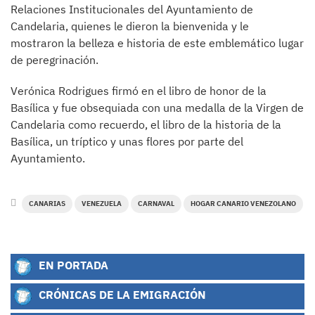
Relaciones Institucionales del Ayuntamiento de
Candelaria, quienes le dieron la bienvenida y le
mostraron la belleza e historia de este emblemático lugar
de peregrinación.
Verónica Rodrigues firmó en el libro de honor de la
Basílica y fue obsequiada con una medalla de la Virgen de
Candelaria como recuerdo, el libro de la historia de la
Basílica, un tríptico y unas flores por parte del
Ayuntamiento.
CANARIAS
VENEZUELA
CARNAVAL
HOGAR CANARIO VENEZOLANO
EN PORTADA
CRÓNICAS DE LA EMIGRACIÓN