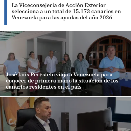
La Viceconsejería de Acción Exterior
selecciona a un total de 15.173 canarios en
Venezuela para las ayudas del año 2026
José Luis Perestelo viaja a Venezuela para
conocer de primera mano la situación de los
canarios residentes en el país