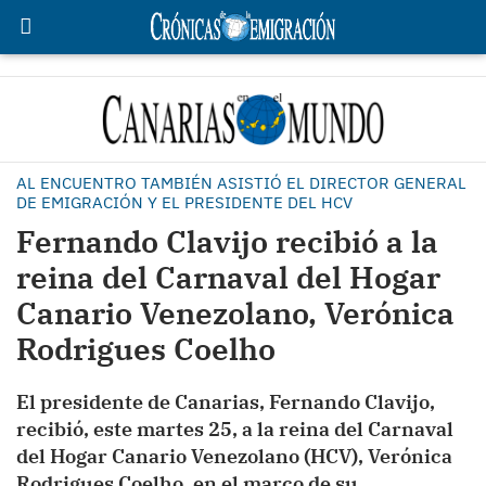
AL ENCUENTRO TAMBIÉN ASISTIÓ EL DIRECTOR GENERAL
DE EMIGRACIÓN Y EL PRESIDENTE DEL HCV
Fernando Clavijo recibió a la
reina del Carnaval del Hogar
Canario Venezolano, Verónica
Rodrigues Coelho
El presidente de Canarias, Fernando Clavijo,
recibió, este martes 25, a la reina del Carnaval
del Hogar Canario Venezolano (HCV), Verónica
Rodrigues Coelho, en el marco de su