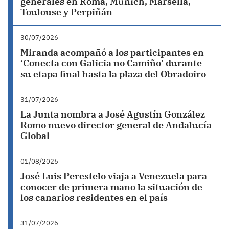
generales en Roma, Múnich, Marsella,
Toulouse y Perpiñán
30/07/2026
Miranda acompañó a los participantes en
‘Conecta con Galicia no Camiño’ durante
su etapa final hasta la plaza del Obradoiro
31/07/2026
La Junta nombra a José Agustín González
Romo nuevo director general de Andalucía
Global
01/08/2026
José Luis Perestelo viaja a Venezuela para
conocer de primera mano la situación de
los canarios residentes en el país
31/07/2026