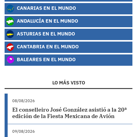
CANARIAS EN EL MUNDO
ANDALUCÍA EN EL MUNDO
ASTURIAS EN EL MUNDO
CANTABRIA EN EL MUNDO
BALEARES EN EL MUNDO
LO MÁS VISTO
08/08/2026
El conselleiro José González asistió a la 20ª
edición de la Fiesta Mexicana de Avión
09/08/2026