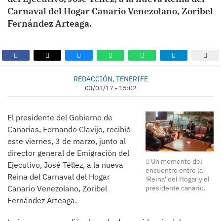
Carnaval del Hogar Canario Venezolano, Zoribel
Fernández Arteaga.
REDACCIÓN, TENERIFE
03/03/17 - 15:02
El presidente del Gobierno de
Canarias, Fernando Clavijo, recibió
este viernes, 3 de marzo, junto al
director general de Emigración del
Un momento del
Ejecutivo, José Téllez, a la nueva
encuentro entre la
Reina del Carnaval del Hogar
'Reina' del Hogar y el
presidente canario.
Canario Venezolano, Zoribel
Fernández Arteaga.