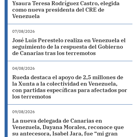
Ysaura Teresa Rodríguez Castro, elegida
como nueva presidenta del CRE de
Venezuela
07/08/2026
José Luis Perestelo realiza en Venezuela el
seguimiento de la respuesta del Gobierno
de Canarias tras los terremotos
04/08/2026
Rueda destaca el apoyo de 2,5 millones de
la Xunta a la colectividad en Venezuela,
con partidas específicas para afectados por
los terremotos
09/08/2026
La nueva delegada de Canarias en
Venezuela, Dayana Morales, reconoce que
su antecesora, Isabel Jara, fue “mi gran