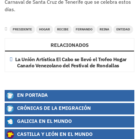
Carnaval de Santa Cruz de Tenerife que se celebra estos
días.
PRESIDENTE
HOGAR
RECIBE
FERNANDO
REINA
ENTIDAD
RELACIONADOS
La Unión Artística El Cabo se llevó el Trofeo Hogar
Canario Venezolano del Festival de Rondallas
EN PORTADA
CRÓNICAS DE LA EMIGRACIÓN
GALICIA EN EL MUNDO
CASTILLA Y LEÓN EN EL MUNDO