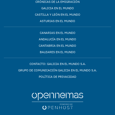
CRÓNICAS DE LA EMIGRACIÓN
GALICIA EN EL MUNDO
CASTILLA Y LEÓN EN EL MUNDO
ASTURIAS EN EL MUNDO
CANARIAS EN EL MUNDO
ANDALUCÍA EN EL MUNDO
CANTABRIA EN EL MUNDO
BALEARES EN EL MUNDO
CONTACTO: GALICIA EN EL MUNDO S.A.
GRUPO DE COMUNICACIÓN GALICIA EN EL MUNDO S.A.
POLÍTICA DE PRIVACIDAD