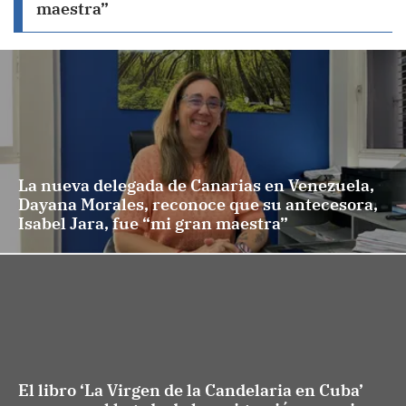
maestra”
La nueva delegada de Canarias en Venezuela,
Dayana Morales, reconoce que su antecesora,
Isabel Jara, fue “mi gran maestra”
El libro ‘La Virgen de la Candelaria en Cuba’