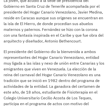
La joven, que acudió a la sede de presidencia del
Gobierno en Santa Cruz de Tenerife acompañada por el
presidente del Hogar Canario Venezolano, Javier Medina,
reside en Caracas aunque sus orígenes se encuentran en
la isla de El Hierro, de donde procedían sus abuelos
maternos y paternos. Fernández se hizo con la corona
con una fantasía inspirada en el Caribe y que fue obra del
arquitecto y diseñador, Antonio Bethencourt.
El presidente del Gobierno dio la bienvenida a ambos
representantes del Hogar Canario Venezolano, entidad
muy ligada a las islas y nexo de unión entre Canarias y los
emigrantes que viven en Venezuela. La elección de la
reina del carnaval del Hogar Canario Venezolano es una
tradición que se inició en 1982 dentro del programa de
actividades de la entidad. La ganadora del certamen de
este año, de 18 años, estudiante de Fisioterapia en el
Colegio Universitario Cecilio Acosta de Los Teques,
participa en el programa de actos con motivo del