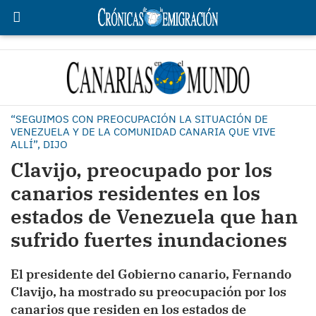
“SEGUIMOS CON PREOCUPACIÓN LA SITUACIÓN DE
VENEZUELA Y DE LA COMUNIDAD CANARIA QUE VIVE
ALLÍ”, DIJO
Clavijo, preocupado por los
canarios residentes en los
estados de Venezuela que han
sufrido fuertes inundaciones
El presidente del Gobierno canario, Fernando
Clavijo, ha mostrado su preocupación por los
canarios que residen en los estados de