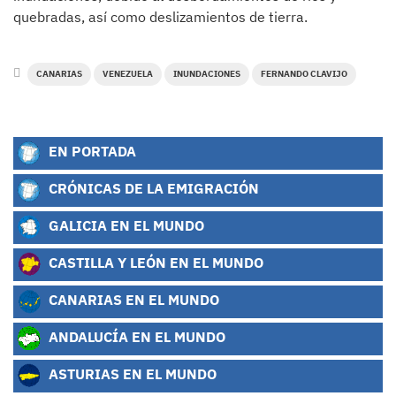
quebradas, así como deslizamientos de tierra.
CANARIAS
VENEZUELA
INUNDACIONES
FERNANDO CLAVIJO
EN PORTADA
CRÓNICAS DE LA EMIGRACIÓN
GALICIA EN EL MUNDO
CASTILLA Y LEÓN EN EL MUNDO
CANARIAS EN EL MUNDO
ANDALUCÍA EN EL MUNDO
ASTURIAS EN EL MUNDO