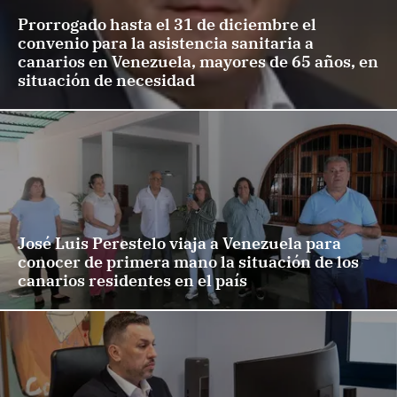
Prorrogado hasta el 31 de diciembre el
convenio para la asistencia sanitaria a
canarios en Venezuela, mayores de 65 años, en
situación de necesidad
José Luis Perestelo viaja a Venezuela para
conocer de primera mano la situación de los
canarios residentes en el país