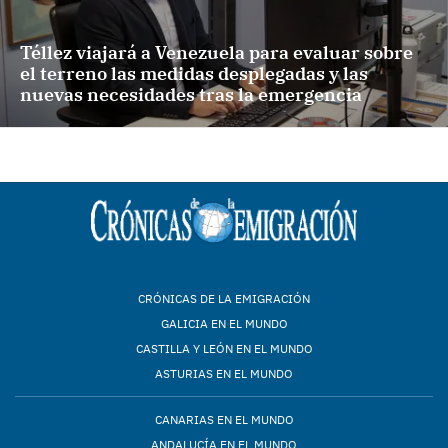
Téllez viajará a Venezuela para evaluar sobre
el terreno las medidas desplegadas y las
nuevas necesidades tras la emergencia
CRÓNICAS DE LA EMIGRACIÓN
GALICIA EN EL MUNDO
CASTILLA Y LEÓN EN EL MUNDO
ASTURIAS EN EL MUNDO
CANARIAS EN EL MUNDO
ANDALUCÍA EN EL MUNDO