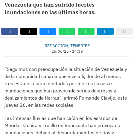
Venezuela que han sufrido fuertes
inundaciones en las últimas horas.
REDACCIÓN, TENERIFE
26/06/25 - 14:39
“Seguimos con preocupación la situación de Venezuela y
de la comunidad canaria que vive allí, donde al menos
tres estados están afectados por fuertes lluvias e
inundaciones que han provocado serios destrozos y
deslizamientos de tierras”, afirmó Fernando Clavijo, este
jueves 26, en las redes sociales.
Las intensas lluvias que han caído en los estados de
Mérida, Táchira y Trujillo en Venezuela han provocado
inundaciones, debido al desbordamientos de ríos y