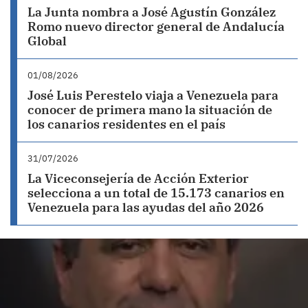
La Junta nombra a José Agustín González
Romo nuevo director general de Andalucía
Global
01/08/2026
José Luis Perestelo viaja a Venezuela para
conocer de primera mano la situación de
los canarios residentes en el país
31/07/2026
La Viceconsejería de Acción Exterior
selecciona a un total de 15.173 canarios en
Venezuela para las ayudas del año 2026