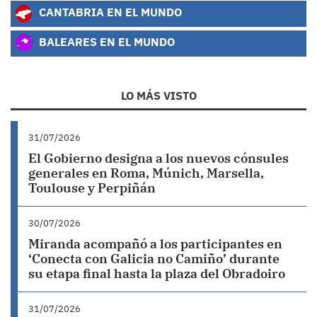
CANTABRIA EN EL MUNDO
BALEARES EN EL MUNDO
LO MÁS VISTO
31/07/2026
El Gobierno designa a los nuevos cónsules
generales en Roma, Múnich, Marsella,
Toulouse y Perpiñán
30/07/2026
Miranda acompañó a los participantes en
‘Conecta con Galicia no Camiño’ durante
su etapa final hasta la plaza del Obradoiro
31/07/2026