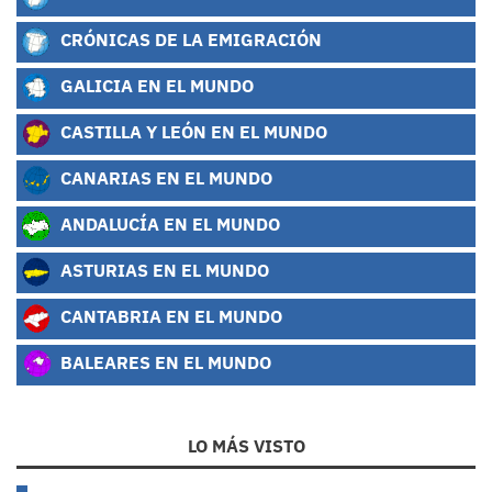
CRÓNICAS DE LA EMIGRACIÓN
GALICIA EN EL MUNDO
CASTILLA Y LEÓN EN EL MUNDO
CANARIAS EN EL MUNDO
ANDALUCÍA EN EL MUNDO
ASTURIAS EN EL MUNDO
CANTABRIA EN EL MUNDO
BALEARES EN EL MUNDO
LO MÁS VISTO