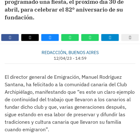
programado una fiesta, el próximo día 30 de
abril, para celebrar el 82º aniversario de su
fundación.
REDACCIÓN, BUENOS AIRES
12/04/23 - 14:59
El director general de Emigración, Manuel Rodríguez
Santana, ha felicitado a la comunidad canaria del Club
Archipiélago, manifestando que “es este un claro ejemplo
de continuidad del trabajo que llevaron a los canarios al
fundar dicho club y que, varias generaciones después,
sigue estando en esa labor de preservar y difundir las
tradiciones y cultura canaria que llevaron su familia
cuando emigraron”.