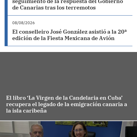
seguimiento de la respuesta del Gobierno
de Canarias tras los terremotos
08/08/2026
El conselleiro José González asistió a la 20ª
edición de la Fiesta Mexicana de Avión
El libro ‘La Virgen de la Candelaria en Cuba’
recupera el legado de la emigración canaria a
la isla caribeña