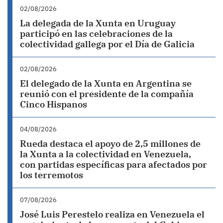
02/08/2026
La delegada de la Xunta en Uruguay
participó en las celebraciones de la
colectividad gallega por el Día de Galicia
02/08/2026
El delegado de la Xunta en Argentina se
reunió con el presidente de la compañía
Cinco Hispanos
04/08/2026
Rueda destaca el apoyo de 2,5 millones de
la Xunta a la colectividad en Venezuela,
con partidas específicas para afectados por
los terremotos
07/08/2026
José Luis Perestelo realiza en Venezuela el