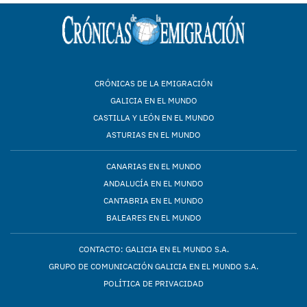
CRÓNICAS DE LA EMIGRACIÓN
GALICIA EN EL MUNDO
CASTILLA Y LEÓN EN EL MUNDO
ASTURIAS EN EL MUNDO
CANARIAS EN EL MUNDO
ANDALUCÍA EN EL MUNDO
CANTABRIA EN EL MUNDO
BALEARES EN EL MUNDO
CONTACTO: GALICIA EN EL MUNDO S.A.
GRUPO DE COMUNICACIÓN GALICIA EN EL MUNDO S.A.
POLÍTICA DE PRIVACIDAD