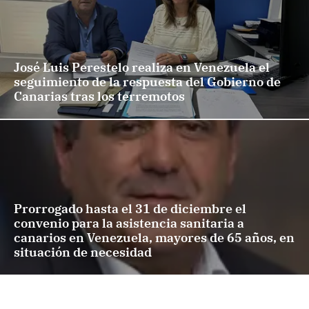
José Luis Perestelo realiza en Venezuela el
seguimiento de la respuesta del Gobierno de
Canarias tras los terremotos
Prorrogado hasta el 31 de diciembre el
convenio para la asistencia sanitaria a
canarios en Venezuela, mayores de 65 años, en
situación de necesidad