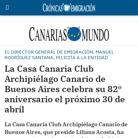
EL DIRECTOR GENERAL DE EMIGRACIÓN, MANUEL
RODRÍGUEZ SANTANA, FELICITA A LA ENTIDAD
La Casa Canaria Club
Archipiélago Canario de
Buenos Aires celebra su 82º
aniversario el próximo 30 de
abril
La Casa Canaria Club Archipiélago Canario de
Buenos Aires, que preside Liliana Acosta, ha