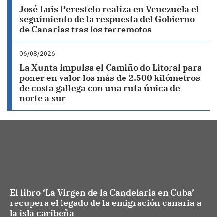
José Luis Perestelo realiza en Venezuela el
seguimiento de la respuesta del Gobierno
de Canarias tras los terremotos
06/08/2026
La Xunta impulsa el Camiño do Litoral para
poner en valor los más de 2.500 kilómetros
de costa gallega con una ruta única de
norte a sur
El libro ‘La Virgen de la Candelaria en Cuba’
recupera el legado de la emigración canaria a
la isla caribeña