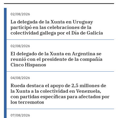
02/08/2026
La delegada de la Xunta en Uruguay
participó en las celebraciones de la
colectividad gallega por el Día de Galicia
02/08/2026
El delegado de la Xunta en Argentina se
reunió con el presidente de la compañía
Cinco Hispanos
04/08/2026
Rueda destaca el apoyo de 2,5 millones de
la Xunta a la colectividad en Venezuela,
con partidas específicas para afectados por
los terremotos
07/08/2026