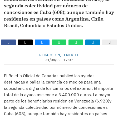
segunda colectividad por número de
concesiones es Cuba (608); aunque también hay
residentes en países como Argentina, Chile,
Brasil, Colombia o Estados Unidos.
REDACCIÓN, TENERIFE
31/08/09 - 17:07
El Boletín Oficial de Canarias publicó las ayudas
destinadas a paliar la carencia de medios para una
subsistencia digna de los canarios del exterior. El importe
total de la ayuda asciende a 3.400.000 euros. La mayor
parte de los beneficiarios residen en Venezuela (6.920)y
la segunda colectividad por número de concesiones es
Cuba (608); aunque también hay residentes en países