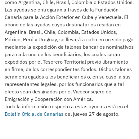
como Argentina, Chile, Brasil, Colombia o Estados Unidos.
Las ayudas se entregarán a través de la Fundación
Canaria para la Acción Exterior en Cuba y Venezuela. El
abono de las ayudas cuyos destinatarios residan en
Argentina, Brasil, Chile, Colombia, Estados Unidos,
México, Perú y Uruguay, se llevará a cabo en un solo pago
mediante la expedición de talones bancarios nominativos
para cada uno de los beneficiarios, los cuales serán
expedidos por el Tesorero Territorial previo libramiento
en firme, de los correspondientes fondos. Dichos talones
serán entregados a los beneficiarios o, en su caso, a sus
representantes legales, por los funcionarios que a tal
efecto sean designados por el Viceconsejero de
Emigración y Cooperación con América.
Toda la información respecto a estas ayudas está en el
Boletín Oficial de Canarias
del jueves 27 de agosto.