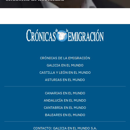
CRÓNICAS DE LA EMIGRACIÓN
GALICIA EN EL MUNDO
CASTILLA Y LEÓN EN EL MUNDO
ASTURIAS EN EL MUNDO
CANARIAS EN EL MUNDO
ANDALUCÍA EN EL MUNDO
CANTABRIA EN EL MUNDO
BALEARES EN EL MUNDO
CONTACTO: GALICIA EN EL MUNDO S.A.