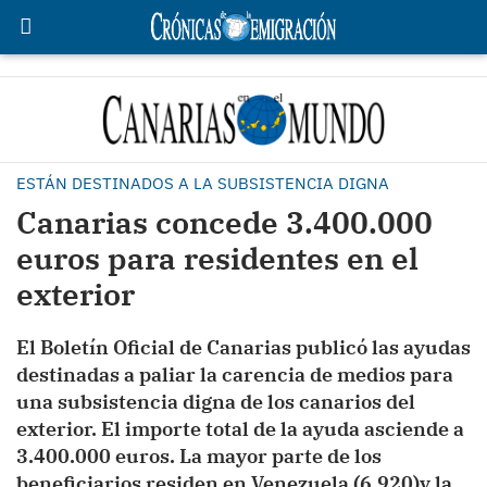
ESTÁN DESTINADOS A LA SUBSISTENCIA DIGNA
Canarias concede 3.400.000
euros para residentes en el
exterior
El Boletín Oficial de Canarias publicó las ayudas
destinadas a paliar la carencia de medios para
una subsistencia digna de los canarios del
exterior. El importe total de la ayuda asciende a
3.400.000 euros. La mayor parte de los
beneficiarios residen en Venezuela (6.920)y la