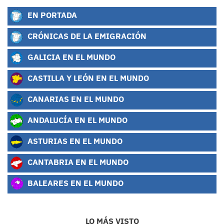
EN PORTADA
CRÓNICAS DE LA EMIGRACIÓN
GALICIA EN EL MUNDO
CASTILLA Y LEÓN EN EL MUNDO
CANARIAS EN EL MUNDO
ANDALUCÍA EN EL MUNDO
ASTURIAS EN EL MUNDO
CANTABRIA EN EL MUNDO
BALEARES EN EL MUNDO
LO MÁS VISTO