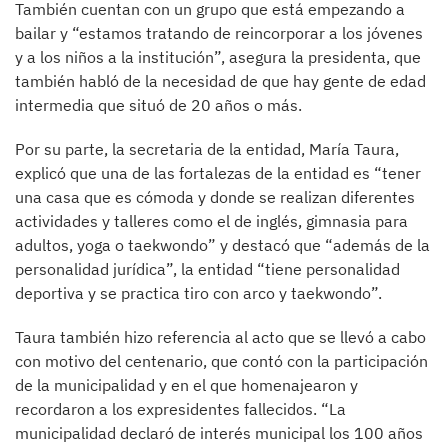
También cuentan con un grupo que está empezando a
bailar y “estamos tratando de reincorporar a los jóvenes
y a los niños a la institución”, asegura la presidenta, que
también habló de la necesidad de que hay gente de edad
intermedia que situó de 20 años o más.
Por su parte, la secretaria de la entidad, María Taura,
explicó que una de las fortalezas de la entidad es “tener
una casa que es cómoda y donde se realizan diferentes
actividades y talleres como el de inglés, gimnasia para
adultos, yoga o taekwondo” y destacó que “además de la
personalidad jurídica”, la entidad “tiene personalidad
deportiva y se practica tiro con arco y taekwondo”.
Taura también hizo referencia al acto que se llevó a cabo
con motivo del centenario, que contó con la participación
de la municipalidad y en el que homenajearon y
recordaron a los expresidentes fallecidos. “La
municipalidad declaró de interés municipal los 100 años