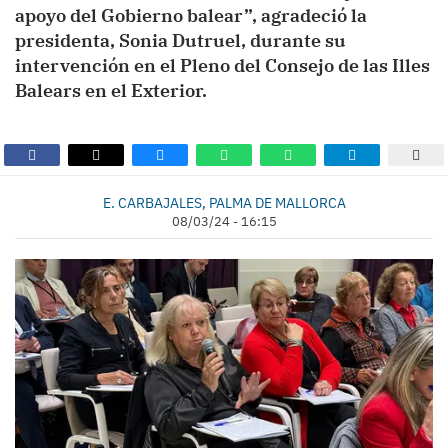
apoyo del Gobierno balear”, agradeció la
presidenta, Sonia Dutruel, durante su
intervención en el Pleno del Consejo de las Illes
Balears en el Exterior.
E. CARBAJALES, PALMA DE MALLORCA
08/03/24 - 16:15