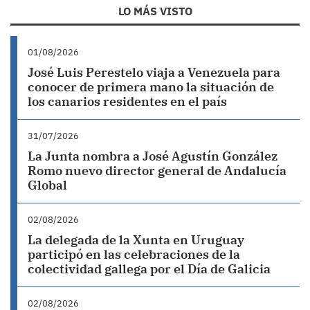
LO MÁS VISTO
01/08/2026
José Luis Perestelo viaja a Venezuela para
conocer de primera mano la situación de
los canarios residentes en el país
31/07/2026
La Junta nombra a José Agustín González
Romo nuevo director general de Andalucía
Global
02/08/2026
La delegada de la Xunta en Uruguay
participó en las celebraciones de la
colectividad gallega por el Día de Galicia
02/08/2026