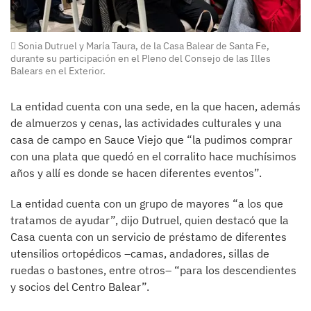
Sonia Dutruel y María Taura, de la Casa Balear de Santa Fe,
durante su participación en el Pleno del Consejo de las Illes
Balears en el Exterior.
La entidad cuenta con una sede, en la que hacen, además
de almuerzos y cenas, las actividades culturales y una
casa de campo en Sauce Viejo que “la pudimos comprar
con una plata que quedó en el corralito hace muchísimos
años y allí es donde se hacen diferentes eventos”.
La entidad cuenta con un grupo de mayores “a los que
tratamos de ayudar”, dijo Dutruel, quien destacó que la
Casa cuenta con un servicio de préstamo de diferentes
utensilios ortopédicos –camas, andadores, sillas de
ruedas o bastones, entre otros– “para los descendientes
y socios del Centro Balear”.