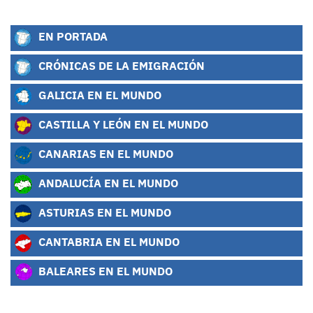
EN PORTADA
CRÓNICAS DE LA EMIGRACIÓN
GALICIA EN EL MUNDO
CASTILLA Y LEÓN EN EL MUNDO
CANARIAS EN EL MUNDO
ANDALUCÍA EN EL MUNDO
ASTURIAS EN EL MUNDO
CANTABRIA EN EL MUNDO
BALEARES EN EL MUNDO