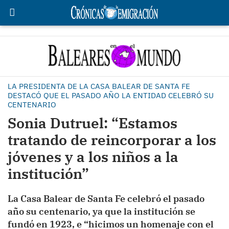
LA PRESIDENTA DE LA CASA BALEAR DE SANTA FE
DESTACÓ QUE EL PASADO AÑO LA ENTIDAD CELEBRÓ SU
CENTENARIO
Sonia Dutruel: “Estamos
tratando de reincorporar a los
jóvenes y a los niños a la
institución”
La Casa Balear de Santa Fe celebró el pasado
año su centenario, ya que la institución se
fundó en 1923, e “hicimos un homenaje con el