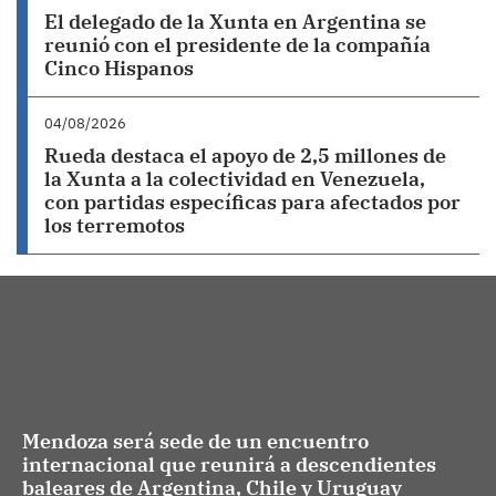
El delegado de la Xunta en Argentina se
reunió con el presidente de la compañía
Cinco Hispanos
04/08/2026
Rueda destaca el apoyo de 2,5 millones de
la Xunta a la colectividad en Venezuela,
con partidas específicas para afectados por
los terremotos
Mendoza será sede de un encuentro
internacional que reunirá a descendientes
baleares de Argentina, Chile y Uruguay