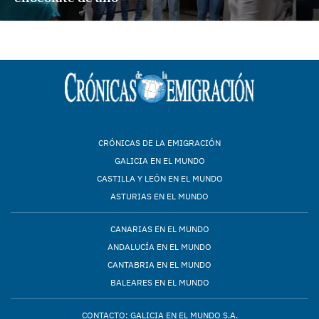
CRÓNICAS DE LA EMIGRACIÓN
GALICIA EN EL MUNDO
CASTILLA Y LEÓN EN EL MUNDO
ASTURIAS EN EL MUNDO
CANARIAS EN EL MUNDO
ANDALUCÍA EN EL MUNDO
CANTABRIA EN EL MUNDO
BALEARES EN EL MUNDO
CONTACTO: GALICIA EN EL MUNDO S.A.