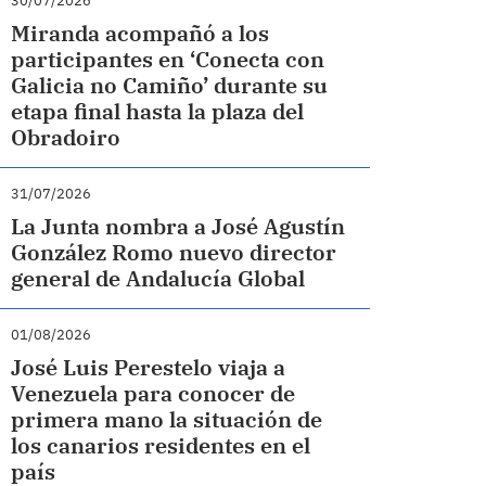
30/07/2026
Miranda acompañó a los
participantes en ‘Conecta con
Galicia no Camiño’ durante su
etapa final hasta la plaza del
Obradoiro
31/07/2026
La Junta nombra a José Agustín
González Romo nuevo director
general de Andalucía Global
01/08/2026
José Luis Perestelo viaja a
Venezuela para conocer de
primera mano la situación de
los canarios residentes en el
país