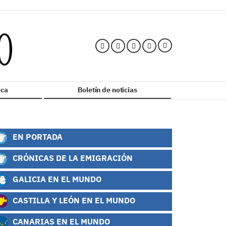
ca
Boletín de noticias
EN PORTADA
CRÓNICAS DE LA EMIGRACIÓN
GALICIA EN EL MUNDO
CASTILLA Y LEÓN EN EL MUNDO
CANARIAS EN EL MUNDO