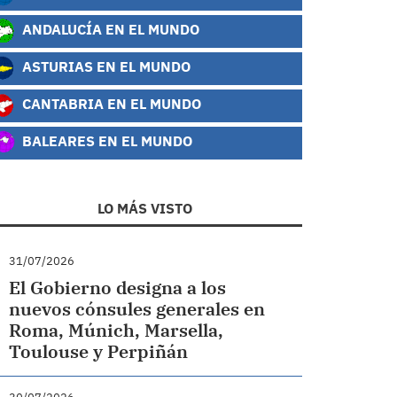
ANDALUCÍA EN EL MUNDO
ASTURIAS EN EL MUNDO
CANTABRIA EN EL MUNDO
BALEARES EN EL MUNDO
LO MÁS VISTO
31/07/2026
El Gobierno designa a los
nuevos cónsules generales en
Roma, Múnich, Marsella,
Toulouse y Perpiñán