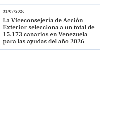
31/07/2026
La Viceconsejería de Acción
Exterior selecciona a un total de
15.173 canarios en Venezuela
para las ayudas del año 2026