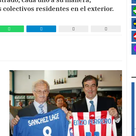
 colectivos residentes en el exterior.