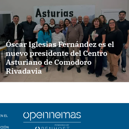
Óscar Iglesias Fernández es el
nuevo presidente del Centro
Asturiano de Comodoro
Rivadavia
EN EL
ACIÓN