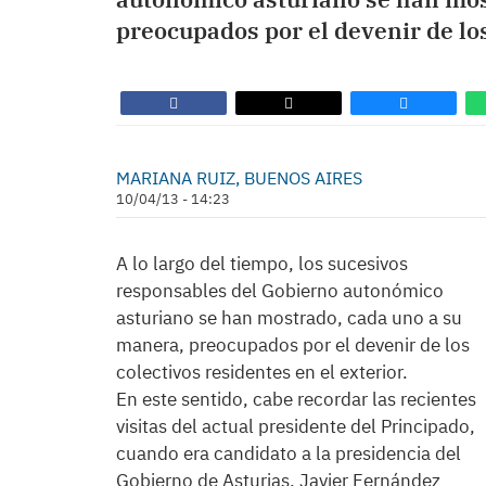
preocupados por el devenir de los
MARIANA RUIZ, BUENOS AIRES
10/04/13 - 14:23
A lo largo del tiempo, los sucesivos
responsables del Gobierno autonómico
asturiano se han mostrado, cada uno a su
manera, preocupados por el devenir de los
colectivos residentes en el exterior.
En este sentido, cabe recordar las recientes
visitas del actual presidente del Principado,
cuando era candidato a la presidencia del
Gobierno de Asturias, Javier Fernández