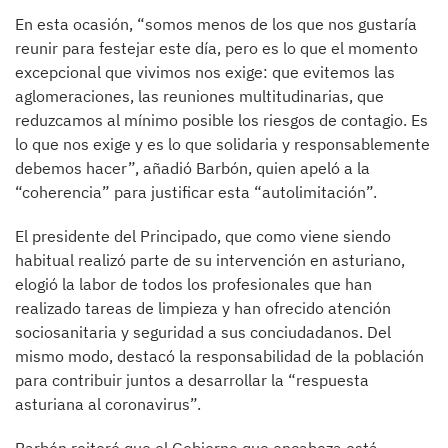
En esta ocasión, “somos menos de los que nos gustaría
reunir para festejar este día, pero es lo que el momento
excepcional que vivimos nos exige: que evitemos las
aglomeraciones, las reuniones multitudinarias, que
reduzcamos al mínimo posible los riesgos de contagio. Es
lo que nos exige y es lo que solidaria y responsablemente
debemos hacer”, añadió Barbón, quien apeló a la
“coherencia” para justificar esta “autolimitación”.
El presidente del Principado, que como viene siendo
habitual realizó parte de su intervención en asturiano,
elogió la labor de todos los profesionales que han
realizado tareas de limpieza y han ofrecido atención
sociosanitaria y seguridad a sus conciudadanos. Del
mismo modo, destacó la responsabilidad de la población
para contribuir juntos a desarrollar la “respuesta
asturiana al coronavirus”.