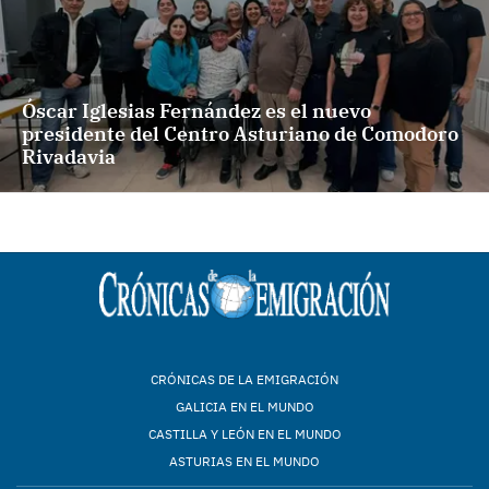
Óscar Iglesias Fernández es el nuevo
presidente del Centro Asturiano de Comodoro
Rivadavia
CRÓNICAS DE LA EMIGRACIÓN
GALICIA EN EL MUNDO
CASTILLA Y LEÓN EN EL MUNDO
ASTURIAS EN EL MUNDO