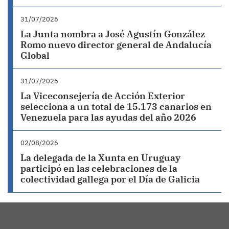
31/07/2026
La Junta nombra a José Agustín González
Romo nuevo director general de Andalucía
Global
31/07/2026
La Viceconsejería de Acción Exterior
selecciona a un total de 15.173 canarios en
Venezuela para las ayudas del año 2026
02/08/2026
La delegada de la Xunta en Uruguay
participó en las celebraciones de la
colectividad gallega por el Día de Galicia