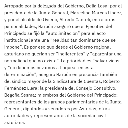
Arropado por la delegada del Gobierno, Delia Losa; por el
presidente de la Junta General, Marcelino Marcos Líndez,
y por el alcalde de Oviedo, Alfredo Canteli, entre otras
personalidades, Barbón aseguró que el Ejecutivo del
Principado se fijó la “autolimitación” para el acto
institucional ante una “realidad tan dominante que se
impone”. Es por eso que desde el Gobierno regional
asturiano no querían ser “indiferentes” y “aparentar una
normalidad que no existe”. La prioridad es “salvar vidas”
y “no debemos ni vamos a flaquear en esta
determinación”, aseguró Barbón en presencia también
del síndico mayor de la Sindicatura de Cuentas, Roberto
Fernández Llera; la presidenta del Consejo Consultivo,
Begoña Sesma; miembros del Gobierno del Principado;
representantes de los grupos parlamentarios de la Junta
General; diputados y senadores por Asturias; otras
autoridades y representantes de la sociedad civil
asturiana.