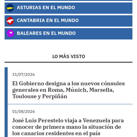
ASTURIAS EN EL MUNDO
CANTABRIA EN EL MUNDO
BALEARES EN EL MUNDO
LO MÁS VISTO
31/07/2026
El Gobierno designa a los nuevos cónsules
generales en Roma, Múnich, Marsella,
Toulouse y Perpiñán
01/08/2026
José Luis Perestelo viaja a Venezuela para
conocer de primera mano la situación de
los canarios residentes en el país