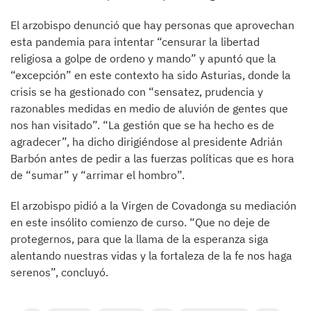
El arzobispo denunció que hay personas que aprovechan
esta pandemia para intentar “censurar la libertad
religiosa a golpe de ordeno y mando” y apuntó que la
“excepción” en este contexto ha sido Asturias, donde la
crisis se ha gestionado con “sensatez, prudencia y
razonables medidas en medio de aluvión de gentes que
nos han visitado”. “La gestión que se ha hecho es de
agradecer”, ha dicho dirigiéndose al presidente Adrián
Barbón antes de pedir a las fuerzas políticas que es hora
de “sumar” y “arrimar el hombro”.
El arzobispo pidió a la Virgen de Covadonga su mediación
en este insólito comienzo de curso. “Que no deje de
protegernos, para que la llama de la esperanza siga
alentando nuestras vidas y la fortaleza de la fe nos haga
serenos”, concluyó.