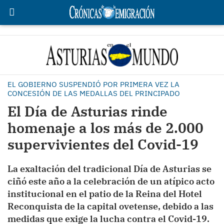
EL GOBIERNO SUSPENDIÓ POR PRIMERA VEZ LA
CONCESIÓN DE LAS MEDALLAS DEL PRINCIPADO
El Día de Asturias rinde
homenaje a los más de 2.000
supervivientes del Covid-19
La exaltación del tradicional Día de Asturias se
ciñó este año a la celebración de un atípico acto
institucional en el patio de la Reina del Hotel
Reconquista de la capital ovetense, debido a las
medidas que exige la lucha contra el Covid-19.