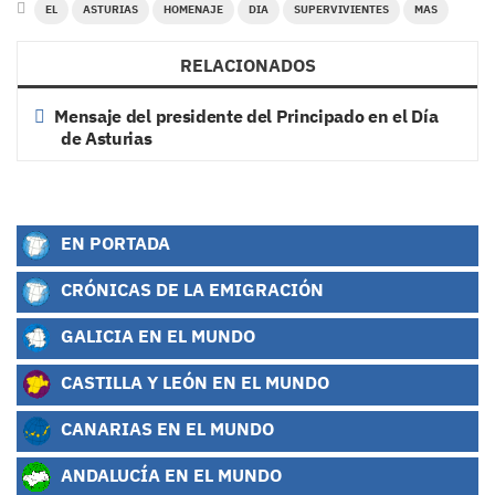
EL
ASTURIAS
HOMENAJE
DIA
SUPERVIVIENTES
MAS
RELACIONADOS
Mensaje del presidente del Principado en el Día
de Asturias
EN PORTADA
CRÓNICAS DE LA EMIGRACIÓN
GALICIA EN EL MUNDO
CASTILLA Y LEÓN EN EL MUNDO
CANARIAS EN EL MUNDO
ANDALUCÍA EN EL MUNDO