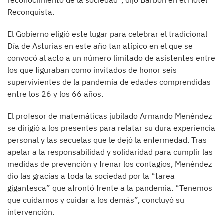
reconocimiento de la sociedad”, dijo Barbón en el Hotel
Reconquista.
El Gobierno eligió este lugar para celebrar el tradicional
Día de Asturias en este año tan atípico en el que se
convocó al acto a un número limitado de asistentes entre
los que figuraban como invitados de honor seis
supervivientes de la pandemia de edades comprendidas
entre los 26 y los 66 años.
El profesor de matemáticas jubilado Armando Menéndez
se dirigió a los presentes para relatar su dura experiencia
personal y las secuelas que le dejó la enfermedad. Tras
apelar a la responsabilidad y solidaridad para cumplir las
medidas de prevención y frenar los contagios, Menéndez
dio las gracias a toda la sociedad por la “tarea
gigantesca” que afrontó frente a la pandemia. “Tenemos
que cuidarnos y cuidar a los demás”, concluyó su
intervención.