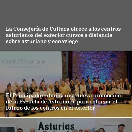
La Consejería de Cultura ofrece a los centros
asturianos del exterior cursos a distancia
sobre asturiano y eonaviego
El Principado culmina una nueva promoción
de la Escuela de Asturianía para reforzar el
futuro de los centros en el exterior