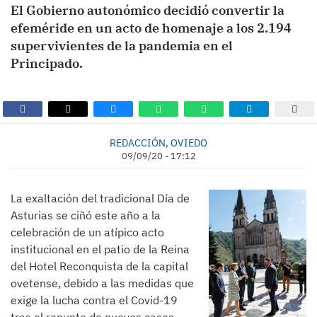
El Gobierno autonómico decidió convertir la
efeméride en un acto de homenaje a los 2.194
supervivientes de la pandemia en el
Principado.
REDACCIÓN, OVIEDO
09/09/20 - 17:12
La exaltación del tradicional Día de
Asturias se ciñó este año a la
celebración de un atípico acto
institucional en el patio de la Reina
del Hotel Reconquista de la capital
ovetense, debido a las medidas que
exige la lucha contra el Covid-19