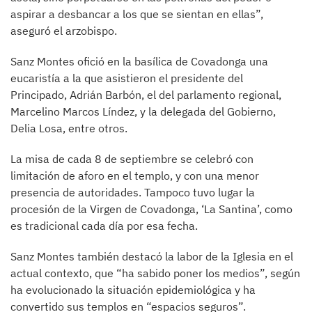
aspirar a desbancar a los que se sientan en ellas”,
aseguró el arzobispo.
Sanz Montes ofició en la basílica de Covadonga una
eucaristía a la que asistieron el presidente del
Principado, Adrián Barbón, el del parlamento regional,
Marcelino Marcos Líndez, y la delegada del Gobierno,
Delia Losa, entre otros.
La misa de cada 8 de septiembre se celebró con
limitación de aforo en el templo, y con una menor
presencia de autoridades. Tampoco tuvo lugar la
procesión de la Virgen de Covadonga, ‘La Santina’, como
es tradicional cada día por esa fecha.
Sanz Montes también destacó la labor de la Iglesia en el
actual contexto, que “ha sabido poner los medios”, según
ha evolucionado la situación epidemiológica y ha
convertido sus templos en “espacios seguros”.