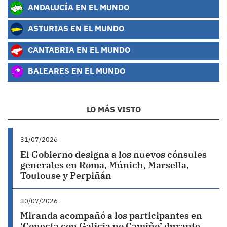
ANDALUCÍA EN EL MUNDO
ASTURIAS EN EL MUNDO
CANTABRIA EN EL MUNDO
BALEARES EN EL MUNDO
LO MÁS VISTO
31/07/2026
El Gobierno designa a los nuevos cónsules
generales en Roma, Múnich, Marsella,
Toulouse y Perpiñán
30/07/2026
Miranda acompañó a los participantes en
‘Conecta con Galicia no Camiño’ durante