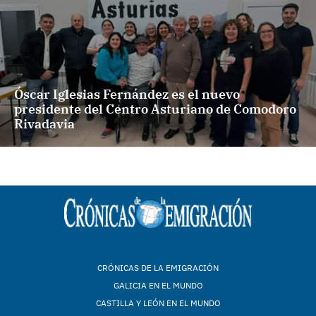
Óscar Iglesias Fernández es el nuevo
presidente del Centro Asturiano de Comodoro
Rivadavia
CRÓNICAS DE LA EMIGRACIÓN
GALICIA EN EL MUNDO
CASTILLA Y LEÓN EN EL MUNDO