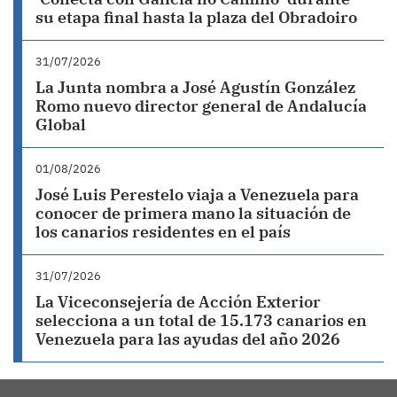
su etapa final hasta la plaza del Obradoiro
31/07/2026
La Junta nombra a José Agustín González
Romo nuevo director general de Andalucía
Global
01/08/2026
José Luis Perestelo viaja a Venezuela para
conocer de primera mano la situación de
los canarios residentes en el país
31/07/2026
La Viceconsejería de Acción Exterior
selecciona a un total de 15.173 canarios en
Venezuela para las ayudas del año 2026