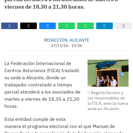
viernes de 18,30 a 21,30 horas.
REDACCIÓN, ALICANTE
17/11/16 - 15:36
La Federación Internacional de
Centros Asturianos (FICA) trasladó
su sede a Alicante, donde un
trabajador contratado a tiempo
parcial atenderá a los asociados de
Begoña Serrano y
los responsables de
martes a viernes de 18,30 a 21,30
la FICA, ante la nueva
horas.
sede en Alicante.
Esta entidad cumple de esta
manera el programa electoral con el que Manuel de