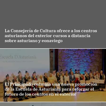
La Consejería de Cultura ofrece a los centros
asturianos del exterior cursos a distancia
sobre asturiano y eonaviego
El Principado culmina una nueva promoción
de la Escuela de Asturianía para reforzar el
futuro de los centros en el exterior