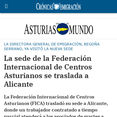
LA DIRECTORA GENERAL DE EMIGRACIÓN, BEGOÑA
SERRANO, YA VISITÓ LA NUEVA SEDE
La sede de la Federación
Internacional de Centros
Asturianos se traslada a
Alicante
La Federación Internacional de Centros
Asturianos (FICA) trasladó su sede a Alicante,
donde un trabajador contratado a tiempo
parcial atenderá a los asociados de martes a