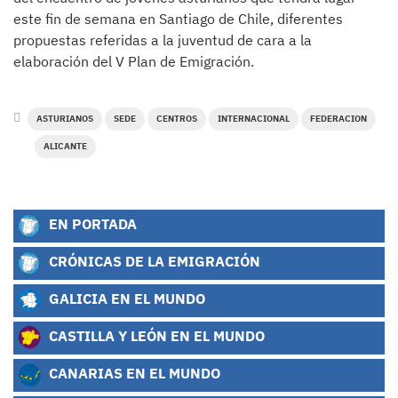
este fin de semana en Santiago de Chile, diferentes
propuestas referidas a la juventud de cara a la
elaboración del V Plan de Emigración.
ASTURIANOS
SEDE
CENTROS
INTERNACIONAL
FEDERACION
ALICANTE
EN PORTADA
CRÓNICAS DE LA EMIGRACIÓN
GALICIA EN EL MUNDO
CASTILLA Y LEÓN EN EL MUNDO
CANARIAS EN EL MUNDO