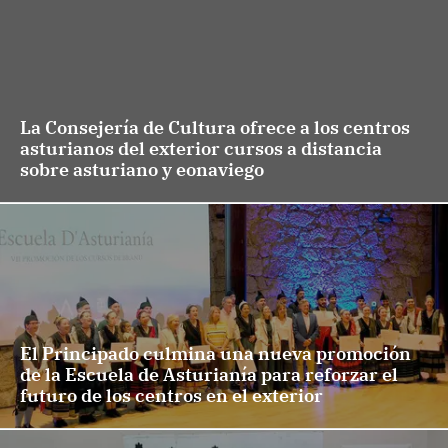
La Consejería de Cultura ofrece a los centros
asturianos del exterior cursos a distancia
sobre asturiano y eonaviego
El Principado culmina una nueva promoción
de la Escuela de Asturianía para reforzar el
futuro de los centros en el exterior