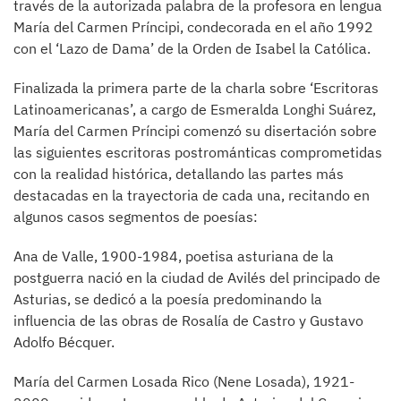
través de la autorizada palabra de la profesora en lengua
María del Carmen Príncipi, condecorada en el año 1992
con el ‘Lazo de Dama’ de la Orden de Isabel la Católica.
Finalizada la primera parte de la charla sobre ‘Escritoras
Latinoamericanas’, a cargo de Esmeralda Longhi Suárez,
María del Carmen Príncipi comenzó su disertación sobre
las siguientes escritoras postrománticas comprometidas
con la realidad histórica, detallando las partes más
destacadas en la trayectoria de cada una, recitando en
algunos casos segmentos de poesías:
Ana de Valle, 1900-1984, poetisa asturiana de la
postguerra nació en la ciudad de Avilés del principado de
Asturias, se dedicó a la poesía predominando la
influencia de las obras de Rosalía de Castro y Gustavo
Adolfo Bécquer.
María del Carmen Losada Rico (Nene Losada), 1921-