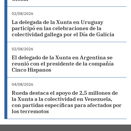
02/08/2026
La delegada de la Xunta en Uruguay
participó en las celebraciones de la
colectividad gallega por el Día de Galicia
02/08/2026
El delegado de la Xunta en Argentina se
reunió con el presidente de la compañía
Cinco Hispanos
04/08/2026
Rueda destaca el apoyo de 2,5 millones de
la Xunta a la colectividad en Venezuela,
con partidas específicas para afectados por
los terremotos