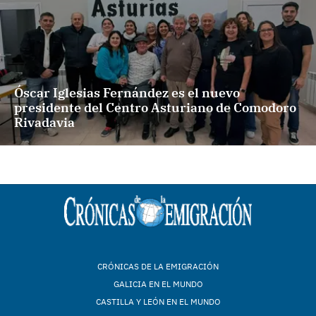
Óscar Iglesias Fernández es el nuevo
presidente del Centro Asturiano de Comodoro
Rivadavia
CRÓNICAS DE LA EMIGRACIÓN
GALICIA EN EL MUNDO
CASTILLA Y LEÓN EN EL MUNDO