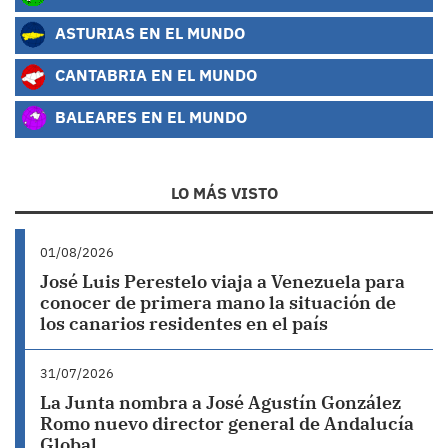
ASTURIAS EN EL MUNDO
CANTABRIA EN EL MUNDO
BALEARES EN EL MUNDO
LO MÁS VISTO
01/08/2026
José Luis Perestelo viaja a Venezuela para
conocer de primera mano la situación de
los canarios residentes en el país
31/07/2026
La Junta nombra a José Agustín González
Romo nuevo director general de Andalucía
Global