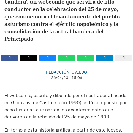
bandera’, un webcómic que servirá de hilo
conductor en la celebración del 25 de mayo,
que conmemora el levantamiento del pueblo
asturiano contra el ejército napoleónico y la
consolidación de la actual bandera del
Principado.
REDACCIÓN, OVIEDO
26/04/23 - 15:06
El webcómic, escrito y dibujado por el ilustrador afincado
en Gijón Javi de Castro (León 1990), está compuesto por
ocho historias que narran los acontecimientos que
derivaron en la rebelión del 25 de mayo de 1808.
En torno a esta historia gráfica, a partir de este jueves,