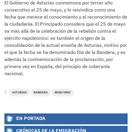
El Gobierno de Asturias conmemora por tercer año
consecutivo el 25 de mayo, y lo reivindica como una
fecha que merece el conocimiento y el reconocimiento de
la ciudadanía. El Principado considera que el 25 de mayo
va más allá de la celebración de la rebelión contra el
ejército napoleónico: es también el origen de la
consolidación de la actual enseña de Asturias, motivo por
el que la fecha se ha denominado Día de la Bandera, y es
además la conmemoración de la proclamación, por
primera vez en España, del principio de soberanía
nacional.
ASTURIAS
BANDERA
WEBCOMIC
EN PORTADA
CRÓNICAS DE LA EMIGRACIÓN