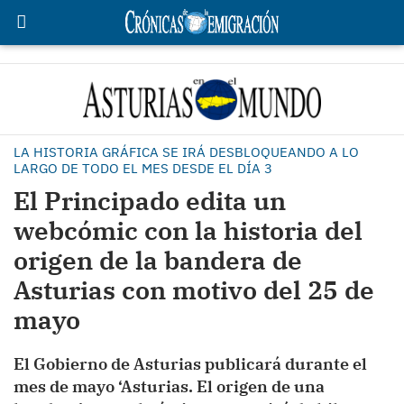
LA HISTORIA GRÁFICA SE IRÁ DESBLOQUEANDO A LO
LARGO DE TODO EL MES DESDE EL DÍA 3
El Principado edita un
webcómic con la historia del
origen de la bandera de
Asturias con motivo del 25 de
mayo
El Gobierno de Asturias publicará durante el
mes de mayo ‘Asturias. El origen de una