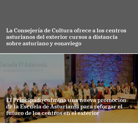
La Consejería de Cultura ofrece a los centros
asturianos del exterior cursos a distancia
sobre asturiano y eonaviego
El Principado culmina una nueva promoción
de la Escuela de Asturianía para reforzar el
futuro de los centros en el exterior