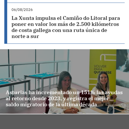
06/08/2026
La Xunta impulsa el Camiño do Litoral para
poner en valor los más de 2.500 kilómetros
de costa gallega con una ruta única de
norte a sur
Asturias ha incrementado un 151% las ayudas
al retorno desde 2023, y registra el mejor
saldo migratorio de la última década