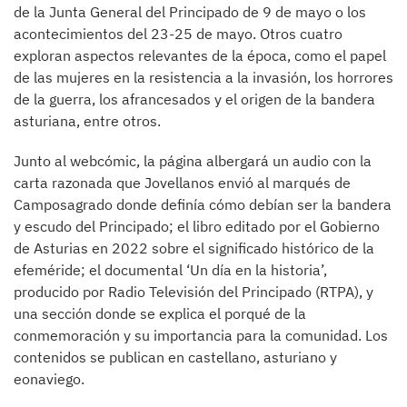
de la Junta General del Principado de 9 de mayo o los
acontecimientos del 23-25 de mayo. Otros cuatro
exploran aspectos relevantes de la época, como el papel
de las mujeres en la resistencia a la invasión, los horrores
de la guerra, los afrancesados y el origen de la bandera
asturiana, entre otros.
Junto al webcómic, la página albergará un audio con la
carta razonada que Jovellanos envió al marqués de
Camposagrado donde definía cómo debían ser la bandera
y escudo del Principado; el libro editado por el Gobierno
de Asturias en 2022 sobre el significado histórico de la
efeméride; el documental ‘Un día en la historia’,
producido por Radio Televisión del Principado (RTPA), y
una sección donde se explica el porqué de la
conmemoración y su importancia para la comunidad. Los
contenidos se publican en castellano, asturiano y
eonaviego.