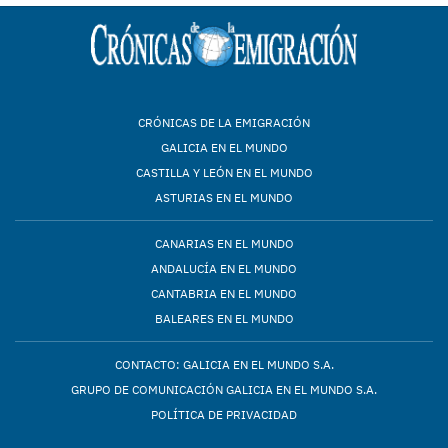
CRÓNICAS DE LA EMIGRACIÓN
GALICIA EN EL MUNDO
CASTILLA Y LEÓN EN EL MUNDO
ASTURIAS EN EL MUNDO
CANARIAS EN EL MUNDO
ANDALUCÍA EN EL MUNDO
CANTABRIA EN EL MUNDO
BALEARES EN EL MUNDO
CONTACTO: GALICIA EN EL MUNDO S.A.
GRUPO DE COMUNICACIÓN GALICIA EN EL MUNDO S.A.
POLÍTICA DE PRIVACIDAD