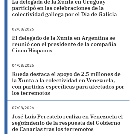
La delegada de la Xunta en Uruguay
participó en las celebraciones de la
colectividad gallega por el Día de Galicia
02/08/2026
El delegado de la Xunta en Argentina se
reunió con el presidente de la compañía
Cinco Hispanos
04/08/2026
Rueda destaca el apoyo de 2,5 millones de
la Xunta a la colectividad en Venezuela,
con partidas específicas para afectados por
los terremotos
07/08/2026
José Luis Perestelo realiza en Venezuela el
seguimiento de la respuesta del Gobierno
de Canarias tras los terremotos