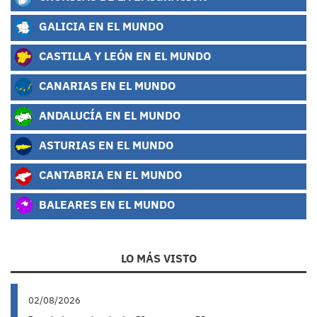
GALICIA EN EL MUNDO
CASTILLA Y LEÓN EN EL MUNDO
CANARIAS EN EL MUNDO
ANDALUCÍA EN EL MUNDO
ASTURIAS EN EL MUNDO
CANTABRIA EN EL MUNDO
BALEARES EN EL MUNDO
LO MÁS VISTO
02/08/2026