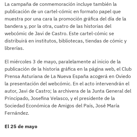
La campaña de conmemoración incluye también la
publicación de un cartel-cómic en formato papel que
muestra por una cara la promoción gráfica del día de la
bandera y, por la otra, cuatro de las historias del
webcómic de Javi de Castro. Este cartel-cómic se
distribuirá en institutos, bibliotecas, tiendas de cómic y
librerías.
El miércoles 3 de mayo, paralelamente al inicio de la
publicación de la historia gráfica en la página web, el Club
Prensa Asturiana de La Nueva España acogerá en Oviedo
la presentación del webcómic. En el acto intervendrán el
autor, Javi de Castro; la archivera de la Junta General del
Principado, Josefina Velasco, y el presidente de la
Sociedad Económica de Amigos del País, José María
Fernández.
El 25 de mayo