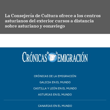
La Consejería de Cultura ofrece a los centros
asturianos del exterior cursos a distancia
sobre asturiano y eonaviego
CRÓNICAS DE LA EMIGRACIÓN
GALICIA EN EL MUNDO
CASTILLA Y LEÓN EN EL MUNDO
ASTURIAS EN EL MUNDO
CANARIAS EN EL MUNDO