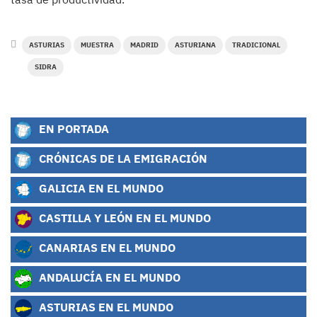
ASTURIAS
MUESTRA
MADRID
ASTURIANA
TRADICIONAL
SIDRA
EN PORTADA
CRÓNICAS DE LA EMIGRACIÓN
GALICIA EN EL MUNDO
CASTILLA Y LEÓN EN EL MUNDO
CANARIAS EN EL MUNDO
ANDALUCÍA EN EL MUNDO
ASTURIAS EN EL MUNDO