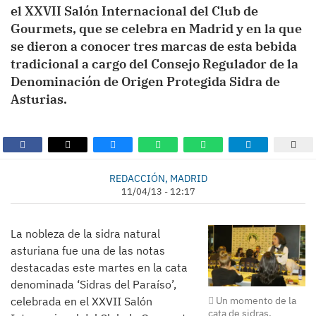
el XXVII Salón Internacional del Club de
Gourmets, que se celebra en Madrid y en la que
se dieron a conocer tres marcas de esta bebida
tradicional a cargo del Consejo Regulador de la
Denominación de Origen Protegida Sidra de
Asturias.
REDACCIÓN, MADRID
11/04/13 - 12:17
La nobleza de la sidra natural
asturiana fue una de las notas
destacadas este martes en la cata
denominada ‘Sidras del Paraíso’,
celebrada en el XXVII Salón
Un momento de la
cata de sidras.