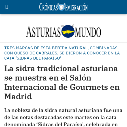
TRES MARCAS DE ESTA BEBIDA NATURAL, COMBINADAS
CON QUESO DE CABRALES, SE DIERON A CONOCER EN LA
CATA ‘SIDRAS DEL PARAÍSO’
La sidra tradicional asturiana
se muestra en el Salón
Internacional de Gourmets en
Madrid
La nobleza de la sidra natural asturiana fue una
de las notas destacadas este martes en la cata
denominada ‘Sidras del Paraíso’, celebrada en