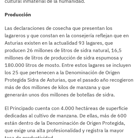
cultural inmaterial de la humanidad.
Producción
Las declaraciones de cosecha que presentan los
lagareros y que constan en la consejería reflejan que en
Asturias existen en la actualidad 93 lagares, que
producen 26 millones de litros de sidra natural, 16,5
millones de litros de producción de sidra espumosa y
180.000 litros de mosto. Entre estos lagares se incluyen
los 25 que pertenecen a la Denominación de Origen
Protegida Sidra de Asturias, que el pasado año recogieron
más de dos millones de kilos de manzana y que
generarán unos dos millones de botellas de sidra.
El Principado cuenta con 4.000 hectáreas de superficie
dedicadas al cultivo de manzana. De ellas, más de 600
están dentro de la Denominación de Origen Protegida,
que exige una alta profesionalidad y registra la mayor
tasa de productividad.