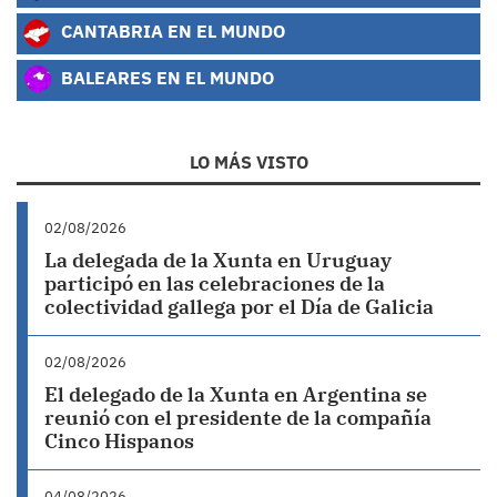
CANTABRIA EN EL MUNDO
BALEARES EN EL MUNDO
LO MÁS VISTO
02/08/2026
La delegada de la Xunta en Uruguay
participó en las celebraciones de la
colectividad gallega por el Día de Galicia
02/08/2026
El delegado de la Xunta en Argentina se
reunió con el presidente de la compañía
Cinco Hispanos
04/08/2026