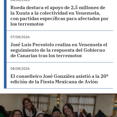
Rueda destaca el apoyo de 2,5 millones de
la Xunta a la colectividad en Venezuela,
con partidas específicas para afectados por
los terremotos
07/08/2026
José Luis Perestelo realiza en Venezuela el
seguimiento de la respuesta del Gobierno
de Canarias tras los terremotos
08/08/2026
El conselleiro José González asistió a la 20ª
edición de la Fiesta Mexicana de Avión