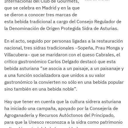
Internacional del Club de Gourmets,
que se celebra en Madrid y en la que
se dieron a conocer tres marcas de
esta bebida tradicional a cargo del Consejo Regulador de
la Denominación de Origen Protegida Sidra de Asturias.
En el acto, seguido por personas ligadas a la restauración
nacional, tres sidras tradicionales –Sopeña, Prau Monga y
Villacubera– que se maridaron con el queso Cabrales, el
crítico gastronómico Carlos Delgado destacó que esta
bebida asturiana “se asocia a un paisaje, a un paisanaje y
a una función socializadora que unidos a su valor
gastronómico la convierten no sólo en una bebida popular
sino también en una bebida noble”.
Hay que tener en cuenta que la cultura sidrera asturiana
ha iniciado una campaña, apoyado por la Consejería de
Agroganadería y Recursos Autóctonos del Principado,
para que la Unesco reconozca a la sidra como patrimonio