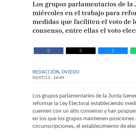
Los grupos parlamentarios de la
miércoles en el trabajo para refo
medidas que faciliten el voto de 
consenso, entre ellas el voto ele
REDACCIÓN, OVIEDO
05/07/13 - 14:49
Los grupos parlamentarios de la Junta Gener
reformar la Ley Electoral estableciendo medi
cuenten con un alto consenso y han pospues
en los que los grupos mantienen posiciones
circunscripciones, el establecimiento de elec