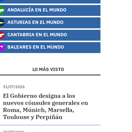
ANDALUCÍA EN EL MUNDO
ASTURIAS EN EL MUNDO
CANTABRIA EN EL MUNDO
BALEARES EN EL MUNDO
LO MÁS VISTO
31/07/2026
El Gobierno designa a los
nuevos cónsules generales en
Roma, Múnich, Marsella,
Toulouse y Perpiñán