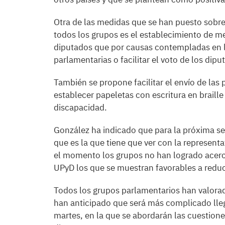
Otra de las medidas que se han puesto sobre
todos los grupos es el establecimiento de m
diputados que por causas contempladas en 
parlamentarias o facilitar el voto de los dip
También se propone facilitar el envío de las 
establecer papeletas con escritura en braille
discapacidad.
González ha indicado que para la próxima s
que es la que tiene que ver con la representa
el momento los grupos no han logrado acerc
UPyD los que se muestran favorables a reduc
Todos los grupos parlamentarios han valorad
han anticipado que será más complicado lleg
martes, en la que se abordarán las cuestion