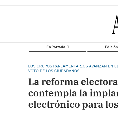
En Portada
Edició
LOS GRUPOS PARLAMENTARIOS AVANZAN EN EL
VOTO DE LOS CIUDADANOS
La reforma electora
contempla la implan
electrónico para lo