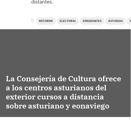
distantes.
REFORMA
ELECTORAL
EMIGRANTES
ASTURIAS
La Consejería de Cultura ofrece
a los centros asturianos del
exterior cursos a distancia
sobre asturiano y eonaviego