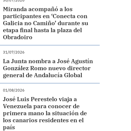
30/07/2026
Miranda acompañó a los
participantes en ‘Conecta con
Galicia no Camiño’ durante su
etapa final hasta la plaza del
Obradoiro
31/07/2026
La Junta nombra a José Agustín
González Romo nuevo director
general de Andalucía Global
01/08/2026
José Luis Perestelo viaja a
Venezuela para conocer de
primera mano la situación de
los canarios residentes en el
país