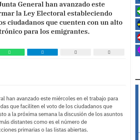
 Junta General han avanzado este
rmar la Ley Electoral estableciendo
los ciudadanos que cuenten con un alto
ctrónico para los emigrantes.
al han avanzado este miércoles en el trabajo para
das que faciliten el voto de los ciudadanos que
to a la próxima semana la discusión de los asuntos
 más distantes como es el número de
ciones primarias o las listas abiertas.