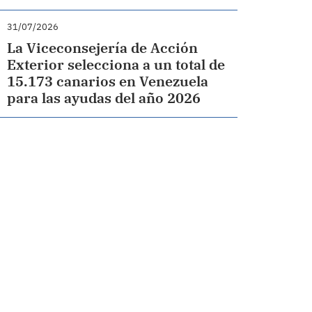
31/07/2026
La Viceconsejería de Acción
Exterior selecciona a un total de
15.173 canarios en Venezuela
para las ayudas del año 2026