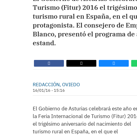
Turismo (Fitur) 2016 el trigésim
turismo rural en España, en el qu
protagonista. El consejero de Em
Blanco, presentó el programa de 
estand.
REDACCIÓN, OVIEDO
16/01/16 - 15:16
El Gobierno de Asturias celebrará este año e
la Feria Internacional de Turismo (Fitur) 20
el trigésimo aniversario del nacimiento del
turismo rural en España, en el que el