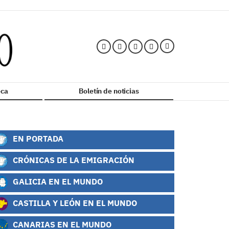
ca
Boletín de noticias
EN PORTADA
CRÓNICAS DE LA EMIGRACIÓN
GALICIA EN EL MUNDO
CASTILLA Y LEÓN EN EL MUNDO
CANARIAS EN EL MUNDO