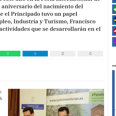
o aniversario del nacimiento del
e el Principado tuvo un papel
pleo, Industria y Turismo, Francisco
actividades que se desarrollarán en el
n
16