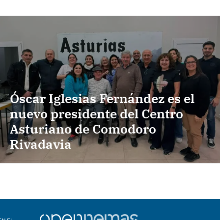
Óscar Iglesias Fernández es el
nuevo presidente del Centro
Asturiano de Comodoro
Rivadavia