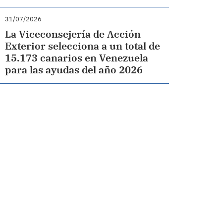
31/07/2026
La Viceconsejería de Acción
Exterior selecciona a un total de
15.173 canarios en Venezuela
para las ayudas del año 2026