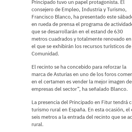
Principado tuvo un papel protagonista. El
consejero de Empleo, Industria y Turismo,
Francisco Blanco, ha presentado este sábad
en rueda de prensa el programa de actividad
que se desarrollarán en el estand de 630
metros cuadrados y totalmente renovado en
el que se exhibirán los recursos turísticos de
Comunidad.
El recinto se ha concebido para reforzar la
marca de Asturias en uno de los foros come
en el certamen es vender la mejor imagen de n
empresas del sector”, ha señalado Blanco.
La presencia del Principado en Fitur tendrá
turismo rural en España. En esta ocasión, el
seis metros a la entrada del recinto que se 
rural.