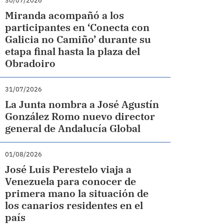
30/07/2026
Miranda acompañó a los
participantes en ‘Conecta con
Galicia no Camiño’ durante su
etapa final hasta la plaza del
Obradoiro
31/07/2026
La Junta nombra a José Agustín
González Romo nuevo director
general de Andalucía Global
01/08/2026
José Luis Perestelo viaja a
Venezuela para conocer de
primera mano la situación de
los canarios residentes en el
país