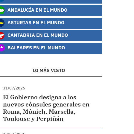
ANDALUCÍA EN EL MUNDO
ASTURIAS EN EL MUNDO
CANTABRIA EN EL MUNDO
BALEARES EN EL MUNDO
LO MÁS VISTO
31/07/2026
El Gobierno designa a los
nuevos cónsules generales en
Roma, Múnich, Marsella,
Toulouse y Perpiñán