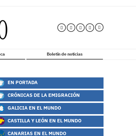
ca
Boletín de noticias
EN PORTADA
CRÓNICAS DE LA EMIGRACIÓN
GALICIA EN EL MUNDO
CASTILLA Y LEÓN EN EL MUNDO
CANARIAS EN EL MUNDO