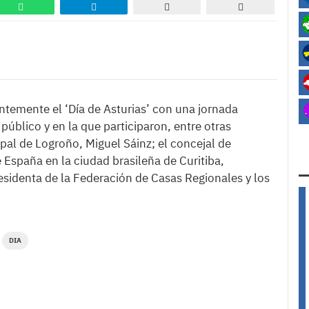
entemente el ‘Día de Asturias’ con una jornada
público y en la que participaron, entre otras
pal de Logroño, Miguel Sáinz; el concejal de
 España en la ciudad brasileña de Curitiba,
sidenta de la Federación de Casas Regionales y los
DIA