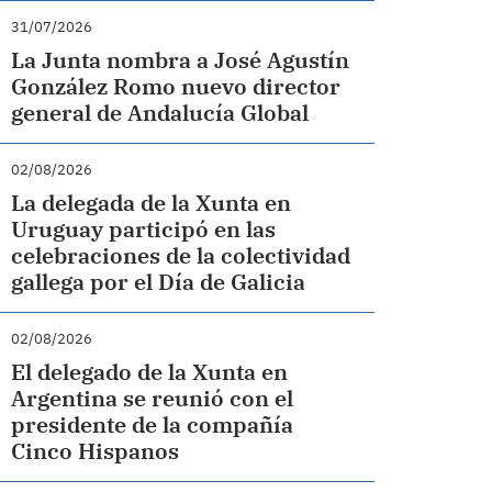
31/07/2026
La Junta nombra a José Agustín
González Romo nuevo director
general de Andalucía Global
02/08/2026
La delegada de la Xunta en
Uruguay participó en las
celebraciones de la colectividad
gallega por el Día de Galicia
02/08/2026
El delegado de la Xunta en
Argentina se reunió con el
presidente de la compañía
Cinco Hispanos