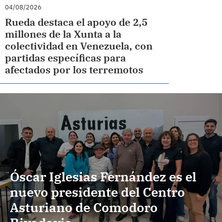
04/08/2026
Rueda destaca el apoyo de 2,5
millones de la Xunta a la
colectividad en Venezuela, con
partidas específicas para
afectados por los terremotos
Óscar Iglesias Fernández es el
nuevo presidente del Centro
Asturiano de Comodoro