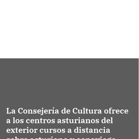
La Consejería de Cultura ofrece
a los centros asturianos del
exterior cursos a distancia