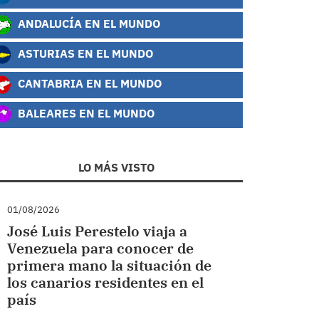
ANDALUCÍA EN EL MUNDO
ASTURIAS EN EL MUNDO
CANTABRIA EN EL MUNDO
BALEARES EN EL MUNDO
LO MÁS VISTO
01/08/2026
José Luis Perestelo viaja a
Venezuela para conocer de
primera mano la situación de
los canarios residentes en el
país