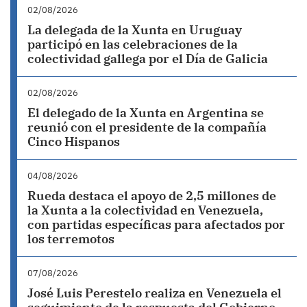
02/08/2026
La delegada de la Xunta en Uruguay
participó en las celebraciones de la
colectividad gallega por el Día de Galicia
02/08/2026
El delegado de la Xunta en Argentina se
reunió con el presidente de la compañía
Cinco Hispanos
04/08/2026
Rueda destaca el apoyo de 2,5 millones de
la Xunta a la colectividad en Venezuela,
con partidas específicas para afectados por
los terremotos
07/08/2026
José Luis Perestelo realiza en Venezuela el