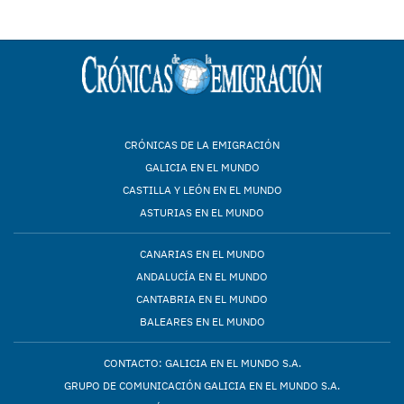
CRÓNICAS DE LA EMIGRACIÓN
GALICIA EN EL MUNDO
CASTILLA Y LEÓN EN EL MUNDO
ASTURIAS EN EL MUNDO
CANARIAS EN EL MUNDO
ANDALUCÍA EN EL MUNDO
CANTABRIA EN EL MUNDO
BALEARES EN EL MUNDO
CONTACTO: GALICIA EN EL MUNDO S.A.
GRUPO DE COMUNICACIÓN GALICIA EN EL MUNDO S.A.