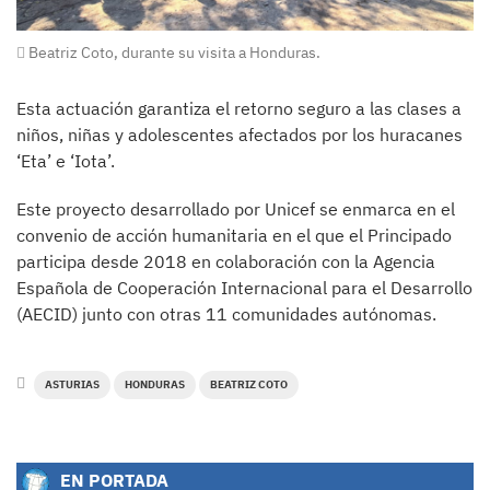
Beatriz Coto, durante su visita a Honduras.
Esta actuación garantiza el retorno seguro a las clases a
niños, niñas y adolescentes afectados por los huracanes
‘Eta’ e ‘Iota’.
Este proyecto desarrollado por Unicef se enmarca en el
convenio de acción humanitaria en el que el Principado
participa desde 2018 en colaboración con la Agencia
Española de Cooperación Internacional para el Desarrollo
(AECID) junto con otras 11 comunidades autónomas.
ASTURIAS
HONDURAS
BEATRIZ COTO
EN PORTADA