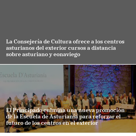
La Consejería de Cultura ofrece a los centros
asturianos del exterior cursos a distancia
sobre asturiano y eonaviego
El Principado culmina una nueva promoción
de la Escuela de Asturianía para reforzar el
futuro de los centros en el exterior