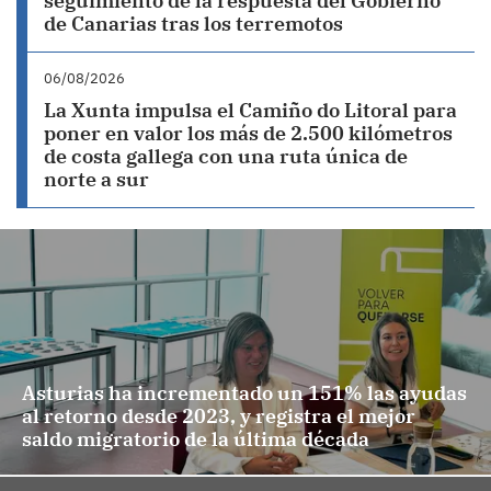
seguimiento de la respuesta del Gobierno
de Canarias tras los terremotos
06/08/2026
La Xunta impulsa el Camiño do Litoral para
poner en valor los más de 2.500 kilómetros
de costa gallega con una ruta única de
norte a sur
Asturias ha incrementado un 151% las ayudas
al retorno desde 2023, y registra el mejor
saldo migratorio de la última década