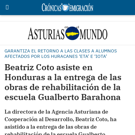
GARANTIZA EL RETORNO A LAS CLASES A ALUMNOS
AFECTADOS POR LOS HURACANES ‘ETA’ E ‘IOTA’
Beatriz Coto asiste en
Honduras a la entrega de las
obras de rehabilitación de la
escuela Gualberto Barahona
La directora de la Agencia Asturiana de
Cooperación al Desarrollo, Beatriz Coto, ha
asistido a la entrega de las obras de
rehabilitación de la escuela Gualberto