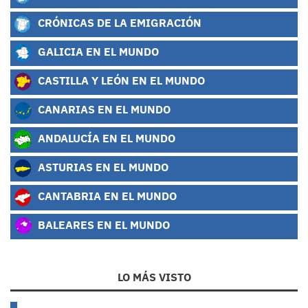
CRÓNICAS DE LA EMIGRACIÓN
GALICIA EN EL MUNDO
CASTILLA Y LEÓN EN EL MUNDO
CANARIAS EN EL MUNDO
ANDALUCÍA EN EL MUNDO
ASTURIAS EN EL MUNDO
CANTABRIA EN EL MUNDO
BALEARES EN EL MUNDO
LO MÁS VISTO