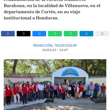
Barahona, en la localidad de Villanueva, en el
departamento de Cortés, en su viaje
institucional a Honduras.
REDACCIÓN, TEGUCIGALPA
26/01/23 - 14:47