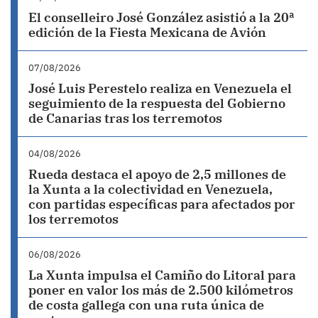
El conselleiro José González asistió a la 20ª
edición de la Fiesta Mexicana de Avión
07/08/2026
José Luis Perestelo realiza en Venezuela el
seguimiento de la respuesta del Gobierno
de Canarias tras los terremotos
04/08/2026
Rueda destaca el apoyo de 2,5 millones de
la Xunta a la colectividad en Venezuela,
con partidas específicas para afectados por
los terremotos
06/08/2026
La Xunta impulsa el Camiño do Litoral para
poner en valor los más de 2.500 kilómetros
de costa gallega con una ruta única de