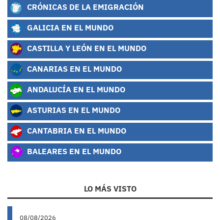
CRÓNICAS DE LA EMIGRACIÓN
GALICIA EN EL MUNDO
CASTILLA Y LEÓN EN EL MUNDO
CANARIAS EN EL MUNDO
ANDALUCÍA EN EL MUNDO
ASTURIAS EN EL MUNDO
CANTABRIA EN EL MUNDO
BALEARES EN EL MUNDO
LO MÁS VISTO
08/08/2026