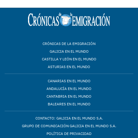
CRÓNICAS DE LA EMIGRACIÓN
GALICIA EN EL MUNDO
CASTILLA Y LEÓN EN EL MUNDO
ASTURIAS EN EL MUNDO
CANARIAS EN EL MUNDO
ANDALUCÍA EN EL MUNDO
CANTABRIA EN EL MUNDO
BALEARES EN EL MUNDO
CONTACTO: GALICIA EN EL MUNDO S.A.
GRUPO DE COMUNICACIÓN GALICIA EN EL MUNDO S.A.
POLÍTICA DE PRIVACIDAD