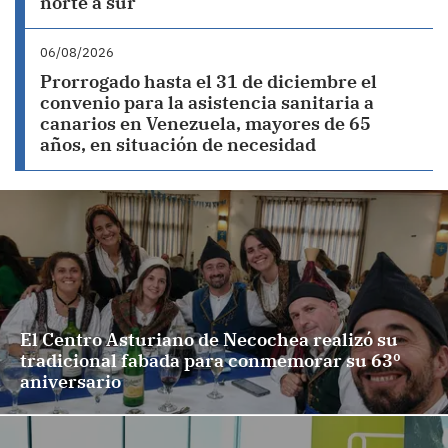
norte a sur
06/08/2026
Prorrogado hasta el 31 de diciembre el
convenio para la asistencia sanitaria a
canarios en Venezuela, mayores de 65
años, en situación de necesidad
El Centro Asturiano de Necochea realizó su
tradicional fabada para conmemorar su 63º
aniversario