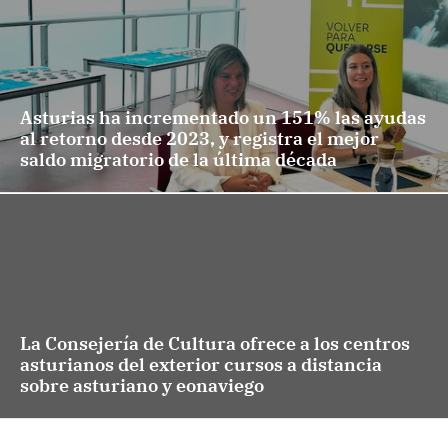
Asturias ha incrementado un 151% las ayudas
al retorno desde 2023, y registra el mejor
saldo migratorio de la última década
La Consejería de Cultura ofrece a los centros
asturianos del exterior cursos a distancia
sobre asturiano y eonaviego