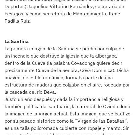
Deportes; Jaqueline Vittorino Fernández, secretaria de
Festejos; y como secretaria de Mantenimiento, Irene
Padilla Ruiz.
La Santina
La primera imagen de la Santina se perdió por culpa de
un incendio que destruyó la iglesia que la albergaba
dentro de la Cueva (la palabra Covadonga quiere decir
precisamente Cueva de la Señora, Cova Dominica). Dicha
imagen, de estilo románico, formaba parte de una
estructura de madera que colgaba en el aire, rodeada por
la cascada del río Deva.
Justo un año después y dada la importancia religiosa y
también política del santuario, la catedral de Oviedo donó
la imagen de la Virgen actual. Esta imagen, que se bautizó
por su pasado histórico como la “Virgen de las Batallas”,
es una talla policromada cubierta con ropaje y manto. Sin