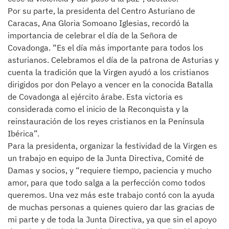
Por su parte, la presidenta del Centro Asturiano de
Caracas, Ana Gloria Somoano Iglesias, recordó la
importancia de celebrar el día de la Señora de
Covadonga. “Es el día más importante para todos los
asturianos. Celebramos el día de la patrona de Asturias y
cuenta la tradición que la Virgen ayudó a los cristianos
dirigidos por don Pelayo a vencer en la conocida Batalla
de Covadonga al ejército árabe. Esta victoria es
considerada como el inicio de la Reconquista y la
reinstauración de los reyes cristianos en la Península
Ibérica”.
Para la presidenta, organizar la festividad de la Virgen es
un trabajo en equipo de la Junta Directiva, Comité de
Damas y socios, y “requiere tiempo, paciencia y mucho
amor, para que todo salga a la perfección como todos
queremos. Una vez más este trabajo contó con la ayuda
de muchas personas a quienes quiero dar las gracias de
mi parte y de toda la Junta Directiva, ya que sin el apoyo