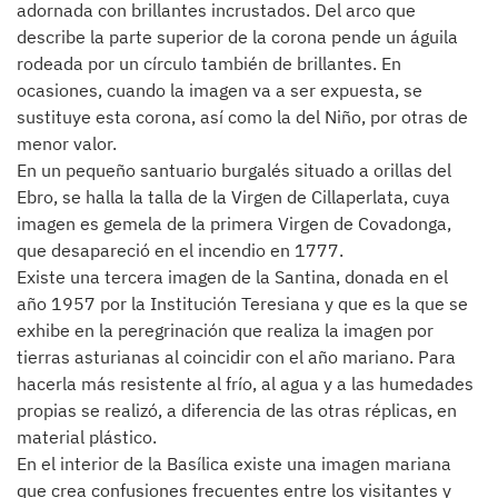
adornada con brillantes incrustados. Del arco que
describe la parte superior de la corona pende un águila
rodeada por un círculo también de brillantes. En
ocasiones, cuando la imagen va a ser expuesta, se
sustituye esta corona, así como la del Niño, por otras de
menor valor.
En un pequeño santuario burgalés situado a orillas del
Ebro, se halla la talla de la Virgen de Cillaperlata, cuya
imagen es gemela de la primera Virgen de Covadonga,
que desapareció en el incendio en 1777.
Existe una tercera imagen de la Santina, donada en el
año 1957 por la Institución Teresiana y que es la que se
exhibe en la peregrinación que realiza la imagen por
tierras asturianas al coincidir con el año mariano. Para
hacerla más resistente al frío, al agua y a las humedades
propias se realizó, a diferencia de las otras réplicas, en
material plástico.
En el interior de la Basílica existe una imagen mariana
que crea confusiones frecuentes entre los visitantes y