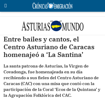
Entre bailes y cantos, el
Centro Asturiano de Caracas
homenajeó a ‘La Santina’
La santa patrona de Asturias, la Virgen de
Covadonga, fue homenajeada en su día
recibiendo a sus fieles del Centro Asturiano de
Caracas (CAC) con una misa que contó con la
participación de la Coral ‘Ecos de la Quintana’ y
la Agrupación Folklórica del CAC.