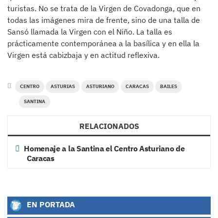
turistas. No se trata de la Virgen de Covadonga, que en
todas las imágenes mira de frente, sino de una talla de
Sansó llamada la Virgen con el Niño. La talla es
prácticamente contemporánea a la basílica y en ella la
Virgen está cabizbaja y en actitud reflexiva.
CENTRO
ASTURIAS
ASTURIANO
CARACAS
BAILES
SANTINA
RELACIONADOS
Homenaje a la Santina el Centro Asturiano de
Caracas
EN PORTADA