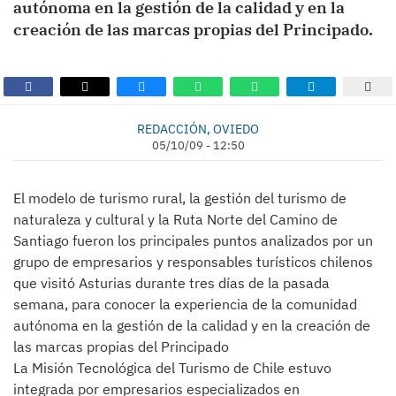
autónoma en la gestión de la calidad y en la
creación de las marcas propias del Principado.
REDACCIÓN, OVIEDO
05/10/09 - 12:50
El modelo de turismo rural, la gestión del turismo de
naturaleza y cultural y la Ruta Norte del Camino de
Santiago fueron los principales puntos analizados por un
grupo de empresarios y responsables turísticos chilenos
que visitó Asturias durante tres días de la pasada
semana, para conocer la experiencia de la comunidad
autónoma en la gestión de la calidad y en la creación de
las marcas propias del Principado
La Misión Tecnológica del Turismo de Chile estuvo
integrada por empresarios especializados en