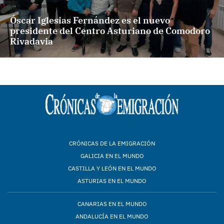
Óscar Iglesias Fernández es el nuevo
presidente del Centro Asturiano de Comodoro
Rivadavia
CRÓNICAS DE LA EMIGRACIÓN
GALICIA EN EL MUNDO
CASTILLA Y LEÓN EN EL MUNDO
ASTURIAS EN EL MUNDO
CANARIAS EN EL MUNDO
ANDALUCÍA EN EL MUNDO