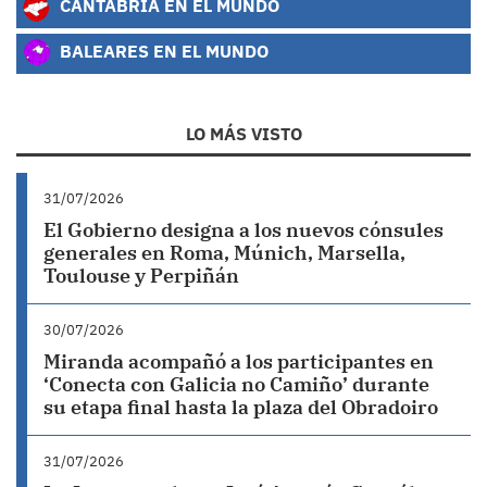
CANTABRIA EN EL MUNDO
BALEARES EN EL MUNDO
LO MÁS VISTO
31/07/2026
El Gobierno designa a los nuevos cónsules
generales en Roma, Múnich, Marsella,
Toulouse y Perpiñán
30/07/2026
Miranda acompañó a los participantes en
‘Conecta con Galicia no Camiño’ durante
su etapa final hasta la plaza del Obradoiro
31/07/2026