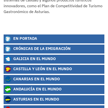
sistemas de calidad y algunos productos turísticos
innovadores, como el Plan de Competitividad de Turismo
Gastronómico de Asturias.
EN PORTADA
CRÓNICAS DE LA EMIGRACIÓN
GALICIA EN EL MUNDO
CASTILLA Y LEÓN EN EL MUNDO
CANARIAS EN EL MUNDO
ANDALUCÍA EN EL MUNDO
ASTURIAS EN EL MUNDO