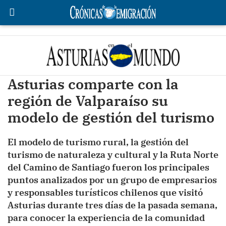
Asturias comparte con la
región de Valparaíso su
modelo de gestión del turismo
El modelo de turismo rural, la gestión del
turismo de naturaleza y cultural y la Ruta Norte
del Camino de Santiago fueron los principales
puntos analizados por un grupo de empresarios
y responsables turísticos chilenos que visitó
Asturias durante tres días de la pasada semana,
para conocer la experiencia de la comunidad