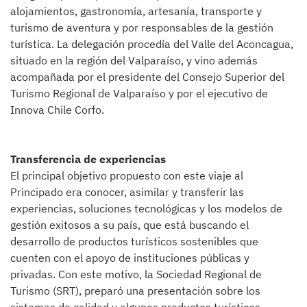
alojamientos, gastronomía, artesanía, transporte y
turismo de aventura y por responsables de la gestión
turística. La delegación procedía del Valle del Aconcagua,
situado en la región del Valparaíso, y vino además
acompañada por el presidente del Consejo Superior del
Turismo Regional de Valparaíso y por el ejecutivo de
Innova Chile Corfo.
Transferencia de experiencias
El principal objetivo propuesto con este viaje al
Principado era conocer, asimilar y transferir las
experiencias, soluciones tecnológicas y los modelos de
gestión exitosos a su país, que está buscando el
desarrollo de productos turísticos sostenibles que
cuenten con el apoyo de instituciones públicas y
privadas. Con este motivo, la Sociedad Regional de
Turismo (SRT), preparó una presentación sobre los