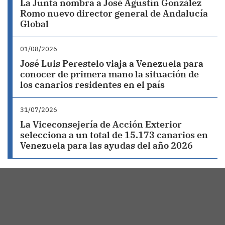
La Junta nombra a José Agustín González
Romo nuevo director general de Andalucía
Global
01/08/2026
José Luis Perestelo viaja a Venezuela para
conocer de primera mano la situación de
los canarios residentes en el país
31/07/2026
La Viceconsejería de Acción Exterior
selecciona a un total de 15.173 canarios en
Venezuela para las ayudas del año 2026