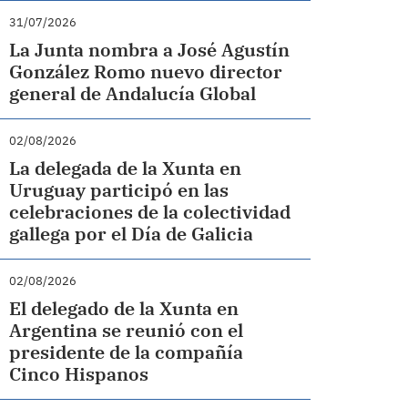
31/07/2026
La Junta nombra a José Agustín
González Romo nuevo director
general de Andalucía Global
02/08/2026
La delegada de la Xunta en
Uruguay participó en las
celebraciones de la colectividad
gallega por el Día de Galicia
02/08/2026
El delegado de la Xunta en
Argentina se reunió con el
presidente de la compañía
Cinco Hispanos