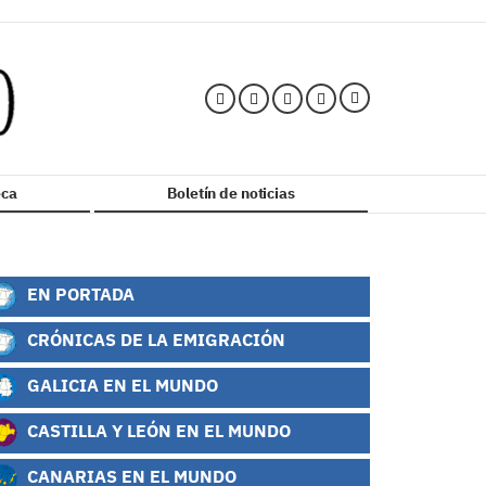
ca
Boletín de noticias
EN PORTADA
CRÓNICAS DE LA EMIGRACIÓN
GALICIA EN EL MUNDO
CASTILLA Y LEÓN EN EL MUNDO
CANARIAS EN EL MUNDO