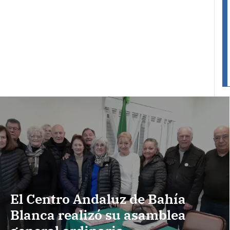
El Centro Andaluz de Bahía
Blanca realizó su asamblea