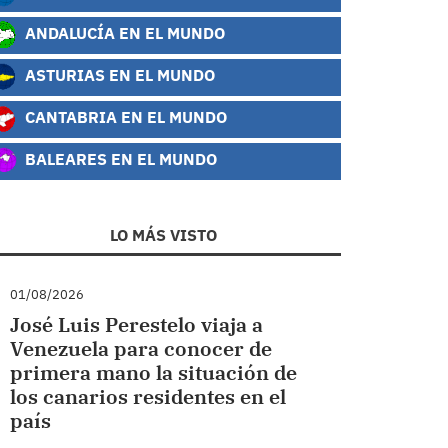
ANDALUCÍA EN EL MUNDO
ASTURIAS EN EL MUNDO
CANTABRIA EN EL MUNDO
BALEARES EN EL MUNDO
LO MÁS VISTO
01/08/2026
José Luis Perestelo viaja a
Venezuela para conocer de
primera mano la situación de
los canarios residentes en el
país