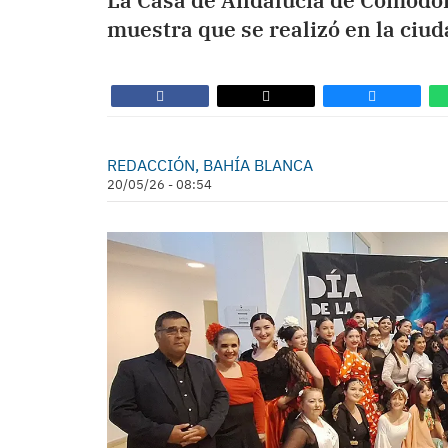
La Casa de Andalucía de Comodor
muestra que se realizó en la ciud
REDACCIÓN, BAHÍA BLANCA
20/05/26 - 08:54