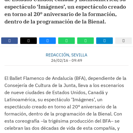
espectáculo ‘Imágenes’, un espectáculo creado
en torno al 20º aniversario de la formación,
dentro de la programación de la Bienal.
REDACCIÓN, SEVILLA
26/02/16 - 09:49
El Ballet Flamenco de Andalucía (BFA), dependiente de la
Consejería de Cultura de la Junta, lleva a los escenarios
de nueve ciudades de Estados Unidos, Canadá y
Latinoamérica, su espectáculo ‘Imágenes’, un
espectáculo creado en torno al 20º aniversario de la
formación, dentro de la programación de la Bienal. Con
esta coreografía –la trigésima producción del BFA– se
celebran las dos décadas de vida de esta compañía, y