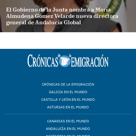
El Gobierno de la Junta nombra a María
Almudena Gómez Velarde nueva directora
general de Andalucía Global
CRÓNICAS DE LA EMIGRACIÓN
GALICIA EN EL MUNDO
CASTILLA Y LEÓN EN EL MUNDO
ASTURIAS EN EL MUNDO
CANARIAS EN EL MUNDO
ANDALUCÍA EN EL MUNDO