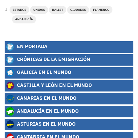
ESTADOS
UNIDOS
BALLET
CIUDADES
FLAMENCO
ANDALUCÍA
EN PORTADA
CRÓNICAS DE LA EMIGRACIÓN
GALICIA EN EL MUNDO
CASTILLA Y LEÓN EN EL MUNDO
CANARIAS EN EL MUNDO
ANDALUCÍA EN EL MUNDO
ASTURIAS EN EL MUNDO
CANTABRIA EN EL MUNDO