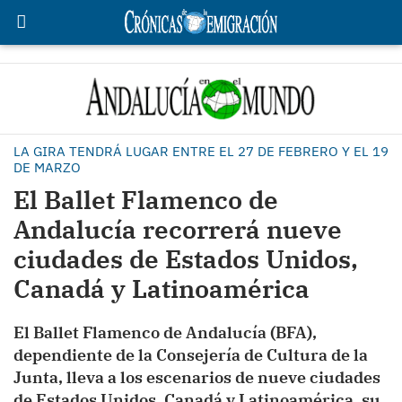
LA GIRA TENDRÁ LUGAR ENTRE EL 27 DE FEBRERO Y EL 19
DE MARZO
El Ballet Flamenco de
Andalucía recorrerá nueve
ciudades de Estados Unidos,
Canadá y Latinoamérica
El Ballet Flamenco de Andalucía (BFA),
dependiente de la Consejería de Cultura de la
Junta, lleva a los escenarios de nueve ciudades
de Estados Unidos, Canadá y Latinoamérica, su