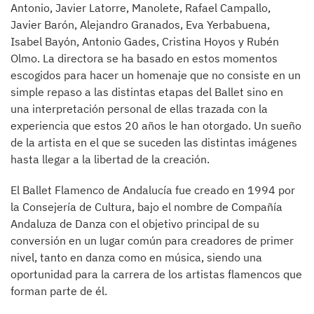
Antonio, Javier Latorre, Manolete, Rafael Campallo,
Javier Barón, Alejandro Granados, Eva Yerbabuena,
Isabel Bayón, Antonio Gades, Cristina Hoyos y Rubén
Olmo. La directora se ha basado en estos momentos
escogidos para hacer un homenaje que no consiste en un
simple repaso a las distintas etapas del Ballet sino en
una interpretación personal de ellas trazada con la
experiencia que estos 20 años le han otorgado. Un sueño
de la artista en el que se suceden las distintas imágenes
hasta llegar a la libertad de la creación.
El Ballet Flamenco de Andalucía fue creado en 1994 por
la Consejería de Cultura, bajo el nombre de Compañía
Andaluza de Danza con el objetivo principal de su
conversión en un lugar común para creadores de primer
nivel, tanto en danza como en música, siendo una
oportunidad para la carrera de los artistas flamencos que
forman parte de él.