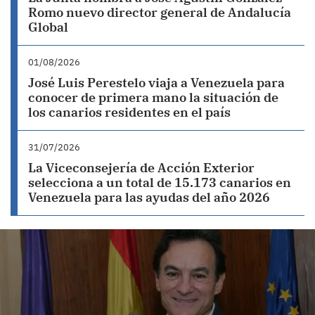
Romo nuevo director general de Andalucía
Global
01/08/2026
José Luis Perestelo viaja a Venezuela para
conocer de primera mano la situación de
los canarios residentes en el país
31/07/2026
La Viceconsejería de Acción Exterior
selecciona a un total de 15.173 canarios en
Venezuela para las ayudas del año 2026