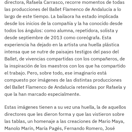
directora, Rafaela Carrasco, recorre momentos de todas
las producciones del Ballet Flamenco de Andalucía a lo
largo de este tiempo. La bailaora ha estado implicada
desde los inicios de la compañía y la ha conocido desde
todos los ángulos: como alumna, repetidora, solista y
desde septiembre de 2013 como coreógrafa. Esta
experiencia ha dejado en la artista una huella plástica
intensa que se nutre de paisajes testigos del paso del
Ballet, de vivencias compartidas con los compañeros, de
la inspiración de los maestros con los que ha compartido
el trabajo. Pero, sobre todo, ese imaginario está
compuesto por imágenes de las distintas producciones
del Ballet Flamenco de Andalucía retenidas por Rafaela y
que la han marcado especialmente.
Estas imágenes tienen a su vez una huella, la de aquellos
directores que les dieron forma y que las vistieron sobre
las tablas, un homenaje a las creaciones de Mario Maya,
Manolo Marín, María Pagés, Fernando Romero, José