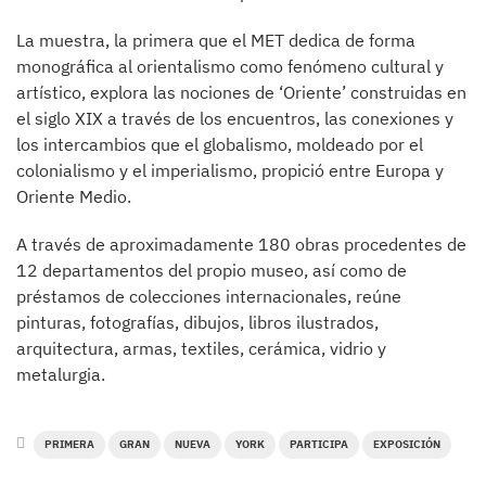
La muestra, la primera que el MET dedica de forma
monográfica al orientalismo como fenómeno cultural y
artístico, explora las nociones de ‘Oriente’ construidas en
el siglo XIX a través de los encuentros, las conexiones y
los intercambios que el globalismo, moldeado por el
colonialismo y el imperialismo, propició entre Europa y
Oriente Medio.
A través de aproximadamente 180 obras procedentes de
12 departamentos del propio museo, así como de
préstamos de colecciones internacionales, reúne
pinturas, fotografías, dibujos, libros ilustrados,
arquitectura, armas, textiles, cerámica, vidrio y
metalurgia.
PRIMERA
GRAN
NUEVA
YORK
PARTICIPA
EXPOSICIÓN