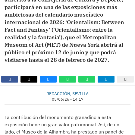
participará en una de las exposiciones más
ambiciosas del calendario museístico
internacional de 2026: ‘Orientalism: Between
Fact and Fantasy’ (‘Orientalismo: entre la
realidad y la fantasía’), que el Metropolitan
Museum of Art (MET) de Nueva York abrirá al
público el próximo 12 de junio y que podrá
visitarse hasta el 28 de febrero de 2027.
REDACCIÓN, SEVILLA
05/06/26 - 14:17
La contribución del monumento granadino a esta
exposición tiene un gran valor patrimonial. Así, de un
lado, el Museo de la Alhambra ha prestado un panel de