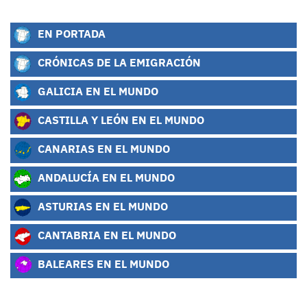
EN PORTADA
CRÓNICAS DE LA EMIGRACIÓN
GALICIA EN EL MUNDO
CASTILLA Y LEÓN EN EL MUNDO
CANARIAS EN EL MUNDO
ANDALUCÍA EN EL MUNDO
ASTURIAS EN EL MUNDO
CANTABRIA EN EL MUNDO
BALEARES EN EL MUNDO