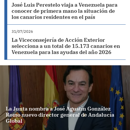
José Luis Perestelo viaja a Venezuela para
conocer de primera mano la situación de
los canarios residentes en el país
31/07/2026
La Viceconsejería de Acción Exterior
selecciona a un total de 15.173 canarios en
Venezuela para las ayudas del año 2026
La Junta nombra a José Agustín González
Romo nuevo director general de Andalucía
Global