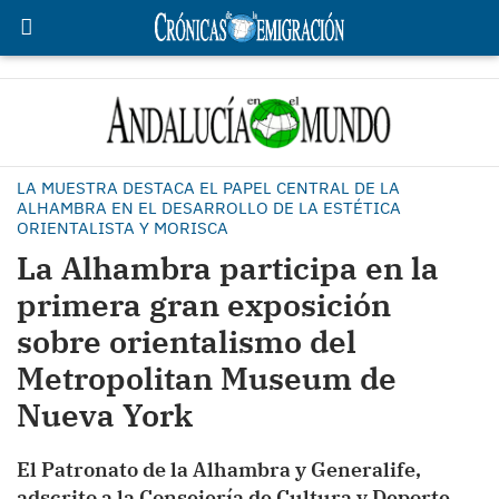
LA MUESTRA DESTACA EL PAPEL CENTRAL DE LA
ALHAMBRA EN EL DESARROLLO DE LA ESTÉTICA
ORIENTALISTA Y MORISCA
La Alhambra participa en la
primera gran exposición
sobre orientalismo del
Metropolitan Museum de
Nueva York
El Patronato de la Alhambra y Generalife,
adscrito a la Consejería de Cultura y Deporte,