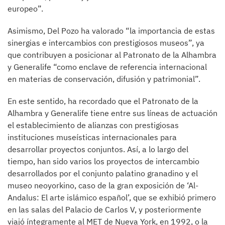
europeo”.
Asimismo, Del Pozo ha valorado “la importancia de estas
sinergias e intercambios con prestigiosos museos”, ya
que contribuyen a posicionar al Patronato de la Alhambra
y Generalife “como enclave de referencia internacional
en materias de conservación, difusión y patrimonial”.
En este sentido, ha recordado que el Patronato de la
Alhambra y Generalife tiene entre sus líneas de actuación
el establecimiento de alianzas con prestigiosas
instituciones museísticas internacionales para
desarrollar proyectos conjuntos. Así, a lo largo del
tiempo, han sido varios los proyectos de intercambio
desarrollados por el conjunto palatino granadino y el
museo neoyorkino, caso de la gran exposición de ‘Al-
Andalus: El arte islámico español’, que se exhibió primero
en las salas del Palacio de Carlos V, y posteriormente
viajó íntegramente al MET de Nueva York, en 1992, o la