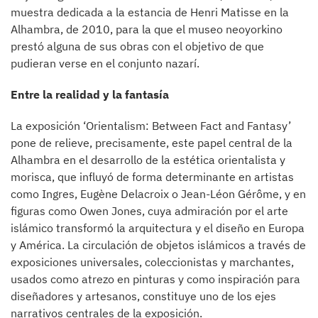
muestra dedicada a la estancia de Henri Matisse en la
Alhambra, de 2010, para la que el museo neoyorkino
prestó alguna de sus obras con el objetivo de que
pudieran verse en el conjunto nazarí.
Entre la realidad y la fantasía
La exposición ‘Orientalism: Between Fact and Fantasy’
pone de relieve, precisamente, este papel central de la
Alhambra en el desarrollo de la estética orientalista y
morisca, que influyó de forma determinante en artistas
como Ingres, Eugène Delacroix o Jean-Léon Gérôme, y en
figuras como Owen Jones, cuya admiración por el arte
islámico transformó la arquitectura y el diseño en Europa
y América. La circulación de objetos islámicos a través de
exposiciones universales, coleccionistas y marchantes,
usados como atrezo en pinturas y como inspiración para
diseñadores y artesanos, constituye uno de los ejes
narrativos centrales de la exposición.