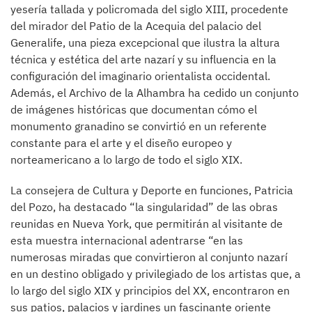
yesería tallada y policromada del siglo XIII, procedente
del mirador del Patio de la Acequia del palacio del
Generalife, una pieza excepcional que ilustra la altura
técnica y estética del arte nazarí y su influencia en la
configuración del imaginario orientalista occidental.
Además, el Archivo de la Alhambra ha cedido un conjunto
de imágenes históricas que documentan cómo el
monumento granadino se convirtió en un referente
constante para el arte y el diseño europeo y
norteamericano a lo largo de todo el siglo XIX.
La consejera de Cultura y Deporte en funciones, Patricia
del Pozo, ha destacado “la singularidad” de las obras
reunidas en Nueva York, que permitirán al visitante de
esta muestra internacional adentrarse “en las
numerosas miradas que convirtieron al conjunto nazarí
en un destino obligado y privilegiado de los artistas que, a
lo largo del siglo XIX y principios del XX, encontraron en
sus patios, palacios y jardines un fascinante oriente