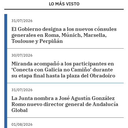
LO MÁS VISTO
31/07/2026
El Gobierno designa a los nuevos cónsules
generales en Roma, Múnich, Marsella,
Toulouse y Perpiñán
30/07/2026
Miranda acompañó a los participantes en
‘Conecta con Galicia no Camiño’ durante
su etapa final hasta la plaza del Obradoiro
31/07/2026
La Junta nombra a José Agustín González
Romo nuevo director general de Andalucía
Global
01/08/2026