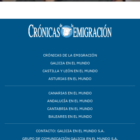
CRÓNICAS DE LA EMIGRACIÓN
GALICIA EN EL MUNDO
CASTILLA Y LEÓN EN EL MUNDO
ASTURIAS EN EL MUNDO
CANARIAS EN EL MUNDO
ANDALUCÍA EN EL MUNDO
CANTABRIA EN EL MUNDO
BALEARES EN EL MUNDO
CONTACTO: GALICIA EN EL MUNDO S.A.
GRUPO DE COMUNICACIÓN GALICIA EN EL MUNDO S.A.