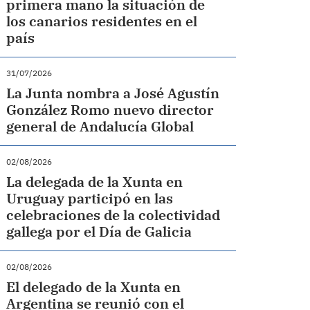
primera mano la situación de
los canarios residentes en el
país
31/07/2026
La Junta nombra a José Agustín
González Romo nuevo director
general de Andalucía Global
02/08/2026
La delegada de la Xunta en
Uruguay participó en las
celebraciones de la colectividad
gallega por el Día de Galicia
02/08/2026
El delegado de la Xunta en
Argentina se reunió con el