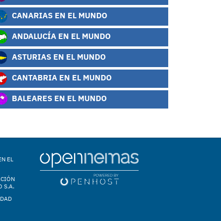
CANARIAS EN EL MUNDO
ANDALUCÍA EN EL MUNDO
ASTURIAS EN EL MUNDO
CANTABRIA EN EL MUNDO
BALEARES EN EL MUNDO
EN EL
ACIÓN
 S.A.
IDAD