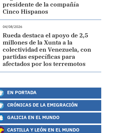
presidente de la compañía
Cinco Hispanos
04/08/2026
Rueda destaca el apoyo de 2,5
millones de la Xunta a la
colectividad en Venezuela, con
partidas específicas para
afectados por los terremotos
EN PORTADA
CRÓNICAS DE LA EMIGRACIÓN
GALICIA EN EL MUNDO
CASTILLA Y LEÓN EN EL MUNDO