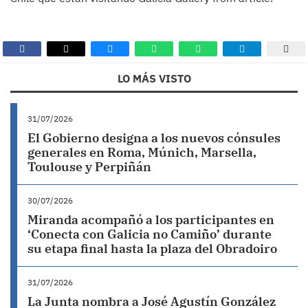
LO MÁS VISTO
31/07/2026
El Gobierno designa a los nuevos cónsules
generales en Roma, Múnich, Marsella,
Toulouse y Perpiñán
30/07/2026
Miranda acompañó a los participantes en
‘Conecta con Galicia no Camiño’ durante
su etapa final hasta la plaza del Obradoiro
31/07/2026
La Junta nombra a José Agustín González