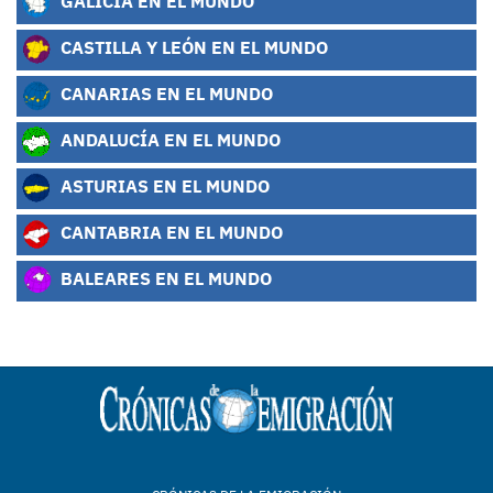
GALICIA EN EL MUNDO
CASTILLA Y LEÓN EN EL MUNDO
CANARIAS EN EL MUNDO
ANDALUCÍA EN EL MUNDO
ASTURIAS EN EL MUNDO
CANTABRIA EN EL MUNDO
BALEARES EN EL MUNDO