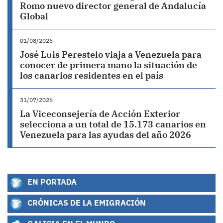
Romo nuevo director general de Andalucía
Global
01/08/2026
José Luis Perestelo viaja a Venezuela para
conocer de primera mano la situación de
los canarios residentes en el país
31/07/2026
La Viceconsejería de Acción Exterior
selecciona a un total de 15.173 canarios en
Venezuela para las ayudas del año 2026
EN PORTADA
CRÓNICAS DE LA EMIGRACIÓN