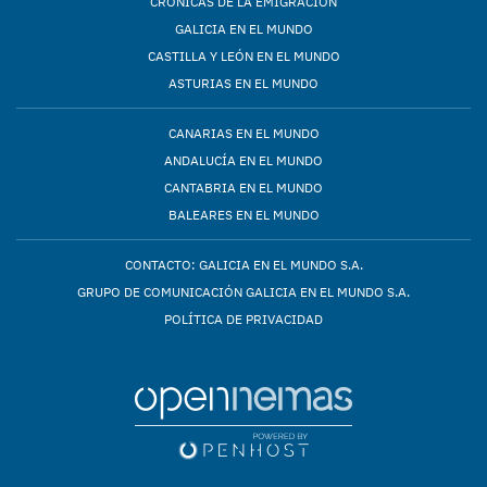
CRÓNICAS DE LA EMIGRACIÓN
GALICIA EN EL MUNDO
CASTILLA Y LEÓN EN EL MUNDO
ASTURIAS EN EL MUNDO
CANARIAS EN EL MUNDO
ANDALUCÍA EN EL MUNDO
CANTABRIA EN EL MUNDO
BALEARES EN EL MUNDO
CONTACTO: GALICIA EN EL MUNDO S.A.
GRUPO DE COMUNICACIÓN GALICIA EN EL MUNDO S.A.
POLÍTICA DE PRIVACIDAD