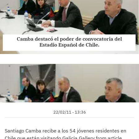
Camba destacó el poder de convocatoria del
Estadio Español de Chile.
22/02/11 - 13:36
Santiago Camba recibe a los 54 jóvenes residentes en
Chile que están visitando Galicia Gallery from article.