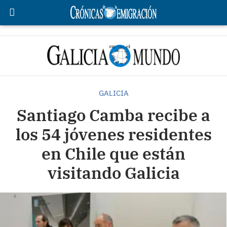
GALICIA
Santiago Camba recibe a
los 54 jóvenes residentes
en Chile que están
visitando Galicia