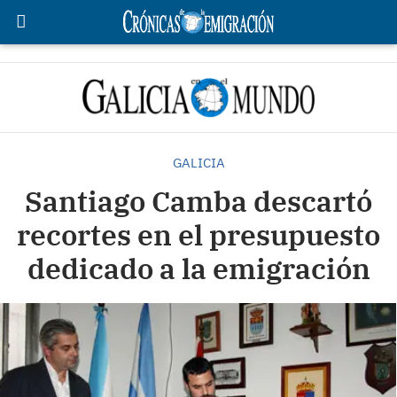
GALICIA
Santiago Camba descartó
recortes en el presupuesto
dedicado a la emigración