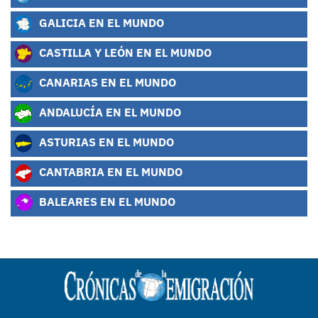
GALICIA EN EL MUNDO
CASTILLA Y LEÓN EN EL MUNDO
CANARIAS EN EL MUNDO
ANDALUCÍA EN EL MUNDO
ASTURIAS EN EL MUNDO
CANTABRIA EN EL MUNDO
BALEARES EN EL MUNDO