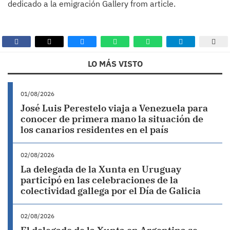
dedicado a la emigración Gallery from article.
LO MÁS VISTO
01/08/2026
José Luis Perestelo viaja a Venezuela para
conocer de primera mano la situación de
los canarios residentes en el país
02/08/2026
La delegada de la Xunta en Uruguay
participó en las celebraciones de la
colectividad gallega por el Día de Galicia
02/08/2026