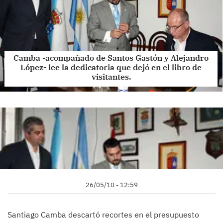
Camba -acompañado de Santos Gastón y Alejandro
López- lee la dedicatoria que dejó en el libro de
visitantes.
26/05/10 - 12:59
Santiago Camba descartó recortes en el presupuesto