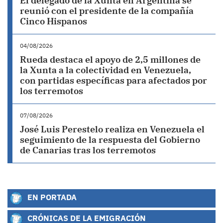
El delegado de la Xunta en Argentina se
reunió con el presidente de la compañía
Cinco Hispanos
04/08/2026
Rueda destaca el apoyo de 2,5 millones de
la Xunta a la colectividad en Venezuela,
con partidas específicas para afectados por
los terremotos
07/08/2026
José Luis Perestelo realiza en Venezuela el
seguimiento de la respuesta del Gobierno
de Canarias tras los terremotos
EN PORTADA
CRÓNICAS DE LA EMIGRACIÓN