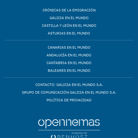
CRÓNICAS DE LA EMIGRACIÓN
GALICIA EN EL MUNDO
CASTILLA Y LEÓN EN EL MUNDO
ASTURIAS EN EL MUNDO
CANARIAS EN EL MUNDO
ANDALUCÍA EN EL MUNDO
CANTABRIA EN EL MUNDO
BALEARES EN EL MUNDO
CONTACTO: GALICIA EN EL MUNDO S.A.
GRUPO DE COMUNICACIÓN GALICIA EN EL MUNDO S.A.
POLÍTICA DE PRIVACIDAD