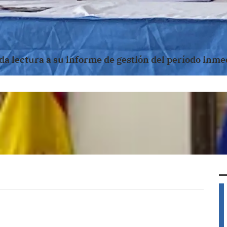
da lectura a su informe de gestión del período inmed