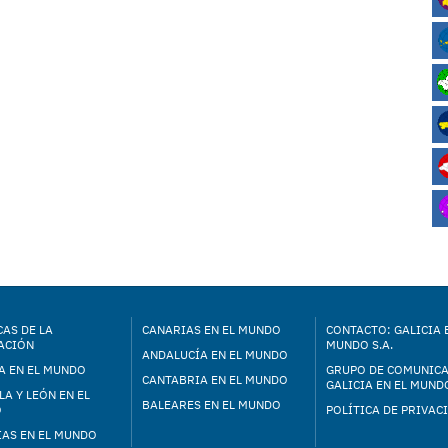
AS DE LA
CANARIAS EN EL MUNDO
CONTACTO: GALICIA 
ACIÓN
MUNDO S.A.
ANDALUCÍA EN EL MUNDO
A EN EL MUNDO
GRUPO DE COMUNIC
CANTABRIA EN EL MUNDO
GALICIA EN EL MUNDO
LA Y LEÓN EN EL
BALEARES EN EL MUNDO
O
POLÍTICA DE PRIVAC
IAS EN EL MUNDO