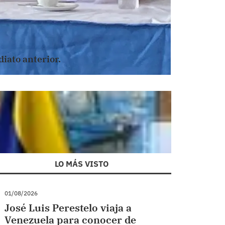
iato anterior.
LO MÁS VISTO
01/08/2026
José Luis Perestelo viaja a
Venezuela para conocer de