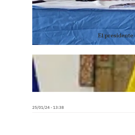
El presidente 
25/01/24 - 13:38