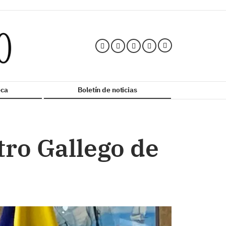
ca
Boletín de noticias
tro Gallego de