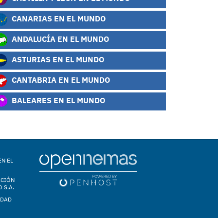
CANARIAS EN EL MUNDO
ANDALUCÍA EN EL MUNDO
ASTURIAS EN EL MUNDO
CANTABRIA EN EL MUNDO
BALEARES EN EL MUNDO
EN EL
ACIÓN
 S.A.
IDAD