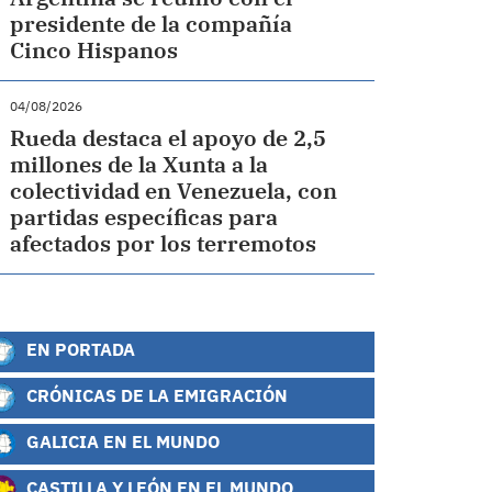
presidente de la compañía
Cinco Hispanos
04/08/2026
Rueda destaca el apoyo de 2,5
millones de la Xunta a la
colectividad en Venezuela, con
partidas específicas para
afectados por los terremotos
EN PORTADA
CRÓNICAS DE LA EMIGRACIÓN
GALICIA EN EL MUNDO
CASTILLA Y LEÓN EN EL MUNDO