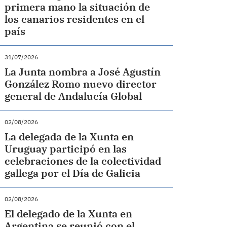
primera mano la situación de
los canarios residentes en el
país
31/07/2026
La Junta nombra a José Agustín
González Romo nuevo director
general de Andalucía Global
02/08/2026
La delegada de la Xunta en
Uruguay participó en las
celebraciones de la colectividad
gallega por el Día de Galicia
02/08/2026
El delegado de la Xunta en
Argentina se reunió con el