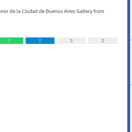
onor de la Ciudad de Buenos Aires Gallery from