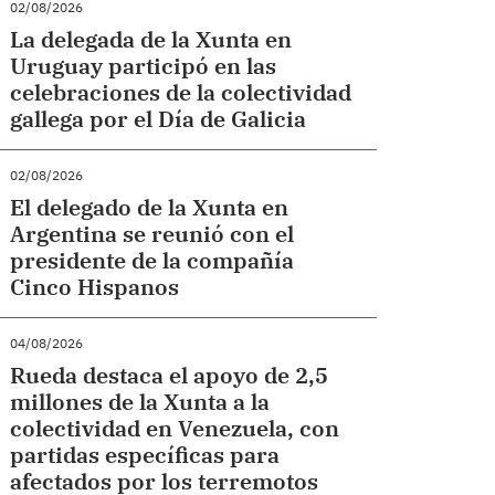
02/08/2026
La delegada de la Xunta en
Uruguay participó en las
celebraciones de la colectividad
gallega por el Día de Galicia
02/08/2026
El delegado de la Xunta en
Argentina se reunió con el
presidente de la compañía
Cinco Hispanos
04/08/2026
Rueda destaca el apoyo de 2,5
millones de la Xunta a la
colectividad en Venezuela, con
partidas específicas para
afectados por los terremotos