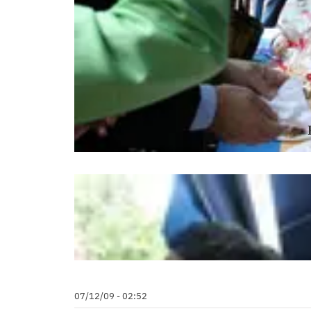
07/12/09 - 02:52