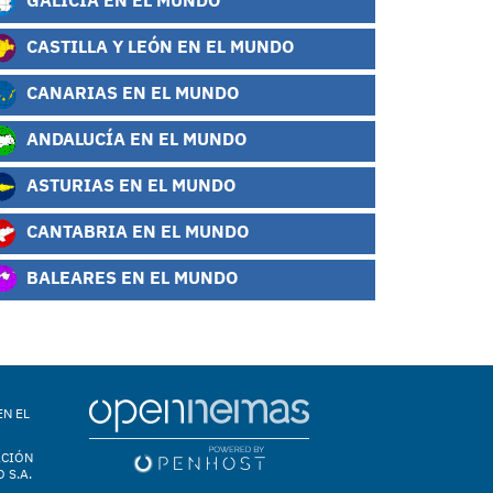
CASTILLA Y LEÓN EN EL MUNDO
CANARIAS EN EL MUNDO
ANDALUCÍA EN EL MUNDO
ASTURIAS EN EL MUNDO
CANTABRIA EN EL MUNDO
BALEARES EN EL MUNDO
EN EL
ACIÓN
 S.A.