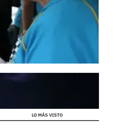
.
LO MÁS VISTO