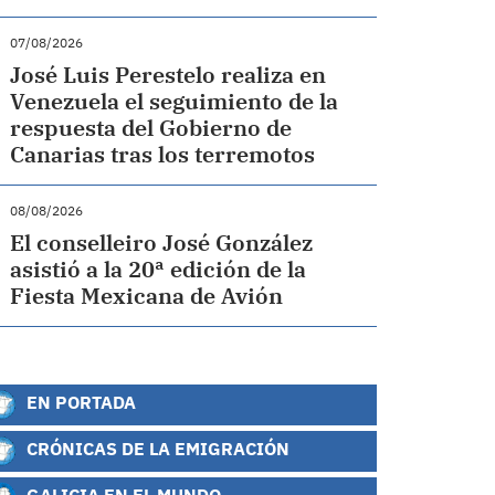
07/08/2026
José Luis Perestelo realiza en
Venezuela el seguimiento de la
respuesta del Gobierno de
Canarias tras los terremotos
08/08/2026
El conselleiro José González
asistió a la 20ª edición de la
Fiesta Mexicana de Avión
EN PORTADA
CRÓNICAS DE LA EMIGRACIÓN
GALICIA EN EL MUNDO