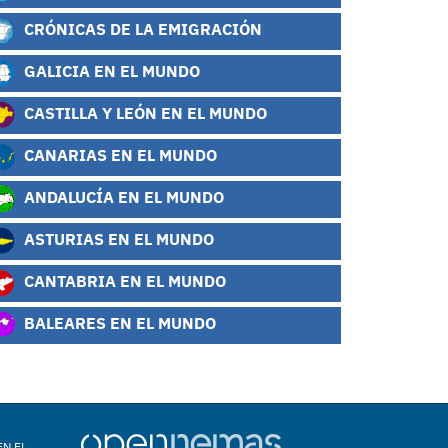
CRÓNICAS DE LA EMIGRACIÓN
GALICIA EN EL MUNDO
CASTILLA Y LEÓN EN EL MUNDO
CANARIAS EN EL MUNDO
ANDALUCÍA EN EL MUNDO
ASTURIAS EN EL MUNDO
CANTABRIA EN EL MUNDO
BALEARES EN EL MUNDO
EN EL