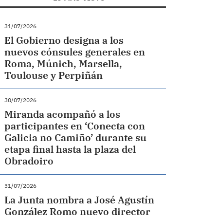
31/07/2026
El Gobierno designa a los
nuevos cónsules generales en
Roma, Múnich, Marsella,
Toulouse y Perpiñán
30/07/2026
Miranda acompañó a los
participantes en ‘Conecta con
Galicia no Camiño’ durante su
etapa final hasta la plaza del
Obradoiro
31/07/2026
La Junta nombra a José Agustín
González Romo nuevo director