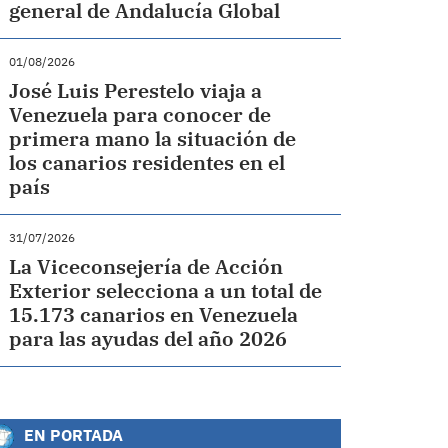
general de Andalucía Global
01/08/2026
José Luis Perestelo viaja a
Venezuela para conocer de
primera mano la situación de
los canarios residentes en el
país
31/07/2026
La Viceconsejería de Acción
Exterior selecciona a un total de
15.173 canarios en Venezuela
para las ayudas del año 2026
EN PORTADA