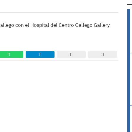
llego con el Hospital del Centro Gallego Gallery