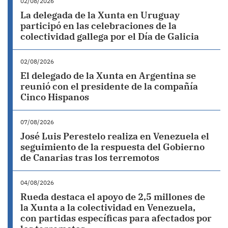
02/08/2026
La delegada de la Xunta en Uruguay
participó en las celebraciones de la
colectividad gallega por el Día de Galicia
02/08/2026
El delegado de la Xunta en Argentina se
reunió con el presidente de la compañía
Cinco Hispanos
07/08/2026
José Luis Perestelo realiza en Venezuela el
seguimiento de la respuesta del Gobierno
de Canarias tras los terremotos
04/08/2026
Rueda destaca el apoyo de 2,5 millones de
la Xunta a la colectividad en Venezuela,
con partidas específicas para afectados por