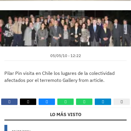
05/05/10 - 12:22
Pilar Pin visita en Chile los lugares de la colectividad
afectados por el terremoto Gallery from article.
LO MÁS VISTO