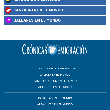
CANTABRIA EN EL MUNDO
BALEARES EN EL MUNDO
CRÓNICAS DE LA EMIGRACIÓN
GALICIA EN EL MUNDO
CASTILLA Y LEÓN EN EL MUNDO
ASTURIAS EN EL MUNDO
CANARIAS EN EL MUNDO
ANDALUCÍA EN EL MUNDO