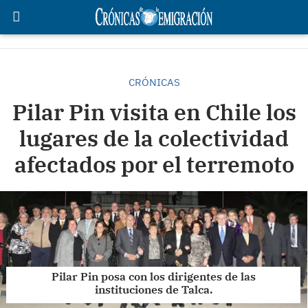
CRÓNICAS
Pilar Pin visita en Chile los
lugares de la colectividad
afectados por el terremoto
Pilar Pin posa con los dirigentes de las
instituciones de Talca.