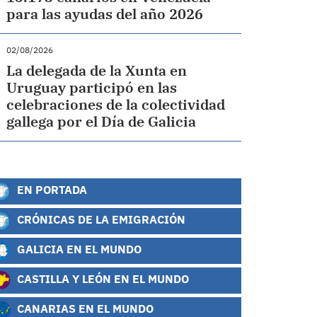
para las ayudas del año 2026
02/08/2026
La delegada de la Xunta en
Uruguay participó en las
celebraciones de la colectividad
gallega por el Día de Galicia
EN PORTADA
CRÓNICAS DE LA EMIGRACIÓN
GALICIA EN EL MUNDO
CASTILLA Y LEÓN EN EL MUNDO
CANARIAS EN EL MUNDO