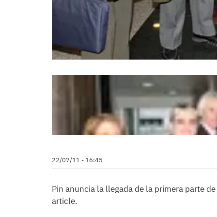
Pi
22/07/11 - 16:45
Pin anuncia la llegada de la primera parte d
article.