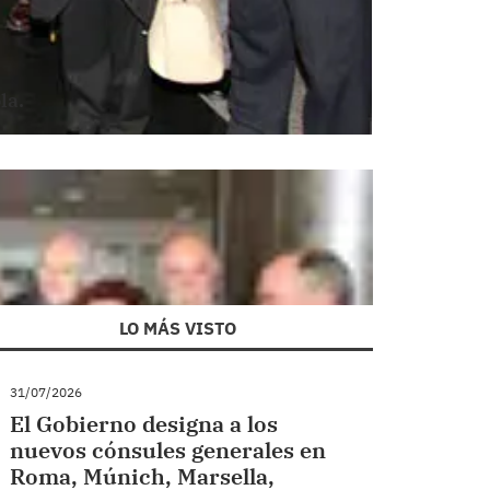
la.
LO MÁS VISTO
31/07/2026
El Gobierno designa a los
nuevos cónsules generales en
Roma, Múnich, Marsella,