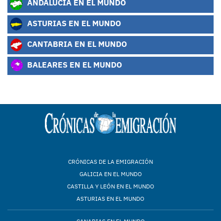
ANDALUCÍA EN EL MUNDO
ASTURIAS EN EL MUNDO
CANTABRIA EN EL MUNDO
BALEARES EN EL MUNDO
CRÓNICAS DE LA EMIGRACIÓN
GALICIA EN EL MUNDO
CASTILLA Y LEÓN EN EL MUNDO
ASTURIAS EN EL MUNDO