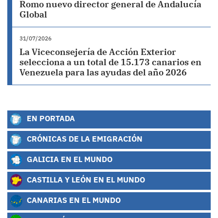
Romo nuevo director general de Andalucía
Global
31/07/2026
La Viceconsejería de Acción Exterior
selecciona a un total de 15.173 canarios en
Venezuela para las ayudas del año 2026
EN PORTADA
CRÓNICAS DE LA EMIGRACIÓN
GALICIA EN EL MUNDO
CASTILLA Y LEÓN EN EL MUNDO
CANARIAS EN EL MUNDO