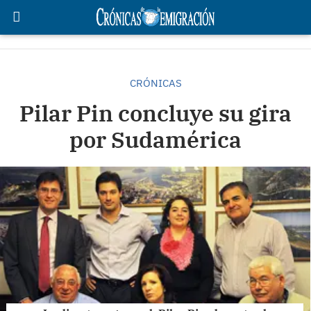
CRÓNICAS
Pilar Pin concluye su gira
por Sudamérica