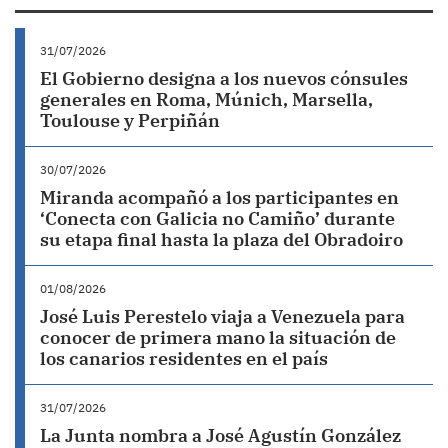
31/07/2026
El Gobierno designa a los nuevos cónsules
generales en Roma, Múnich, Marsella,
Toulouse y Perpiñán
30/07/2026
Miranda acompañó a los participantes en
‘Conecta con Galicia no Camiño’ durante
su etapa final hasta la plaza del Obradoiro
01/08/2026
José Luis Perestelo viaja a Venezuela para
conocer de primera mano la situación de
los canarios residentes en el país
31/07/2026
La Junta nombra a José Agustín González