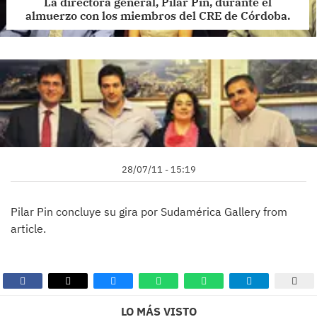
La directora general, Pilar Pin, durante el
almuerzo con los miembros del CRE de Córdoba.
28/07/11 - 15:19
Pilar Pin concluye su gira por Sudamérica Gallery from
article.
LO MÁS VISTO