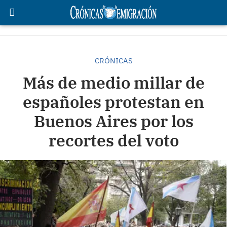
CRÓNICAS
Más de medio millar de
españoles protestan en
Buenos Aires por los
recortes del voto