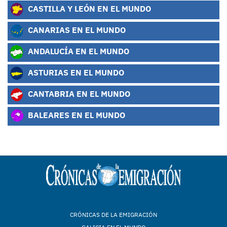
CASTILLA Y LEÓN EN EL MUNDO
CANARIAS EN EL MUNDO
ANDALUCÍA EN EL MUNDO
ASTURIAS EN EL MUNDO
CANTABRIA EN EL MUNDO
BALEARES EN EL MUNDO
CRÓNICAS DE LA EMIGRACIÓN