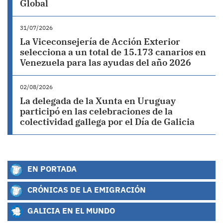
Global
31/07/2026
La Viceconsejería de Acción Exterior
selecciona a un total de 15.173 canarios en
Venezuela para las ayudas del año 2026
02/08/2026
La delegada de la Xunta en Uruguay
participó en las celebraciones de la
colectividad gallega por el Día de Galicia
EN PORTADA
CRÓNICAS DE LA EMIGRACIÓN
GALICIA EN EL MUNDO