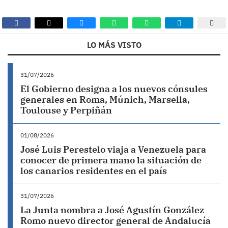
LO MÁS VISTO
31/07/2026
El Gobierno designa a los nuevos cónsules
generales en Roma, Múnich, Marsella,
Toulouse y Perpiñán
01/08/2026
José Luis Perestelo viaja a Venezuela para
conocer de primera mano la situación de
los canarios residentes en el país
31/07/2026
La Junta nombra a José Agustín González
Romo nuevo director general de Andalucía