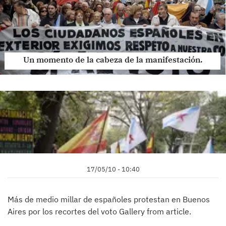
Un momento de la cabeza de la manifestación.
17/05/10 - 10:40
Más de medio millar de españoles protestan en Buenos
Aires por los recortes del voto Gallery from article.