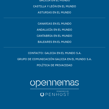
GALICIA EN EL MUNDO
CASTILLA Y LEÓN EN EL MUNDO
ASTURIAS EN EL MUNDO
CANARIAS EN EL MUNDO
ANDALUCÍA EN EL MUNDO
CANTABRIA EN EL MUNDO
BALEARES EN EL MUNDO
CONTACTO: GALICIA EN EL MUNDO S.A.
GRUPO DE COMUNICACIÓN GALICIA EN EL MUNDO S.A.
POLÍTICA DE PRIVACIDAD