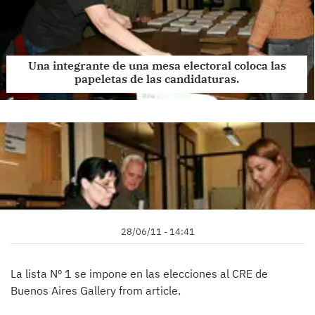
Una integrante de una mesa electoral coloca las
papeletas de las candidaturas.
28/06/11 - 14:41
La lista Nº 1 se impone en las elecciones al CRE de
Buenos Aires Gallery from article.