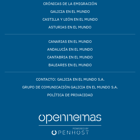
CRÓNICAS DE LA EMIGRACIÓN
GALICIA EN EL MUNDO
CASTILLA Y LEÓN EN EL MUNDO
ASTURIAS EN EL MUNDO
CANARIAS EN EL MUNDO
ANDALUCÍA EN EL MUNDO
CANTABRIA EN EL MUNDO
BALEARES EN EL MUNDO
CONTACTO: GALICIA EN EL MUNDO S.A.
GRUPO DE COMUNICACIÓN GALICIA EN EL MUNDO S.A.
POLÍTICA DE PRIVACIDAD