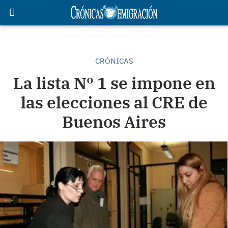
CRÓNICAS
La lista Nº 1 se impone en
las elecciones al CRE de
Buenos Aires