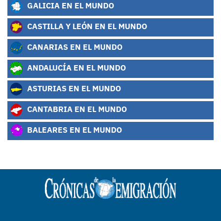
GALICIA EN EL MUNDO
CASTILLA Y LEÓN EN EL MUNDO
CANARIAS EN EL MUNDO
ANDALUCÍA EN EL MUNDO
ASTURIAS EN EL MUNDO
CANTABRIA EN EL MUNDO
BALEARES EN EL MUNDO