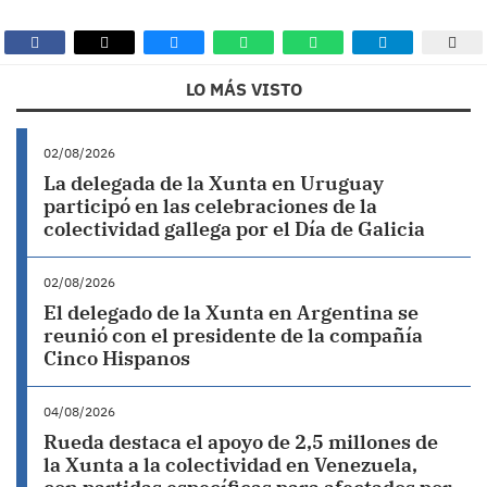
LO MÁS VISTO
02/08/2026
La delegada de la Xunta en Uruguay
participó en las celebraciones de la
colectividad gallega por el Día de Galicia
02/08/2026
El delegado de la Xunta en Argentina se
reunió con el presidente de la compañía
Cinco Hispanos
04/08/2026
Rueda destaca el apoyo de 2,5 millones de
la Xunta a la colectividad en Venezuela,