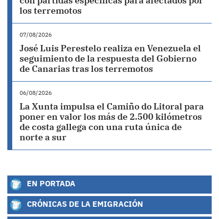
con partidas específicas para afectados por
los terremotos
07/08/2026
José Luis Perestelo realiza en Venezuela el
seguimiento de la respuesta del Gobierno
de Canarias tras los terremotos
06/08/2026
La Xunta impulsa el Camiño do Litoral para
poner en valor los más de 2.500 kilómetros
de costa gallega con una ruta única de
norte a sur
EN PORTADA
CRÓNICAS DE LA EMIGRACIÓN