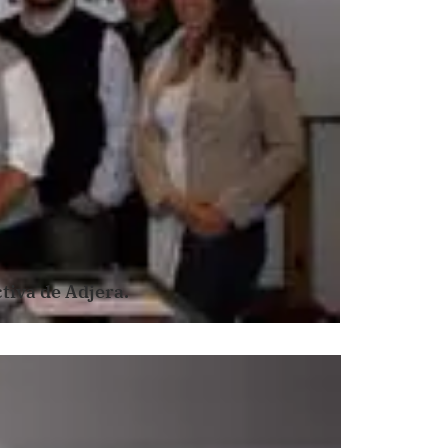
tiva de Adjera.