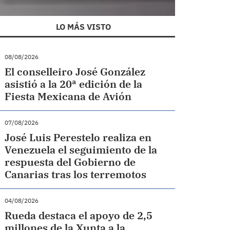
LO MÁS VISTO
08/08/2026
El conselleiro José González
asistió a la 20ª edición de la
Fiesta Mexicana de Avión
07/08/2026
José Luis Perestelo realiza en
Venezuela el seguimiento de la
respuesta del Gobierno de
Canarias tras los terremotos
04/08/2026
Rueda destaca el apoyo de 2,5
millones de la Xunta a la