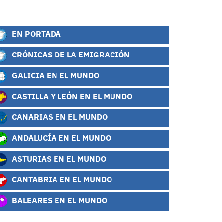
EN PORTADA
CRÓNICAS DE LA EMIGRACIÓN
GALICIA EN EL MUNDO
CASTILLA Y LEÓN EN EL MUNDO
CANARIAS EN EL MUNDO
ANDALUCÍA EN EL MUNDO
ASTURIAS EN EL MUNDO
CANTABRIA EN EL MUNDO
BALEARES EN EL MUNDO