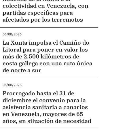
colectividad en Venezuela, con
partidas específicas para
afectados por los terremotos
06/08/2026
La Xunta impulsa el Camiño do
Litoral para poner en valor los
más de 2.500 kilómetros de
costa gallega con una ruta única
de norte a sur
06/08/2026
Prorrogado hasta el 31 de
diciembre el convenio para la
asistencia sanitaria a canarios
en Venezuela, mayores de 65
años, en situación de necesidad