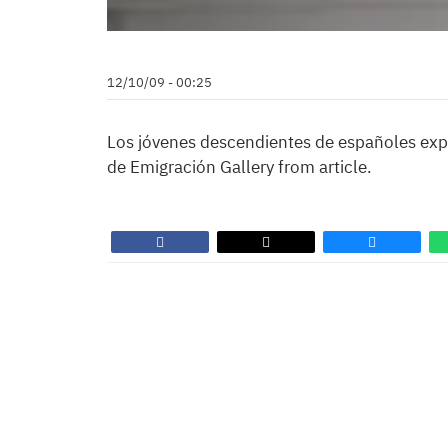
12/10/09 - 00:25
Los jóvenes descendientes de españoles expus
de Emigración Gallery from article.