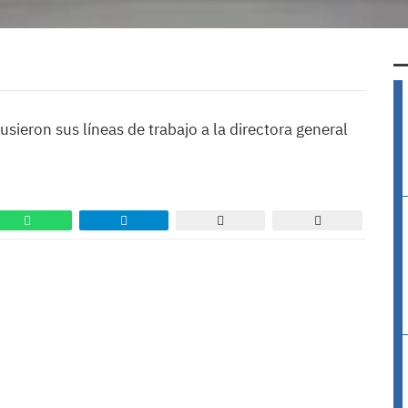
ieron sus líneas de trabajo a la directora general