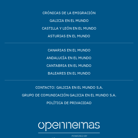
CRÓNICAS DE LA EMIGRACIÓN
GALICIA EN EL MUNDO
CASTILLA Y LEÓN EN EL MUNDO
ASTURIAS EN EL MUNDO
CANARIAS EN EL MUNDO
ANDALUCÍA EN EL MUNDO
CANTABRIA EN EL MUNDO
BALEARES EN EL MUNDO
CONTACTO: GALICIA EN EL MUNDO S.A.
GRUPO DE COMUNICACIÓN GALICIA EN EL MUNDO S.A.
POLÍTICA DE PRIVACIDAD