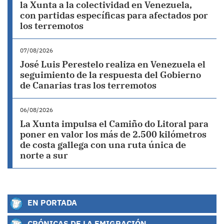
la Xunta a la colectividad en Venezuela,
con partidas específicas para afectados por
los terremotos
07/08/2026
José Luis Perestelo realiza en Venezuela el
seguimiento de la respuesta del Gobierno
de Canarias tras los terremotos
06/08/2026
La Xunta impulsa el Camiño do Litoral para
poner en valor los más de 2.500 kilómetros
de costa gallega con una ruta única de
norte a sur
EN PORTADA
CRÓNICAS DE LA EMIGRACIÓN