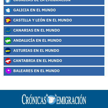
GALICIA EN EL MUNDO
CASTILLA Y LEÓN EN EL MUNDO
CANARIAS EN EL MUNDO
ANDALUCÍA EN EL MUNDO
ASTURIAS EN EL MUNDO
CANTABRIA EN EL MUNDO
BALEARES EN EL MUNDO