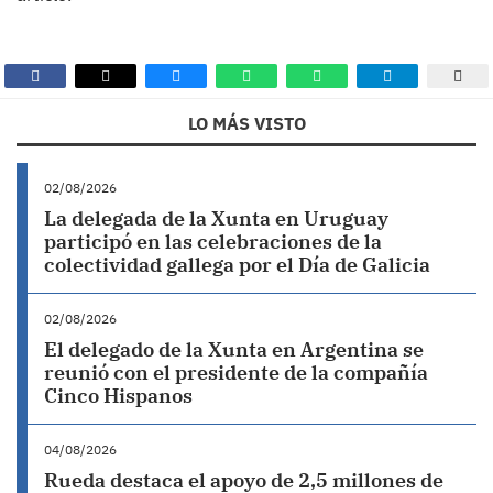
LO MÁS VISTO
02/08/2026
La delegada de la Xunta en Uruguay
participó en las celebraciones de la
colectividad gallega por el Día de Galicia
02/08/2026
El delegado de la Xunta en Argentina se
reunió con el presidente de la compañía
Cinco Hispanos
04/08/2026
Rueda destaca el apoyo de 2,5 millones de