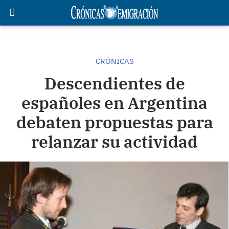
CRÓNICAS
Descendientes de
españoles en Argentina
debaten propuestas para
relanzar su actividad