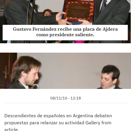
Gustavo Fernández recibe una placa de Ajdera
como presidente saliente.
08/11/10 - 12:18
Descendientes de españoles en Argentina debaten
propuestas para relanzar su actividad Gallery from
article.