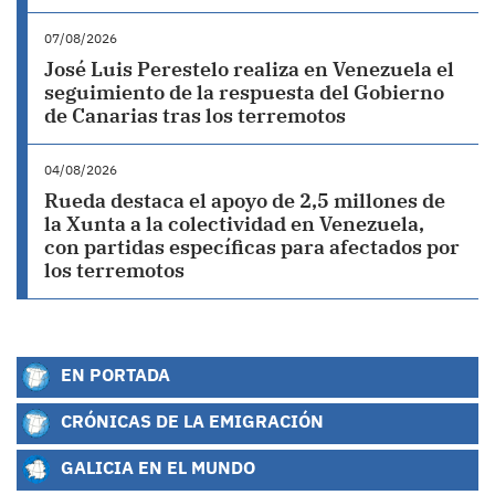
07/08/2026
José Luis Perestelo realiza en Venezuela el
seguimiento de la respuesta del Gobierno
de Canarias tras los terremotos
04/08/2026
Rueda destaca el apoyo de 2,5 millones de
la Xunta a la colectividad en Venezuela,
con partidas específicas para afectados por
los terremotos
EN PORTADA
CRÓNICAS DE LA EMIGRACIÓN
GALICIA EN EL MUNDO