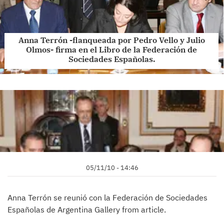
Anna Terrón -flanqueada por Pedro Vello y Julio
Olmos- firma en el Libro de la Federación de
Sociedades Españolas.
05/11/10 - 14:46
Anna Terrón se reunió con la Federación de Sociedades
Españolas de Argentina Gallery from article.