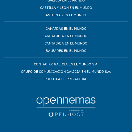
GALICIA EN EL MUNDO
CASTILLA Y LEÓN EN EL MUNDO
ASTURIAS EN EL MUNDO
CANARIAS EN EL MUNDO
ANDALUCÍA EN EL MUNDO
CANTABRIA EN EL MUNDO
BALEARES EN EL MUNDO
CONTACTO: GALICIA EN EL MUNDO S.A.
GRUPO DE COMUNICACIÓN GALICIA EN EL MUNDO S.A.
POLÍTICA DE PRIVACIDAD