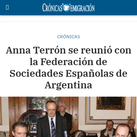
CRÓNICAS
Anna Terrón se reunió con
la Federación de
Sociedades Españolas de
Argentina