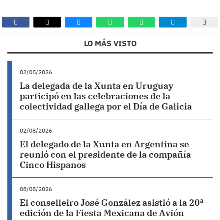
LO MÁS VISTO
02/08/2026
La delegada de la Xunta en Uruguay
participó en las celebraciones de la
colectividad gallega por el Día de Galicia
02/08/2026
El delegado de la Xunta en Argentina se
reunió con el presidente de la compañía
Cinco Hispanos
08/08/2026
El conselleiro José González asistió a la 20ª
edición de la Fiesta Mexicana de Avión