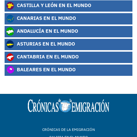
CASTILLA Y LEÓN EN EL MUNDO
CANARIAS EN EL MUNDO
ANDALUCÍA EN EL MUNDO
ASTURIAS EN EL MUNDO
CANTABRIA EN EL MUNDO
BALEARES EN EL MUNDO
CRÓNICAS DE LA EMIGRACIÓN