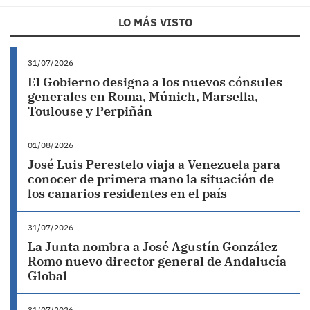
LO MÁS VISTO
31/07/2026
El Gobierno designa a los nuevos cónsules
generales en Roma, Múnich, Marsella,
Toulouse y Perpiñán
01/08/2026
José Luis Perestelo viaja a Venezuela para
conocer de primera mano la situación de
los canarios residentes en el país
31/07/2026
La Junta nombra a José Agustín González
Romo nuevo director general de Andalucía
Global
31/07/2026