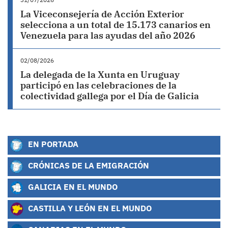
La Viceconsejería de Acción Exterior
selecciona a un total de 15.173 canarios en
Venezuela para las ayudas del año 2026
02/08/2026
La delegada de la Xunta en Uruguay
participó en las celebraciones de la
colectividad gallega por el Día de Galicia
EN PORTADA
CRÓNICAS DE LA EMIGRACIÓN
GALICIA EN EL MUNDO
CASTILLA Y LEÓN EN EL MUNDO