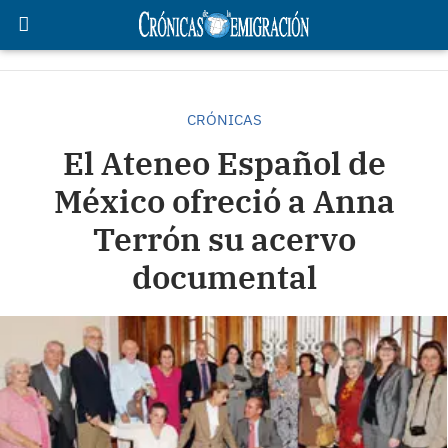
CRÓNICAS
El Ateneo Español de
México ofreció a Anna
Terrón su acervo
documental