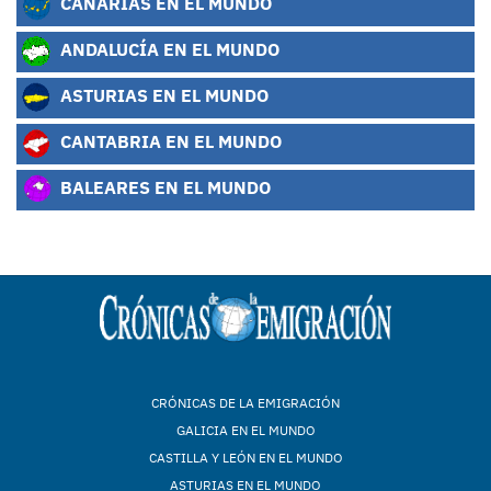
CANARIAS EN EL MUNDO
ANDALUCÍA EN EL MUNDO
ASTURIAS EN EL MUNDO
CANTABRIA EN EL MUNDO
BALEARES EN EL MUNDO
CRÓNICAS DE LA EMIGRACIÓN
GALICIA EN EL MUNDO
CASTILLA Y LEÓN EN EL MUNDO
ASTURIAS EN EL MUNDO