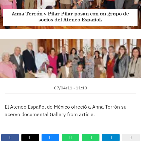
Anna Terrón y Pilar Pilar posan con un grupo de
socios del Ateneo Español.
07/04/11 - 11:13
El Ateneo Español de México ofreció a Anna Terrón su
acervo documental Gallery from article.