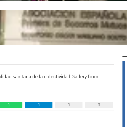
alidad sanitaria de la colectividad Gallery from