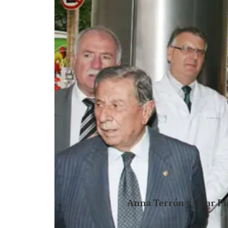
Anna Terrón y Pilar Pi