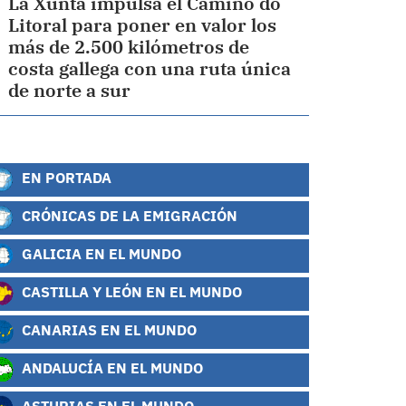
La Xunta impulsa el Camiño do
Litoral para poner en valor los
más de 2.500 kilómetros de
costa gallega con una ruta única
de norte a sur
EN PORTADA
CRÓNICAS DE LA EMIGRACIÓN
GALICIA EN EL MUNDO
CASTILLA Y LEÓN EN EL MUNDO
CANARIAS EN EL MUNDO
ANDALUCÍA EN EL MUNDO
ASTURIAS EN EL MUNDO