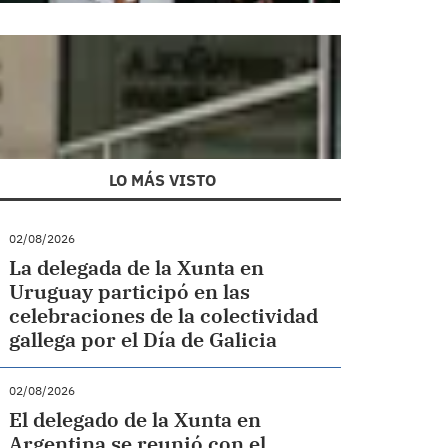
LO MÁS VISTO
02/08/2026
La delegada de la Xunta en
Uruguay participó en las
celebraciones de la colectividad
gallega por el Día de Galicia
02/08/2026
El delegado de la Xunta en
Argentina se reunió con el