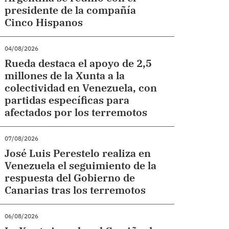
presidente de la compañía
Cinco Hispanos
04/08/2026
Rueda destaca el apoyo de 2,5
millones de la Xunta a la
colectividad en Venezuela, con
partidas específicas para
afectados por los terremotos
07/08/2026
José Luis Perestelo realiza en
Venezuela el seguimiento de la
respuesta del Gobierno de
Canarias tras los terremotos
06/08/2026