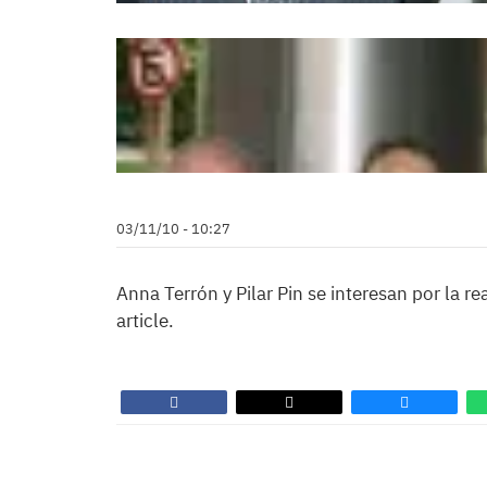
03/11/10 - 10:27
Anna Terrón y Pilar Pin se interesan por la re
article.