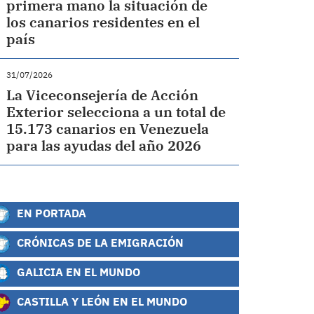
primera mano la situación de
los canarios residentes en el
país
31/07/2026
La Viceconsejería de Acción
Exterior selecciona a un total de
15.173 canarios en Venezuela
para las ayudas del año 2026
EN PORTADA
CRÓNICAS DE LA EMIGRACIÓN
GALICIA EN EL MUNDO
CASTILLA Y LEÓN EN EL MUNDO