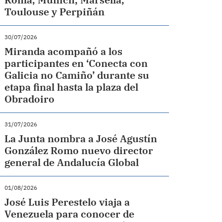
Toulouse y Perpiñán
30/07/2026
Miranda acompañó a los
participantes en ‘Conecta con
Galicia no Camiño’ durante su
etapa final hasta la plaza del
Obradoiro
31/07/2026
La Junta nombra a José Agustín
González Romo nuevo director
general de Andalucía Global
01/08/2026
José Luis Perestelo viaja a
Venezuela para conocer de