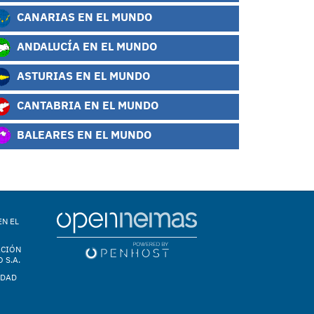
CANARIAS EN EL MUNDO
ANDALUCÍA EN EL MUNDO
ASTURIAS EN EL MUNDO
CANTABRIA EN EL MUNDO
BALEARES EN EL MUNDO
EN EL
ACIÓN
 S.A.
IDAD