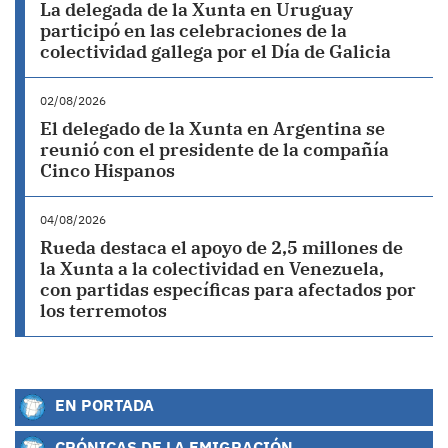
La delegada de la Xunta en Uruguay
participó en las celebraciones de la
colectividad gallega por el Día de Galicia
02/08/2026
El delegado de la Xunta en Argentina se
reunió con el presidente de la compañía
Cinco Hispanos
04/08/2026
Rueda destaca el apoyo de 2,5 millones de
la Xunta a la colectividad en Venezuela,
con partidas específicas para afectados por
los terremotos
EN PORTADA
CRÓNICAS DE LA EMIGRACIÓN