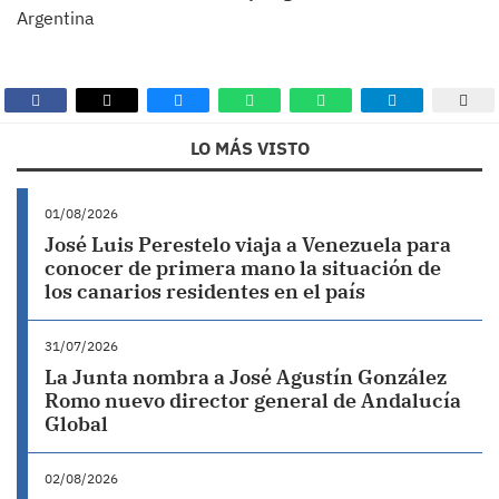
Argentina
LO MÁS VISTO
01/08/2026
José Luis Perestelo viaja a Venezuela para
conocer de primera mano la situación de
los canarios residentes en el país
31/07/2026
La Junta nombra a José Agustín González
Romo nuevo director general de Andalucía
Global
02/08/2026