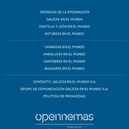
CRÓNICAS DE LA EMIGRACIÓN
GALICIA EN EL MUNDO
CASTILLA Y LEÓN EN EL MUNDO
ASTURIAS EN EL MUNDO
CANARIAS EN EL MUNDO
ANDALUCÍA EN EL MUNDO
CANTABRIA EN EL MUNDO
BALEARES EN EL MUNDO
CONTACTO: GALICIA EN EL MUNDO S.A.
GRUPO DE COMUNICACIÓN GALICIA EN EL MUNDO S.A.
POLÍTICA DE PRIVACIDAD