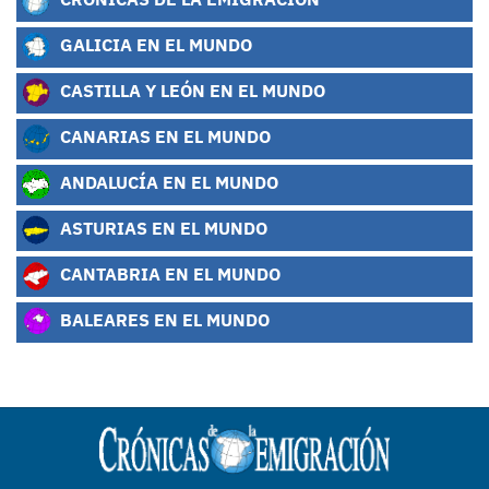
GALICIA EN EL MUNDO
CASTILLA Y LEÓN EN EL MUNDO
CANARIAS EN EL MUNDO
ANDALUCÍA EN EL MUNDO
ASTURIAS EN EL MUNDO
CANTABRIA EN EL MUNDO
BALEARES EN EL MUNDO