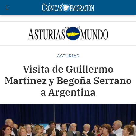
ASTURIAS
Visita de Guillermo
Martínez y Begoña Serrano
a Argentina