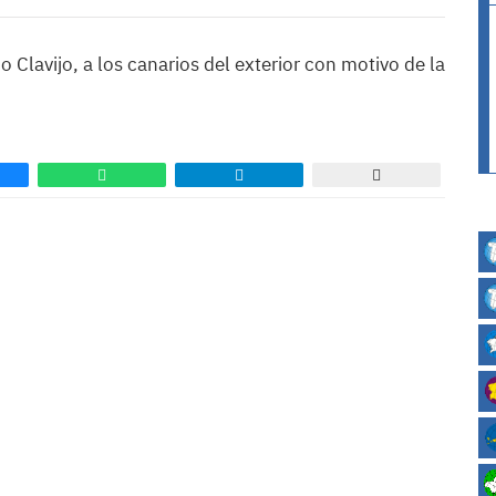
 Clavijo, a los canarios del exterior con motivo de la