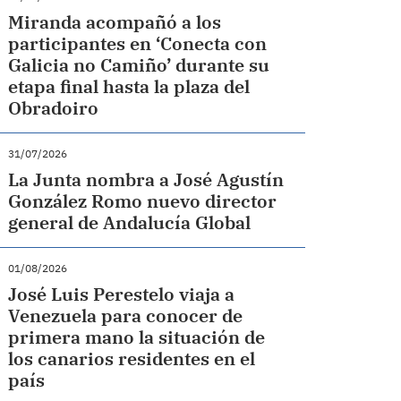
Miranda acompañó a los
participantes en ‘Conecta con
Galicia no Camiño’ durante su
etapa final hasta la plaza del
Obradoiro
31/07/2026
La Junta nombra a José Agustín
González Romo nuevo director
general de Andalucía Global
01/08/2026
José Luis Perestelo viaja a
Venezuela para conocer de
primera mano la situación de
los canarios residentes en el
país