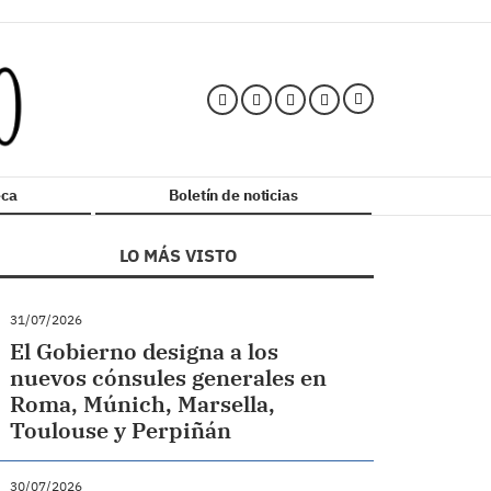
ca
Boletín de noticias
LO MÁS VISTO
31/07/2026
El Gobierno designa a los
nuevos cónsules generales en
Roma, Múnich, Marsella,
Toulouse y Perpiñán
30/07/2026