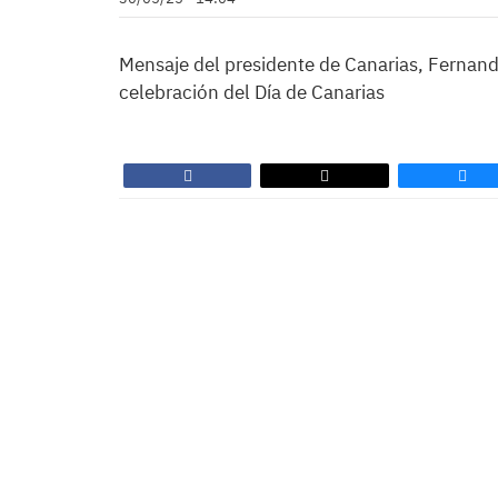
Mensaje del presidente de Canarias, Fernando
celebración del Día de Canarias