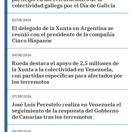
colectividad gallega por el Día de Galicia
02/08/2026
El delegado de la Xunta en Argentina se
reunió con el presidente de la compañía
Cinco Hispanos
04/08/2026
Rueda destaca el apoyo de 2,5 millones de
la Xunta a la colectividad en Venezuela,
con partidas específicas para afectados por
los terremotos
07/08/2026
José Luis Perestelo realiza en Venezuela el
seguimiento de la respuesta del Gobierno
de Canarias tras los terremotos
08/08/2026