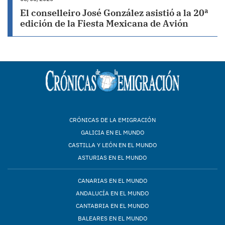
El conselleiro José González asistió a la 20ª
edición de la Fiesta Mexicana de Avión
CRÓNICAS DE LA EMIGRACIÓN
GALICIA EN EL MUNDO
CASTILLA Y LEÓN EN EL MUNDO
ASTURIAS EN EL MUNDO
CANARIAS EN EL MUNDO
ANDALUCÍA EN EL MUNDO
CANTABRIA EN EL MUNDO
BALEARES EN EL MUNDO