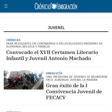
JUVENIL
CRÓNICAS
PARA RESIDENTES EN LUXEMBURGO O EN LOCALIDADES PRÓXIMAS DE
ALEMANIA, BÉLGICA Y FRANCIA
Convocado el XVII Certamen Literario
Infantil y Juvenil Antonio Machado
ANDALUCÍA
UNA TREINTENA DE JÓVENES SE REUNIERON
EN EL ALBERGUE JUVENIL LA MARINA
Gran éxito de la I
Convivencia Juvenil de
FECACV