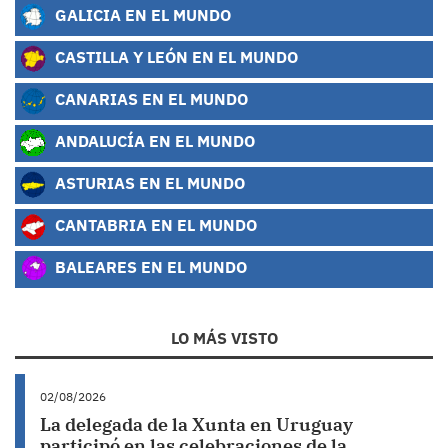
GALICIA EN EL MUNDO
CASTILLA Y LEÓN EN EL MUNDO
CANARIAS EN EL MUNDO
ANDALUCÍA EN EL MUNDO
ASTURIAS EN EL MUNDO
CANTABRIA EN EL MUNDO
BALEARES EN EL MUNDO
LO MÁS VISTO
02/08/2026
La delegada de la Xunta en Uruguay
participó en las celebraciones de la