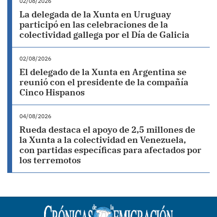
02/08/2026
La delegada de la Xunta en Uruguay
participó en las celebraciones de la
colectividad gallega por el Día de Galicia
02/08/2026
El delegado de la Xunta en Argentina se
reunió con el presidente de la compañía
Cinco Hispanos
04/08/2026
Rueda destaca el apoyo de 2,5 millones de
la Xunta a la colectividad en Venezuela,
con partidas específicas para afectados por
los terremotos