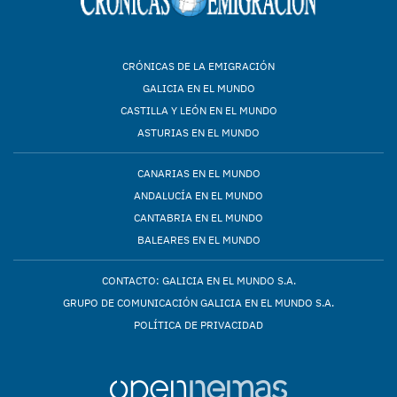
CRÓNICAS DE LA EMIGRACIÓN
GALICIA EN EL MUNDO
CASTILLA Y LEÓN EN EL MUNDO
ASTURIAS EN EL MUNDO
CANARIAS EN EL MUNDO
ANDALUCÍA EN EL MUNDO
CANTABRIA EN EL MUNDO
BALEARES EN EL MUNDO
CONTACTO: GALICIA EN EL MUNDO S.A.
GRUPO DE COMUNICACIÓN GALICIA EN EL MUNDO S.A.
POLÍTICA DE PRIVACIDAD