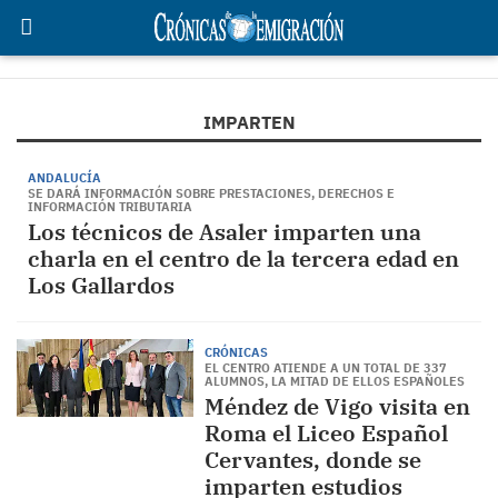
IMPARTEN
ANDALUCÍA
SE DARÁ INFORMACIÓN SOBRE PRESTACIONES, DERECHOS E
INFORMACIÓN TRIBUTARIA
Los técnicos de Asaler imparten una
charla en el centro de la tercera edad en
Los Gallardos
CRÓNICAS
EL CENTRO ATIENDE A UN TOTAL DE 337
ALUMNOS, LA MITAD DE ELLOS ESPAÑOLES
Méndez de Vigo visita en
Roma el Liceo Español
Cervantes, donde se
imparten estudios