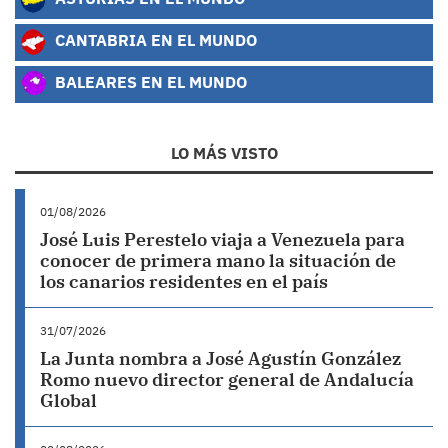
CANTABRIA EN EL MUNDO
BALEARES EN EL MUNDO
LO MÁS VISTO
01/08/2026
José Luis Perestelo viaja a Venezuela para
conocer de primera mano la situación de
los canarios residentes en el país
31/07/2026
La Junta nombra a José Agustín González
Romo nuevo director general de Andalucía
Global