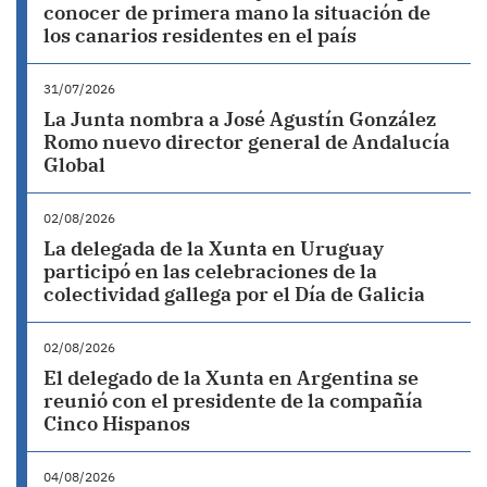
conocer de primera mano la situación de
los canarios residentes en el país
31/07/2026
La Junta nombra a José Agustín González
Romo nuevo director general de Andalucía
Global
02/08/2026
La delegada de la Xunta en Uruguay
participó en las celebraciones de la
colectividad gallega por el Día de Galicia
02/08/2026
El delegado de la Xunta en Argentina se
reunió con el presidente de la compañía
Cinco Hispanos
04/08/2026