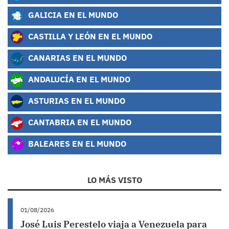
GALICIA EN EL MUNDO
CASTILLA Y LEÓN EN EL MUNDO
CANARIAS EN EL MUNDO
ANDALUCÍA EN EL MUNDO
ASTURIAS EN EL MUNDO
CANTABRIA EN EL MUNDO
BALEARES EN EL MUNDO
LO MÁS VISTO
01/08/2026
José Luis Perestelo viaja a Venezuela para