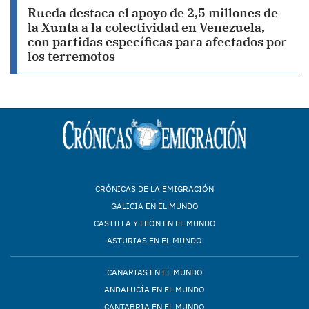
Rueda destaca el apoyo de 2,5 millones de
la Xunta a la colectividad en Venezuela,
con partidas específicas para afectados por
los terremotos
CRÓNICAS DE LA EMIGRACIÓN
GALICIA EN EL MUNDO
CASTILLA Y LEÓN EN EL MUNDO
ASTURIAS EN EL MUNDO
CANARIAS EN EL MUNDO
ANDALUCÍA EN EL MUNDO
CANTABRIA EN EL MUNDO