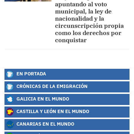
apuntando al voto
municipal, la ley de
nacionalidad y la
circunscripción propia
como los derechos por
conquistar
EN PORTADA
CRÓNICAS DE LA EMIGRACIÓN
GALICIA EN EL MUNDO
CASTILLA Y LEÓN EN EL MUNDO
CANARIAS EN EL MUNDO