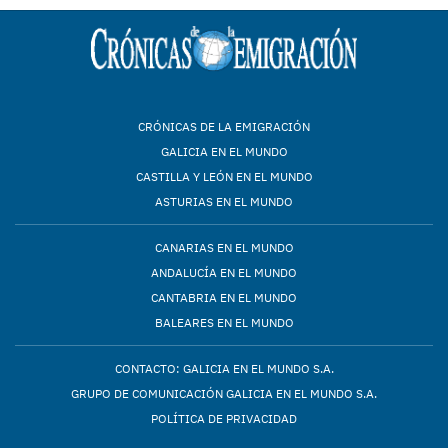
CRÓNICAS DE LA EMIGRACIÓN
GALICIA EN EL MUNDO
CASTILLA Y LEÓN EN EL MUNDO
ASTURIAS EN EL MUNDO
CANARIAS EN EL MUNDO
ANDALUCÍA EN EL MUNDO
CANTABRIA EN EL MUNDO
BALEARES EN EL MUNDO
CONTACTO: GALICIA EN EL MUNDO S.A.
GRUPO DE COMUNICACIÓN GALICIA EN EL MUNDO S.A.
POLÍTICA DE PRIVACIDAD