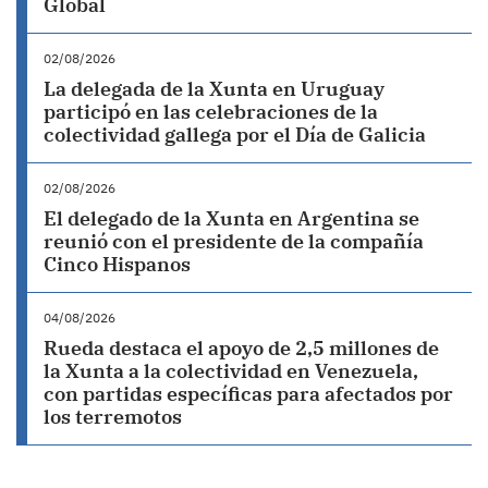
Global
02/08/2026
La delegada de la Xunta en Uruguay
participó en las celebraciones de la
colectividad gallega por el Día de Galicia
02/08/2026
El delegado de la Xunta en Argentina se
reunió con el presidente de la compañía
Cinco Hispanos
04/08/2026
Rueda destaca el apoyo de 2,5 millones de
la Xunta a la colectividad en Venezuela,
con partidas específicas para afectados por
los terremotos