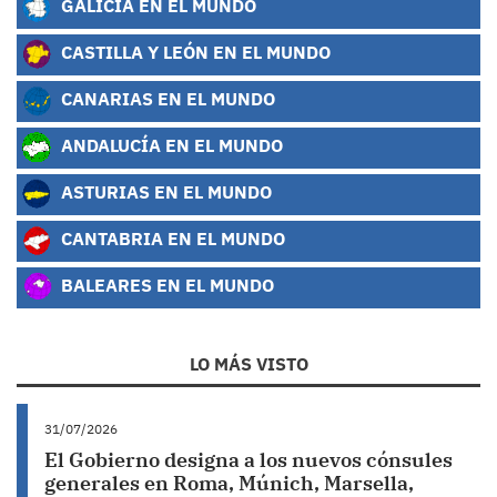
GALICIA EN EL MUNDO
CASTILLA Y LEÓN EN EL MUNDO
CANARIAS EN EL MUNDO
ANDALUCÍA EN EL MUNDO
ASTURIAS EN EL MUNDO
CANTABRIA EN EL MUNDO
BALEARES EN EL MUNDO
LO MÁS VISTO
31/07/2026
El Gobierno designa a los nuevos cónsules
generales en Roma, Múnich, Marsella,