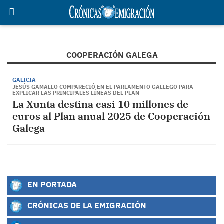
COOPERACIÓN GALEGA
GALICIA
JESÚS GAMALLO COMPARECIÓ EN EL PARLAMENTO GALLEGO PARA
EXPLICAR LAS PRINCIPALES LÍNEAS DEL PLAN
La Xunta destina casi 10 millones de
euros al Plan anual 2025 de Cooperación
Galega
EN PORTADA
CRÓNICAS DE LA EMIGRACIÓN