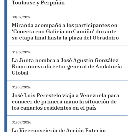
Toulouse y Perpiñán
30/07/2026
Miranda acompañó a los participantes en
‘Conecta con Galicia no Camiño’ durante
su etapa final hasta la plaza del Obradoiro
31/07/2026
La Junta nombra a José Agustín González
Romo nuevo director general de Andalucía
Global
01/08/2026
José Luis Perestelo viaja a Venezuela para
conocer de primera mano la situación de
los canarios residentes en el país
31/07/2026
La Viceconsejería de Acción Exterior