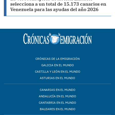
selecciona a un total de 15.173 canarios en
Venezuela para las ayudas del año 2026
CRÓNICAS DE LA EMIGRACIÓN
GALICIA EN EL MUNDO
CASTILLA Y LEÓN EN EL MUNDO
ASTURIAS EN EL MUNDO
CANARIAS EN EL MUNDO
ANDALUCÍA EN EL MUNDO
CANTABRIA EN EL MUNDO
BALEARES EN EL MUNDO