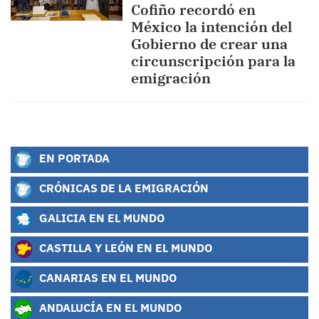
Cofiño recordó en
México la intención del
Gobierno de crear una
circunscripción para la
emigración
EN PORTADA
CRÓNICAS DE LA EMIGRACIÓN
GALICIA EN EL MUNDO
CASTILLA Y LEÓN EN EL MUNDO
CANARIAS EN EL MUNDO
ANDALUCÍA EN EL MUNDO