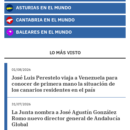
ASTURIAS EN EL MUNDO
CANTABRIA EN EL MUNDO
BALEARES EN EL MUNDO
LO MÁS VISTO
01/08/2026
José Luis Perestelo viaja a Venezuela para
conocer de primera mano la situación de
los canarios residentes en el país
31/07/2026
La Junta nombra a José Agustín González
Romo nuevo director general de Andalucía
Global