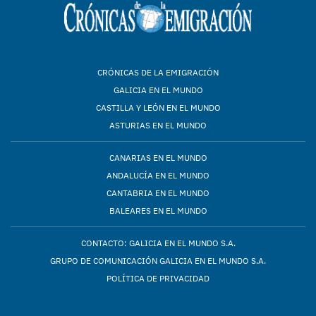
CRÓNICAS DE LA EMIGRACIÓN
GALICIA EN EL MUNDO
CASTILLA Y LEÓN EN EL MUNDO
ASTURIAS EN EL MUNDO
CANARIAS EN EL MUNDO
ANDALUCÍA EN EL MUNDO
CANTABRIA EN EL MUNDO
BALEARES EN EL MUNDO
CONTACTO: GALICIA EN EL MUNDO S.A.
GRUPO DE COMUNICACIÓN GALICIA EN EL MUNDO S.A.
POLÍTICA DE PRIVACIDAD