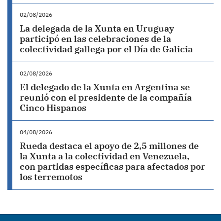
02/08/2026
La delegada de la Xunta en Uruguay
participó en las celebraciones de la
colectividad gallega por el Día de Galicia
02/08/2026
El delegado de la Xunta en Argentina se
reunió con el presidente de la compañía
Cinco Hispanos
04/08/2026
Rueda destaca el apoyo de 2,5 millones de
la Xunta a la colectividad en Venezuela,
con partidas específicas para afectados por
los terremotos