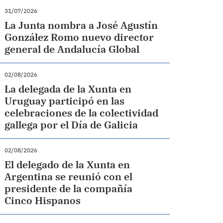
31/07/2026
La Junta nombra a José Agustín
González Romo nuevo director
general de Andalucía Global
02/08/2026
La delegada de la Xunta en
Uruguay participó en las
celebraciones de la colectividad
gallega por el Día de Galicia
02/08/2026
El delegado de la Xunta en
Argentina se reunió con el
presidente de la compañía
Cinco Hispanos