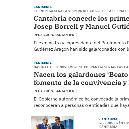
CANTABRIA
LA ENTREGA SERÁ LA VÍSPERA DEL CIERRE DE LA PUERTA DE
Cantabria concede los prime
Josep Borrell y Manuel Guti
REDACCIÓN, SANTANDER
El exministro y expresidente del Parlamento 
Gutiérrez Aragón han sido galardonados con 
CANTABRIA
HASTA EL 15 DE NOVIEMBRE SE PODRÁN PRESENTAR LAS C
Nacen los galardones ‘Beato
fomento de la convivencia y 
REDACCIÓN, SANTANDER
El Gobierno autonómico ha convocado la prime
reconocerán a personas o entidades que hay
CANTABRIA
RECONOCERÁN LOS
CANTABRIA