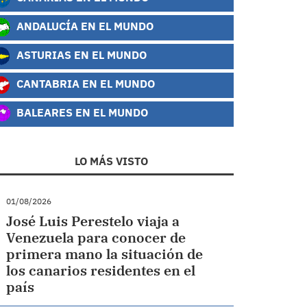
ANDALUCÍA EN EL MUNDO
ASTURIAS EN EL MUNDO
CANTABRIA EN EL MUNDO
BALEARES EN EL MUNDO
LO MÁS VISTO
01/08/2026
José Luis Perestelo viaja a
Venezuela para conocer de
primera mano la situación de
los canarios residentes en el
país