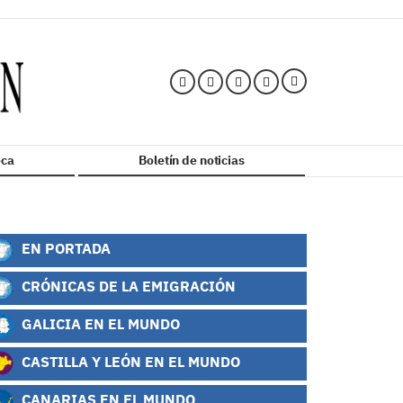
ca
Boletín de noticias
EN PORTADA
CRÓNICAS DE LA EMIGRACIÓN
GALICIA EN EL MUNDO
CASTILLA Y LEÓN EN EL MUNDO
CANARIAS EN EL MUNDO